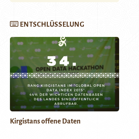
ENTSCHLÜSSELUNG
Kirgistans offene Daten