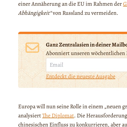
einer Annäherung an die EU im Rahmen der
G
Abhängigkeit“
von Russland zu vermeiden.
Ganz Zentralasien in deiner Mailb
Abonniert unseren wöchentlichen 
Entdeckt die neueste Ausgabe
Europa will nun seine Rolle in einem „neuen g
analysiert
The Diplomat
. Die Herausforderung
chinesischen Einfluss zu konkurrieren, aber 