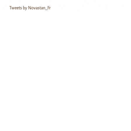
Tweets by Novastan_Fr