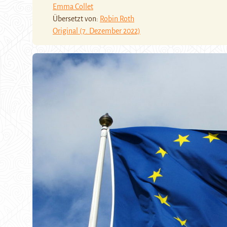
Emma Collet
Übersetzt von:
Robin Roth
Original (7. Dezember 2022)