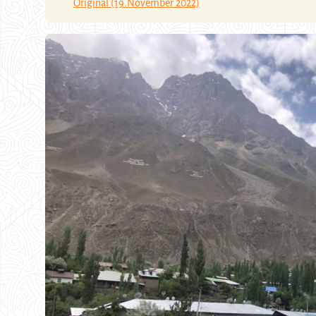
Original (19.November 2022)