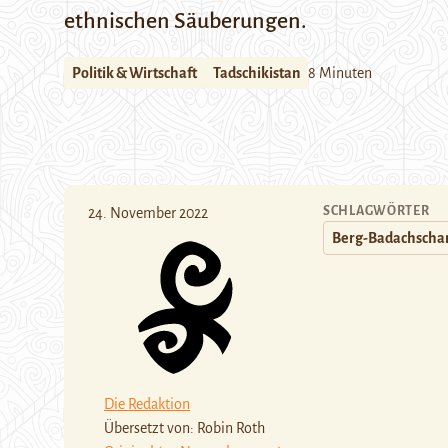
ethnischen Säuberungen.
Politik & Wirtschaft
Tadschikistan
8 Minuten
SCHLAGWÖRTER
24. November 2022
Berg-Badachscha
Die Redaktion
Übersetzt von: Robin Roth