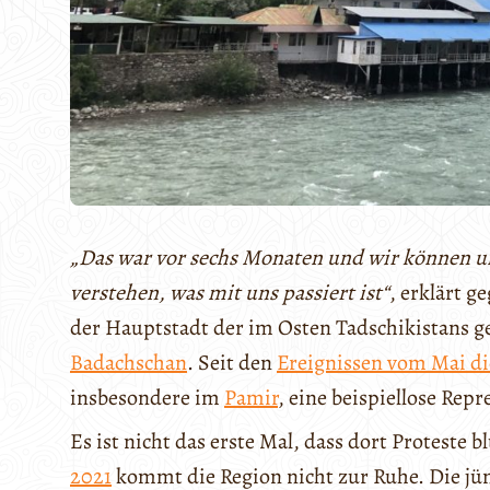
„Das war vor sechs Monaten und wir können 
verstehen, was mit uns passiert ist“
, erklärt 
der Hauptstadt der im Osten Tadschikistans 
Badachschan
. Seit den
Ereignissen vom Mai di
insbesondere im
Pamir
, eine beispiellose Repr
Es ist nicht das erste Mal, dass dort Proteste
2021
kommt die Region nicht zur Ruhe. Die jü