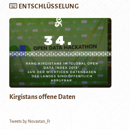
ENTSCHLÜSSELUNG
Kirgistans offene Daten
Tweets by Novastan_Fr