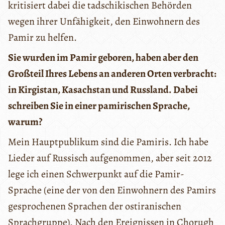
kritisiert dabei die tadschikischen Behörden
wegen ihrer Unfähigkeit, den Einwohnern des
Pamir zu helfen.
Sie wurden im Pamir geboren, haben aber den
Großteil Ihres Lebens an anderen Orten verbracht:
in Kirgistan, Kasachstan und Russland. Dabei
schreiben Sie in einer pamirischen Sprache,
warum?
Mein Hauptpublikum sind die Pamiris. Ich habe
Lieder auf Russisch aufgenommen, aber seit 2012
lege ich einen Schwerpunkt auf die Pamir-
Sprache (eine der von den Einwohnern des Pamirs
gesprochenen Sprachen der ostiranischen
Sprachgruppe). Nach den Ereignissen in Chorugh