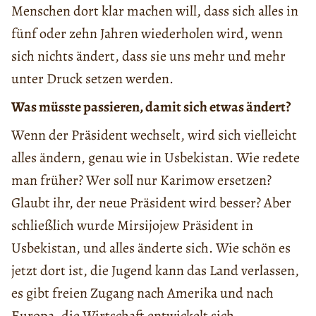
Menschen dort klar machen will, dass sich alles in
fünf oder zehn Jahren wiederholen wird, wenn
sich nichts ändert, dass sie uns mehr und mehr
unter Druck setzen werden.
Was müsste passieren, damit sich etwas ändert?
Wenn der Präsident wechselt, wird sich vielleicht
alles ändern, genau wie in Usbekistan. Wie redete
man früher? Wer soll nur Karimow ersetzen?
Glaubt ihr, der neue Präsident wird besser? Aber
schließlich wurde Mirsijojew Präsident in
Usbekistan, und alles änderte sich. Wie schön es
jetzt dort ist, die Jugend kann das Land verlassen,
es gibt freien Zugang nach Amerika und nach
Europa, die Wirtschaft entwickelt sich.