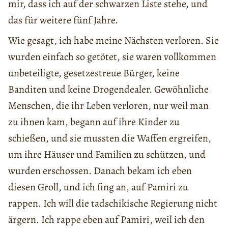
mir, dass ich auf der schwarzen Liste stehe, und
das für weitere fünf Jahre.
Wie gesagt, ich habe meine Nächsten verloren. Sie
wurden einfach so getötet, sie waren vollkommen
unbeteiligte, gesetzestreue Bürger, keine
Banditen und keine Drogendealer. Gewöhnliche
Menschen, die ihr Leben verloren, nur weil man
zu ihnen kam, begann auf ihre Kinder zu
schießen, und sie mussten die Waffen ergreifen,
um ihre Häuser und Familien zu schützen, und
wurden erschossen. Danach bekam ich eben
diesen Groll, und ich fing an, auf Pamiri zu
rappen. Ich will die tadschikische Regierung nicht
ärgern. Ich rappe eben auf Pamiri, weil ich den