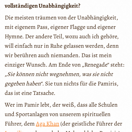
vollständigen Unabhängigkeit?
Die meisten träumen von der Unabhängigkeit,
mit eigenem Pass, eigener Flagge und eigener
Hymne. Der andere Teil, wozu auch ich gehöre,
will einfach nur in Ruhe gelassen werden, denn
wir berühren auch niemanden. Das ist mein
einziger Wunsch. Am Ende von „Renegade“ steht:
„Sie können nicht wegnehmen, was
sie nicht
gegeben haben“.
Sie tun nichts für die Pamiris,
das ist eine Tatsache.
Wer im Pamir lebt, der weiß, dass alle Schulen
und Sportanlagen von unserem spirituellen
Führer, dem
Aga Khan
(der geistliche Führer der