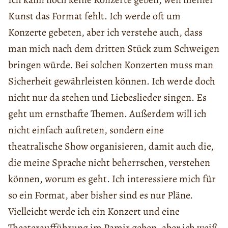
Kunst das Format fehlt. Ich werde oft um
Konzerte gebeten, aber ich verstehe auch, dass
man mich nach dem dritten Stück zum Schweigen
bringen würde. Bei solchen Konzerten muss man
Sicherheit gewährleisten können. Ich werde doch
nicht nur da stehen und Liebeslieder singen. Es
geht um ernsthafte Themen. Außerdem will ich
nicht einfach auftreten, sondern eine
theatralische Show organisieren, damit auch die,
die meine Sprache nicht beherrschen, verstehen
können, worum es geht. Ich interessiere mich für
so ein Format, aber bisher sind es nur Pläne.
Vielleicht werde ich ein Konzert und eine
Theateraufführung im Pamir geben, aber ich weiß