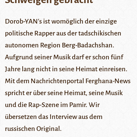
Dorob-YAN's ist womöglich der einzige
politische Rapper aus der tadschikischen
autonomen Region Berg-Badachshan.
Aufgrund seiner Musik darf er schon fünf
Jahre lang nicht in seine Heimat einreisen.
Mit dem Nachrichtenportal Ferghana-News
spricht er über seine Heimat, seine Musik
und die Rap-Szene im Pamir. Wir
übersetzen das Interview
aus dem
russischen Original
.