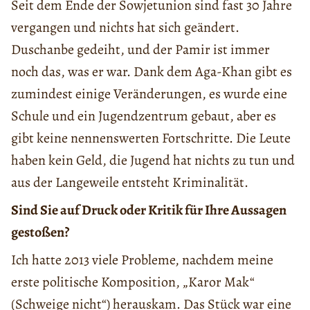
Seit dem Ende der Sowjetunion sind fast 30 Jahre
vergangen und nichts hat sich geändert.
Duschanbe gedeiht, und der Pamir ist immer
noch das, was er war. Dank dem Aga-Khan gibt es
zumindest einige Veränderungen, es wurde eine
Schule und ein Jugendzentrum gebaut, aber es
gibt keine nennenswerten Fortschritte. Die Leute
haben kein Geld, die Jugend hat nichts zu tun und
aus der Langeweile entsteht Kriminalität.
Sind Sie auf Druck oder Kritik für Ihre Aussagen
gestoßen?
Ich hatte 2013 viele Probleme, nachdem meine
erste politische Komposition, „Karor Mak“
(Schweige nicht“) herauskam. Das Stück war eine