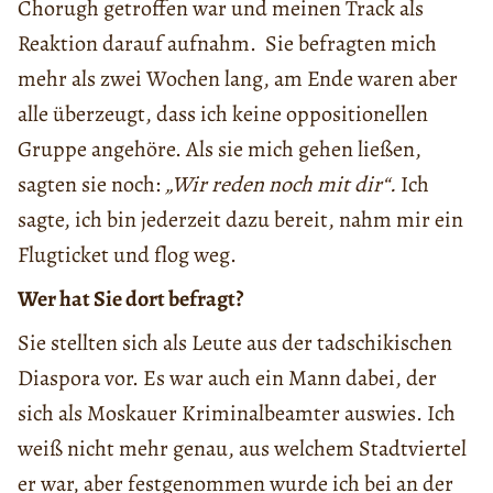
Chorugh getroffen war und meinen Track als
Reaktion darauf aufnahm. Sie befragten mich
mehr als zwei Wochen lang, am Ende waren aber
alle überzeugt, dass ich keine oppositionellen
Gruppe angehöre. Als sie mich gehen ließen,
sagten sie noch:
„Wir reden noch mit dir“.
Ich
sagte, ich bin jederzeit dazu bereit, nahm mir ein
Flugticket und flog weg.
Wer hat Sie dort befragt?
Sie stellten sich als Leute aus der tadschikischen
Diaspora vor. Es war auch ein Mann dabei, der
sich als Moskauer Kriminalbeamter auswies. Ich
weiß nicht mehr genau, aus welchem Stadtviertel
er war, aber festgenommen wurde ich bei an der