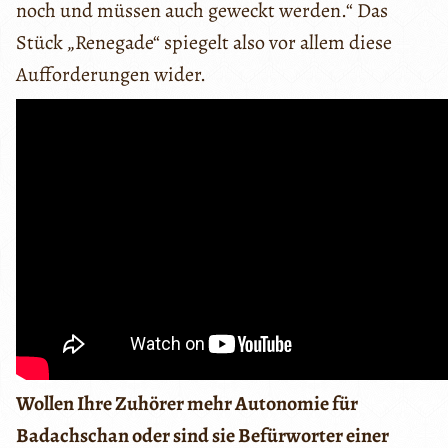
noch und müssen auch geweckt werden.“ Das
Stück „Renegade“ spiegelt also vor allem diese
Aufforderungen wider.
Wollen Ihre Zuhörer mehr Autonomie für
Badachschan oder sind sie Befürworter einer