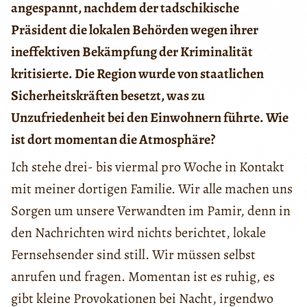
angespannt, nachdem der tadschikische
Präsident die lokalen Behörden wegen ihrer
ineffektiven Bekämpfung der Kriminalität
kritisierte. Die Region wurde von staatlichen
Sicherheitskräften besetzt, was zu
Unzufriedenheit bei den Einwohnern führte. Wie
ist dort momentan die Atmosphäre?
Ich stehe drei- bis viermal pro Woche in Kontakt
mit meiner dortigen Familie. Wir alle machen uns
Sorgen um unsere Verwandten im Pamir, denn in
den Nachrichten wird nichts berichtet, lokale
Fernsehsender sind still. Wir müssen selbst
anrufen und fragen. Momentan ist es ruhig, es
gibt kleine Provokationen bei Nacht, irgendwo