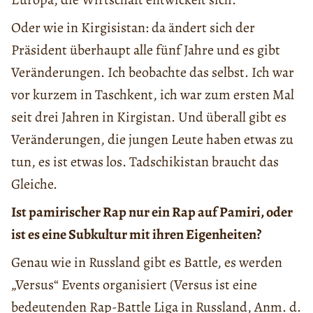
Oder wie in Kirgisistan: da ändert sich der
Präsident überhaupt alle fünf Jahre und es gibt
Veränderungen. Ich beobachte das selbst. Ich war
vor kurzem in Taschkent, ich war zum ersten Mal
seit drei Jahren in Kirgistan. Und überall gibt es
Veränderungen, die jungen Leute haben etwas zu
tun, es ist etwas los. Tadschikistan braucht das
Gleiche.
Ist pamirischer Rap nur ein Rap auf Pamiri, oder
ist es eine Subkultur mit ihren Eigenheiten?
Genau wie in Russland gibt es Battle, es werden
„Versus“ Events organisiert (Versus ist eine
bedeutenden Rap-Battle Liga in Russland, Anm. d.