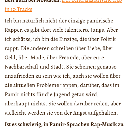
in 10 Tracks
Ich bin natürlich nicht der einzige pamirische
Rapper, es gibt dort viele talentierte Jungs. Aber
ich schätze, ich bin die Einzige, die über Politik
rappt. Die anderen schreiben über Liebe, über
Geld, über Mode, über Freunde, über eure
Nachbarschaft und Stadt. Sie scheinen genauso
unzufrieden zu sein wie ich, auch sie wollen über
die aktuellen Probleme rappen, darüber, dass im
Pamir nichts für die Jugend getan wird,
überhaupt nichts. Sie wollen darüber reden, aber
vielleicht werden sie von der Angst aufgehalten.
Ist es schwierig, in Pamir-Sprachen Rap-Musik zu