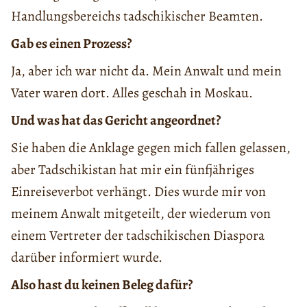
Handlungsbereichs tadschikischer Beamten.
Gab es einen Prozess?
Ja, aber ich war nicht da. Mein Anwalt und mein
Vater waren dort. Alles geschah in Moskau.
Und was hat das Gericht angeordnet?
Sie haben die Anklage gegen mich fallen gelassen,
aber Tadschikistan hat mir ein fünfjähriges
Einreiseverbot verhängt. Dies wurde mir von
meinem Anwalt mitgeteilt, der wiederum von
einem Vertreter der tadschikischen Diaspora
darüber informiert wurde.
Also hast du keinen Beleg dafür?