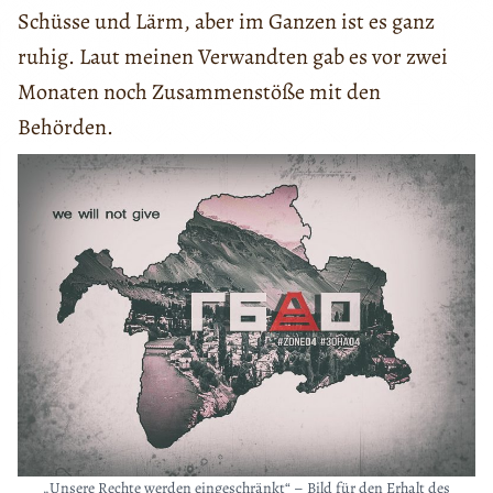
Schüsse und Lärm, aber im Ganzen ist es ganz
ruhig. Laut meinen Verwandten gab es vor zwei
Monaten noch Zusammenstöße mit den
Behörden.
„Unsere Rechte werden eingeschränkt“ – Bild für den Erhalt des