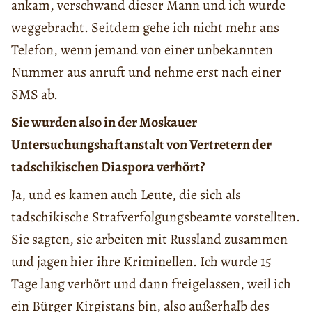
ankam, verschwand dieser Mann und ich wurde
weggebracht. Seitdem gehe ich nicht mehr ans
Telefon, wenn jemand von einer unbekannten
Nummer aus anruft und nehme erst nach einer
SMS ab.
Sie wurden also in der Moskauer
Untersuchungshaftanstalt von Vertretern der
tadschikischen Diaspora verhört?
Ja, und es kamen auch Leute, die sich als
tadschikische Strafverfolgungsbeamte vorstellten.
Sie sagten, sie arbeiten mit Russland zusammen
und jagen hier ihre Kriminellen. Ich wurde 15
Tage lang verhört und dann freigelassen, weil ich
ein Bürger Kirgistans bin, also außerhalb des