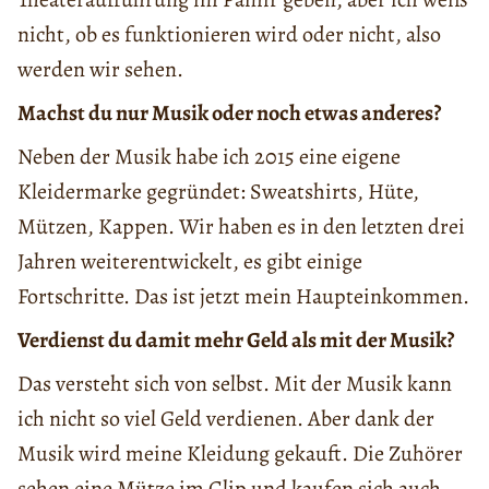
nicht, ob es funktionieren wird oder nicht, also
werden wir sehen.
Machst du nur Musik oder noch etwas anderes?
Neben der Musik habe ich 2015 eine eigene
Kleidermarke gegründet: Sweatshirts, Hüte,
Mützen, Kappen. Wir haben es in den letzten drei
Jahren weiterentwickelt, es gibt einige
Fortschritte. Das ist jetzt mein Haupteinkommen.
Verdienst du damit mehr Geld als mit der Musik?
Das versteht sich von selbst. Mit der Musik kann
ich nicht so viel Geld verdienen. Aber dank der
Musik wird meine Kleidung gekauft. Die Zuhörer
sehen eine Mütze im Clip und kaufen sich auch