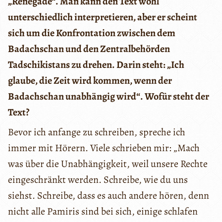
„Renegade“. Man kann den Text wohl
unterschiedlich interpretieren, aber er scheint
sich um die Konfrontation zwischen dem
Badachschan und den Zentralbehörden
Tadschikistans zu drehen. Darin steht: „Ich
glaube, die Zeit wird kommen, wenn der
Badachschan unabhängig wird“. Wofür steht der
Text?
Bevor ich anfange zu schreiben, spreche ich
immer mit Hörern. Viele schrieben mir: „Mach
was über die Unabhängigkeit, weil unsere Rechte
eingeschränkt werden. Schreibe, wie du uns
siehst. Schreibe, dass es auch andere hören, denn
nicht alle Pamiris sind bei sich, einige schlafen