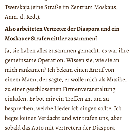
Twerskaja (eine Straße im Zentrum Moskaus,
Anm. d. Red.).
Also arbeiteten Vertreter der Diaspora und ein
Moskauer Strafermittler zusammen?
Ja, sie haben alles zusammen gemacht, es war ihre
gemeinsame Operation. Wissen sie, wie sie an
mich rankamen? Ich bekam einen Anruf von
einem Mann, der sagte, er wolle mich als Musiker
zu einer geschlossenen Firmenveranstaltung
einladen. Er bot mir ein Treffen an, um zu
besprechen, welche Lieder ich singen sollte. Ich
hegte keinen Verdacht und wir trafen uns, aber
sobald das Auto mit Vertretern der Diaspora