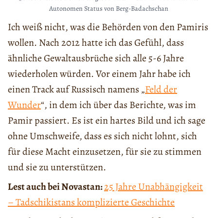
Autonomen Status von Berg-Badachschan
Ich weiß nicht, was die Behörden von den Pamiris
wollen. Nach 2012 hatte ich das Gefühl, dass
ähnliche Gewaltausbrüche sich alle 5-6 Jahre
wiederholen würden. Vor einem Jahr habe ich
einen Track auf Russisch namens „
Feld der
Wunder
“, in dem ich über das Berichte, was im
Pamir passiert. Es ist ein hartes Bild und ich sage
ohne Umschweife, dass es sich nicht lohnt, sich
für diese Macht einzusetzen, für sie zu stimmen
und sie zu unterstützen.
Lest auch bei Novastan:
25 Jahre Unabhängigkeit
– Tadschikistans komplizierte Geschichte