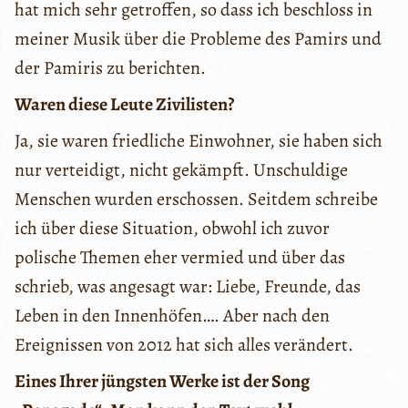
hat mich sehr getroffen, so dass ich beschloss in
meiner Musik über die Probleme des Pamirs und
der Pamiris zu berichten.
Waren diese Leute Zivilisten?
Ja, sie waren friedliche Einwohner, sie haben sich
nur verteidigt, nicht gekämpft. Unschuldige
Menschen wurden erschossen. Seitdem schreibe
ich über diese Situation, obwohl ich zuvor
polische Themen eher vermied und über das
schrieb, was angesagt war: Liebe, Freunde, das
Leben in den Innenhöfen…. Aber nach den
Ereignissen von 2012 hat sich alles verändert.
Eines Ihrer jüngsten Werke ist der Song