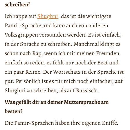
schreiben?
Ich rappe auf
Shughni
, das ist die wichtigste
Pamir-Sprache und kann auch von anderen
Volksgruppen verstanden werden. Es ist einfach,
in der Sprache zu schreiben. Manchmal klingt es
schon nach Rap, wenn ich mit meinen Freunden
einfach so reden, es fehlt nur noch der Beat und
ein paar Reime. Der Wortschatz in der Sprache ist
gut. Persönlich ist es für mich noch einfacher, auf
Shughni zu schreiben, als auf Russisch.
Was gefällt dir an deiner Muttersprache am
besten?
Die Pamir-Sprachen haben ihre eigenen Kniffe.