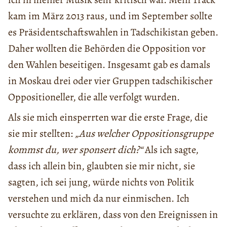
kam im März 2013 raus, und im September sollte
es Präsidentschaftswahlen in Tadschikistan geben.
Daher wollten die Behörden die Opposition vor
den Wahlen beseitigen. Insgesamt gab es damals
in Moskau drei oder vier Gruppen tadschikischer
Oppositioneller, die alle verfolgt wurden.
Als sie mich einsperrten war die erste Frage, die
sie mir stellten:
„Aus welcher Oppositionsgruppe
kommst du, wer sponsert dich?“
Als ich sagte,
dass ich allein bin, glaubten sie mir nicht, sie
sagten, ich sei jung, würde nichts von Politik
verstehen und mich da nur einmischen. Ich
versuchte zu erklären, dass von den Ereignissen in