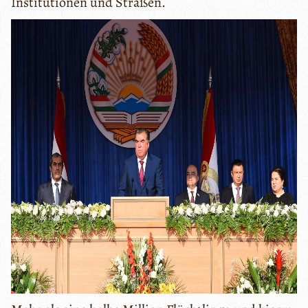
Institutionen und Straßen.