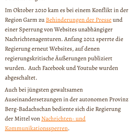
Im Oktober 2010 kam es bei einem Konflikt in der
Region Garm zu
Behinderungen der Presse
und
einer Sperrung von Websites unabhängiger
Nachrichtenagenturen. Anfang 2012 sperrte die
Regierung erneut Websites, auf denen
regierungskritische Äußerungen publiziert
wurden. Auch Facebook und Youtube wurden
abgeschaltet.
Auch bei jüngsten gewaltsamen
Auseinandersetzungen in der autonomen Provinz
Berg-Badachschan bediente sich die Regierung
der Mittel von
Nachrichten- und
Kommunikationssperren
.