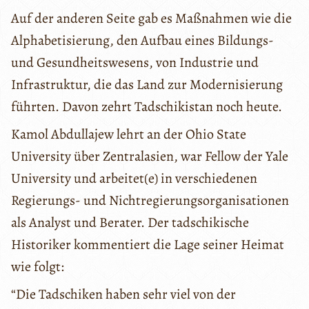
Auf der anderen Seite gab es Maßnahmen wie die
Alphabetisierung, den Aufbau eines Bildungs-
und Gesundheitswesens, von Industrie und
Infrastruktur, die das Land zur Modernisierung
führten. Davon zehrt Tadschikistan noch heute.
Kamol Abdullajew lehrt an der Ohio State
University über Zentralasien, war Fellow der Yale
University und arbeitet(e) in verschiedenen
Regierungs- und Nichtregierungsorganisationen
als Analyst und Berater. Der tadschikische
Historiker kommentiert die Lage seiner Heimat
wie folgt:
“Die Tadschiken haben sehr viel von der