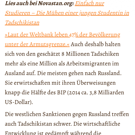
Lies auch bei Novastan.org:
Einfach nur
Studieren – Die Mühen einer jungen Studentin in
Tadschikistan
»Laut der Weltbank leben 47% der Bevölkerung
unter der Armutsgrenze.«
Auch deshalb halten
sich von den geschätzt 8 Millionen Tadschiken
mehr als eine Million als Arbeitsmigranten im
Ausland auf. Die meisten gehen nach Russland.
Sie erwirtschaften mit ihren Überweisungen
knapp die Hälfte des BIP (2014 ca. 3,8 Milliarden
US-Dollar).
Die westlichen Sanktionen gegen Russland treffen
auch Tadschikistan schwer. Die wirtschaftliche
Entwicklung ist gedämpft während die