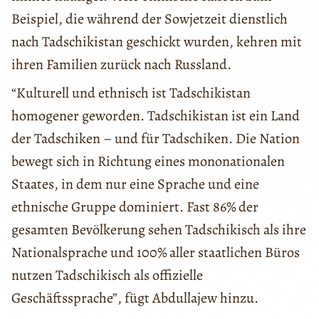
Beispiel, die während der Sowjetzeit dienstlich
nach Tadschikistan geschickt wurden, kehren mit
ihren Familien zurück nach Russland.
“Kulturell und ethnisch ist Tadschikistan
homogener geworden. Tadschikistan ist ein Land
der Tadschiken – und für Tadschiken. Die Nation
bewegt sich in Richtung eines mononationalen
Staates, in dem nur eine Sprache und eine
ethnische Gruppe dominiert. Fast 86% der
gesamten Bevölkerung sehen Tadschikisch als ihre
Nationalsprache und 100% aller staatlichen Büros
nutzen Tadschikisch als offizielle
Geschäftssprache”, fügt Abdullajew hinzu.