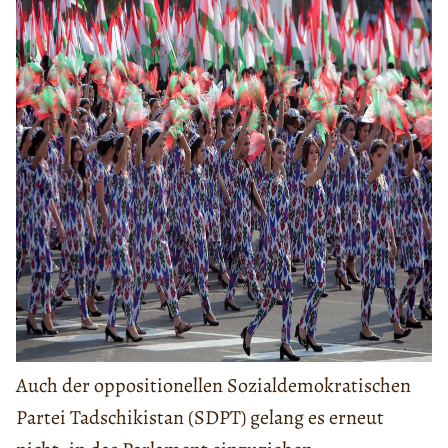
Auch der oppositionellen Sozialdemokratischen
Partei Tadschikistan (SDPT) gelang es erneut