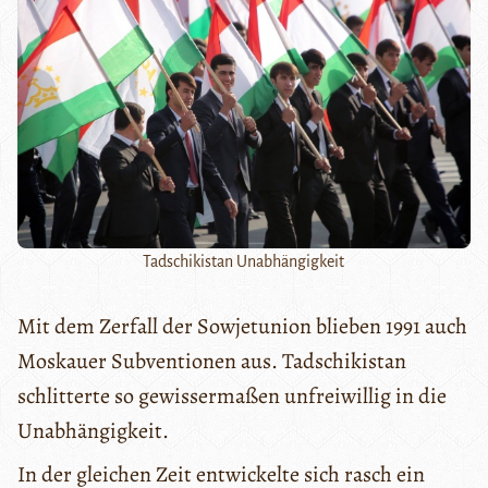
Tadschikistan Unabhängigkeit
Mit dem Zerfall der Sowjetunion blieben 1991 auch
Moskauer Subventionen aus. Tadschikistan
schlitterte so gewissermaßen unfreiwillig in die
Unabhängigkeit.
In der gleichen Zeit entwickelte sich rasch ein