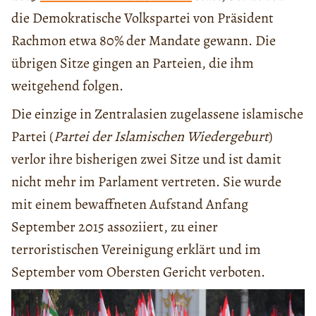
die Demokratische Volkspartei von Präsident
Rachmon etwa 80% der Mandate gewann. Die
übrigen Sitze gingen an Parteien, die ihm
weitgehend folgen.
Die einzige in Zentralasien zugelassene islamische
Partei (
Partei der Islamischen Wiedergeburt
)
verlor ihre bisherigen zwei Sitze und ist damit
nicht mehr im Parlament vertreten. Sie wurde
mit einem bewaffneten Aufstand Anfang
September 2015 assoziiert, zu einer
terroristischen Vereinigung erklärt und im
September vom Obersten Gericht verboten.