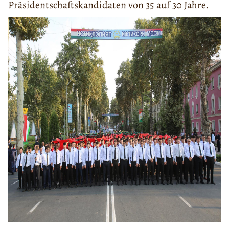
Präsidentschaftskandidaten von 35 auf 30 Jahre.