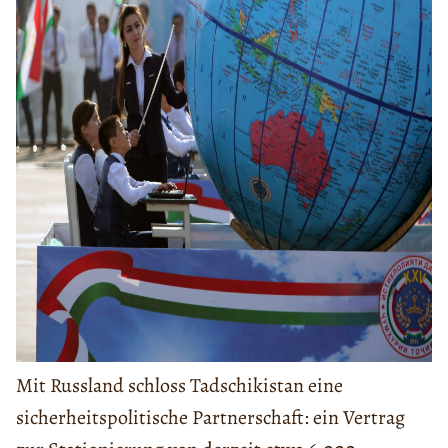
Mit Russland schloss Tadschikistan eine
sicherheitspolitische Partnerschaft: ein Vertrag