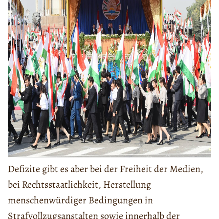
Defizite gibt es aber bei der Freiheit der Medien,
bei Rechtsstaatlichkeit, Herstellung
menschenwürdiger Bedingungen in
Strafvollzugsanstalten sowie innerhalb der