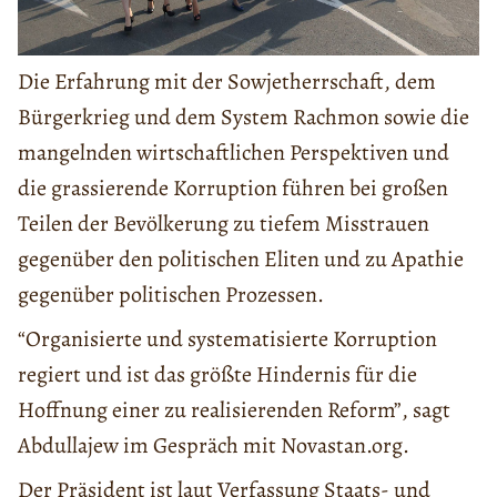
Die Erfahrung mit der Sowjetherrschaft, dem
Bürgerkrieg und dem System Rachmon sowie die
mangelnden wirtschaftlichen Perspektiven und
die grassierende Korruption führen bei großen
Teilen der Bevölkerung zu tiefem Misstrauen
gegenüber den politischen Eliten und zu Apathie
gegenüber politischen Prozessen.
“Organisierte und systematisierte Korruption
regiert und ist das größte Hindernis für die
Hoffnung einer zu realisierenden Reform”, sagt
Abdullajew im Gespräch mit Novastan.org.
Der Präsident ist laut Verfassung Staats- und