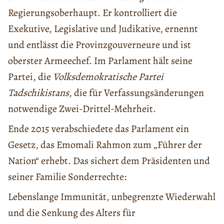
Regierungsoberhaupt. Er kontrolliert die
Exekutive, Legislative und Judikative, ernennt
und entlässt die Provinzgouverneure und ist
oberster Armeechef. Im Parlament hält seine
Partei, die
Volksdemokratische Partei
Tadschikistans
, die für Verfassungsänderungen
notwendige Zwei-Drittel-Mehrheit.
Ende 2015 verabschiedete das Parlament ein
Gesetz, das Emomali Rahmon zum „Führer der
Nation“ erhebt. Das sichert dem Präsidenten und
seiner Familie Sonderrechte:
Lebenslange Immunität, unbegrenzte Wiederwahl
und die Senkung des Alters für