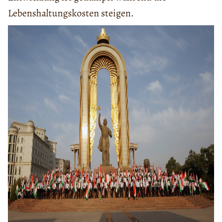
Lebenshaltungskosten steigen.