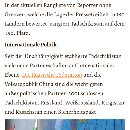
In der aktuellen Rangliste von Reporter ohne
Grenzen, welche die Lage der Pressefreiheit in 180
Ländern bewertet, rangiert Tadschikistan auf dem
150. Platz.
Internationale Politik
Seit der Unabhängigkeit etablierte Tadschikistan
viele neue Partnerschaften auf internationaler
Ebene.
D
ie Russische Föderation
und die
Volksrepublik China sind die wichtigsten
außenpolitischen Partner. 2001 schlossen
Tadschikistan, Russland, Weißrussland, Kirgistan
und Kasachstan einen Sicherheitspakt.