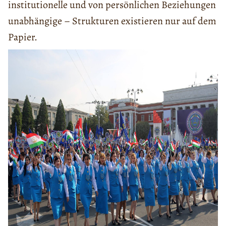
institutionelle und von persönlichen Beziehungen
unabhängige – Strukturen existieren nur auf dem
Papier.