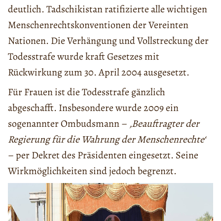
deutlich. Tadschikistan ratifizierte alle wichtigen
Menschenrechtskonventionen der Vereinten
Nationen. Die Verhängung und Vollstreckung der
Todesstrafe wurde kraft Gesetzes mit
Rückwirkung zum 30. April 2004 ausgesetzt.
Für Frauen ist die Todesstrafe gänzlich
abgeschafft. Insbesondere wurde 2009 ein
sogenannter Ombudsmann –
‚Beauftragter der
Regierung für die Wahrung der Menschenrechte‘
– per Dekret des Präsidenten eingesetzt. Seine
Wirkmöglichkeiten sind jedoch begrenzt.