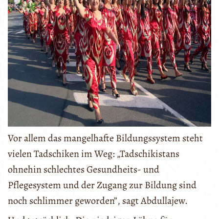
Vor allem das mangelhafte Bildungssystem steht
vielen Tadschiken im Weg: „Tadschikistans
ohnehin schlechtes Gesundheits- und
Pflegesystem und der Zugang zur Bildung sind
noch schlimmer geworden”, sagt Abdullajew.