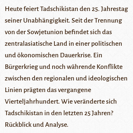
Heute feiert
Tadschikistan
den 25. Jahrestag
seiner Unabhängigkeit. Seit der Trennung
von der Sowjetunion befindet sich das
zentralasiatische Land in einer politischen
und ökonomischen Dauerkrise. Ein
Bürgerkrieg und noch währende Konflikte
zwischen den regionalen und ideologischen
Linien prägten das vergangene
Vierteljahrhundert. Wie veränderte sich
Tadschikistan in den letzten 25 Jahren?
Rückblick und Analyse.