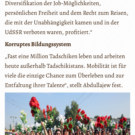
Diversifikation der Job-Möglichkeiten,
persönlichen Freiheit und dem Recht zum Reisen,
die mit der Unabhängigkeit kamen und in der
UdSSR verboten waren, profitiert.“
Korruptes Bildungssystem
„Fast eine Million Tadschiken leben und arbeiten
heute außerhalb Tadschikistans. Mobilität ist für
viele die einzige Chance zum Überleben und zur
Entfaltung ihrer Talente“, stellt Abdullajew fest.