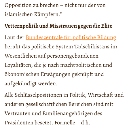
Opposition zu brechen – nicht nur der von
islamischen Kämpfern.”
Vetternpolitik und Misstrauen gegen die Elite
Laut der
Bundeszentrale für politische Bildung
beruht das politische System Tadschikistans im
Wesentlichen auf personengebundenen
Loyalitäten, die je nach machtpolitischen und
ökonomischen Erwägungen geknüpft und
aufgekündigt werden.
Alle Schlüsselpositionen in Politik, Wirtschaft und
anderen gesellschaftlichen Bereichen sind mit
Vertrauten und Familienangehörigen des
Präsidenten besetzt. Formelle – d.h.