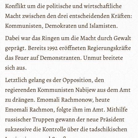
Konflikt um die politische und wirtschaftliche
Macht zwischen den drei entscheidenden Kräften:
Kommunisten, Demokraten und Islamisten.
Dabei war das Ringen um die Macht durch Gewalt
geprägt. Bereits 1992 eröffneten Regierungskräfte
das Feuer auf Demonstranten. Unmut breitete
sich aus.
Letztlich gelang es der Opposition, den
regierenden Kommunisten Nabijew aus dem Amt
zu drängen. Emomali Rachmonow, heute
Emomali Rachmon, folgte ihm im Amt. Mithilfe
russischer Truppen gewann der neue Präsident
sukzessive die Kontrolle über die tadschikischen