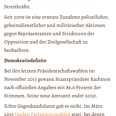
Streitkräfte.
Seit 2009 ist eine erneute Zunahme polizeilicher,
geheimdienstlicher und militärischer Aktionen
gegen Repräsentanten und Strukturen der
Opposition und der Zivilgesellschaft zu
beobachten.
Demokratiedefizite
Bei den letzten Präsidentschaftswahlen im
November 2013 gewann Staatspräsident Rachmon
nach offiziellen Angaben mit 86,6 Prozent der
Stimmen. Seine neue Amtszeit endet 2020.
Echte Gegenkandidaten gab es nicht. Im März
2015
fanden Parlamentswahlen
statt, bei denen