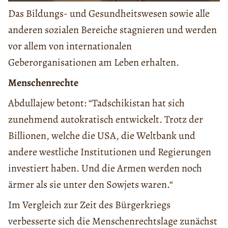
Das Bildungs- und Gesundheitswesen sowie alle
anderen sozialen Bereiche stagnieren und werden
vor allem von internationalen
Geberorganisationen am Leben erhalten.
Menschenrechte
Abdullajew betont: “Tadschikistan hat sich
zunehmend autokratisch entwickelt. Trotz der
Billionen, welche die USA, die Weltbank und
andere westliche Institutionen und Regierungen
investiert haben. Und die Armen werden noch
ärmer als sie unter den Sowjets waren.“
Im Vergleich zur Zeit des Bürgerkriegs
verbesserte sich die Menschenrechtslage zunächst