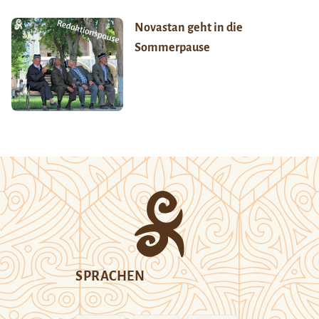
Novastan geht in die
Sommerpause
SPRACHEN