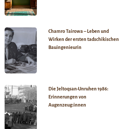
Chamro Tairowa – Leben und
Wirken der ersten tadschikischen
Bauingenieurin
Die Jeltoqsan-Unruhen 1986:
Erinnerungen von
Augenzeug:innen