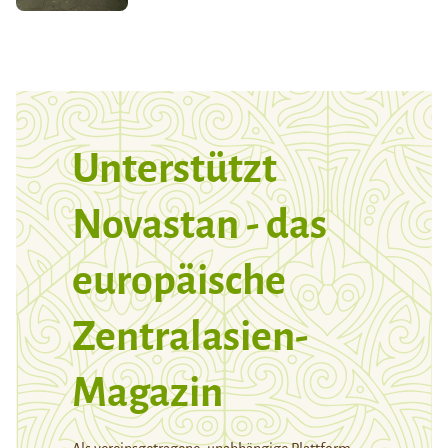
Unterstützt
Novastan - das
europäische
Zentralasien-
Magazin