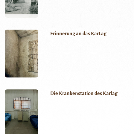
Erinnerung an das KarLag
Die Krankenstation des Karlag