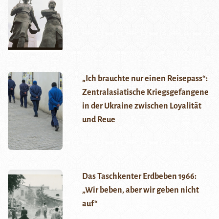
„Ich brauchte nur einen Reisepass“:
Zentralasiatische Kriegsgefangene
in der Ukraine zwischen Loyalität
und Reue
Das Taschkenter Erdbeben 1966:
„Wir beben, aber wir geben nicht
auf“