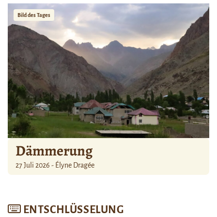
Bild des Tages
Dämmerung
27 Juli 2026 - Élyne Dragée
ENTSCHLÜSSELUNG