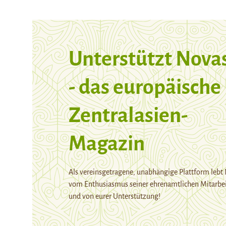
Unterstützt Nova
- das europäische
Zentralasien-
Magazin
Als vereinsgetragene, unabhängige Plattform lebt
vom Enthusiasmus seiner ehrenamtlichen Mitarbei
und von eurer Unterstützung!