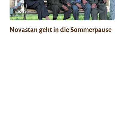
Novastan geht in die Sommerpause