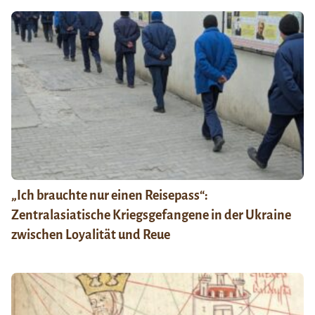
„Ich brauchte nur einen Reisepass“:
Zentralasiatische Kriegsgefangene in der Ukraine
zwischen Loyalität und Reue