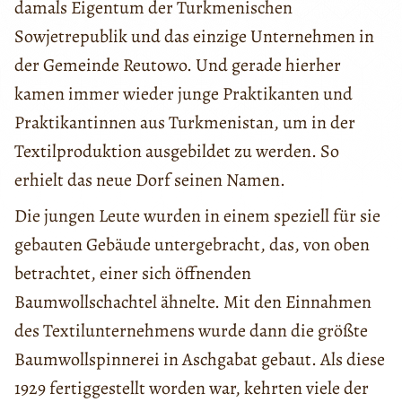
damals Eigentum der Turkmenischen
Sowjetrepublik und das einzige Unternehmen in
der Gemeinde Reutowo. Und gerade hierher
kamen immer wieder junge Praktikanten und
Praktikantinnen aus Turkmenistan, um in der
Textilproduktion ausgebildet zu werden. So
erhielt das neue Dorf seinen Namen.
Die jungen Leute wurden in einem speziell für sie
gebauten Gebäude untergebracht, das, von oben
betrachtet, einer sich öffnenden
Baumwollschachtel ähnelte. Mit den Einnahmen
des Textilunternehmens wurde dann die größte
Baumwollspinnerei in Aschgabat gebaut. Als diese
1929 fertiggestellt worden war, kehrten viele der