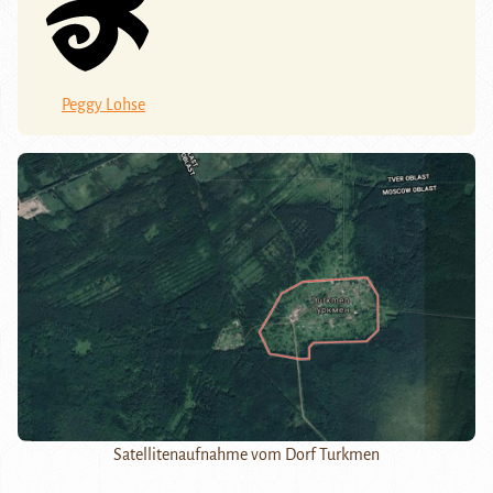
Peggy Lohse
Satellitenaufnahme vom Dorf Turkmen