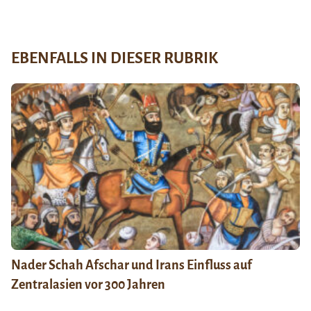
EBENFALLS IN DIESER RUBRIK
Nader Schah Afschar und Irans Einfluss auf
Zentralasien vor 300 Jahren