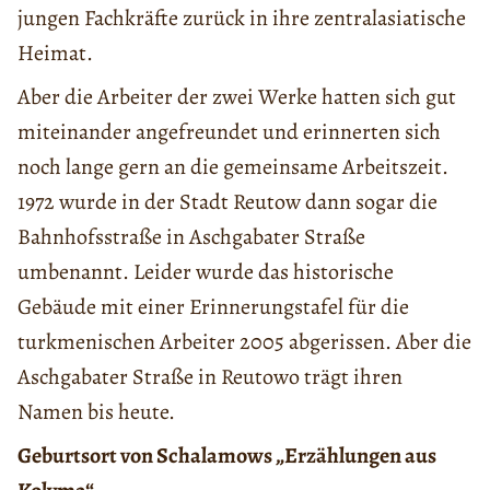
jungen Fachkräfte zurück in ihre zentralasiatische
Heimat.
Aber die Arbeiter der zwei Werke hatten sich gut
miteinander angefreundet und erinnerten sich
noch lange gern an die gemeinsame Arbeitszeit.
1972 wurde in der Stadt Reutow dann sogar die
Bahnhofsstraße in Aschgabater Straße
umbenannt. Leider wurde das historische
Gebäude mit einer Erinnerungstafel für die
turkmenischen Arbeiter 2005 abgerissen. Aber die
Aschgabater Straße in Reutowo trägt ihren
Namen bis heute.
Geburtsort von Schalamows „Erzählungen aus