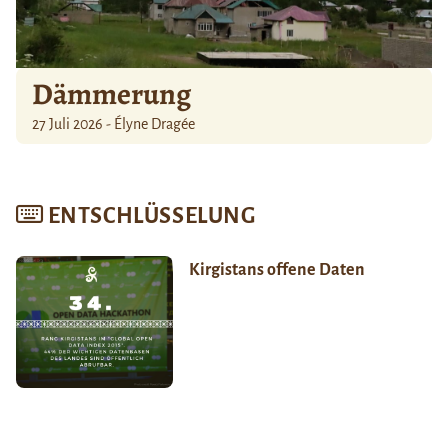
Dämmerung
27 Juli 2026 - Élyne Dragée
ENTSCHLÜSSELUNG
Kirgistans offene Daten