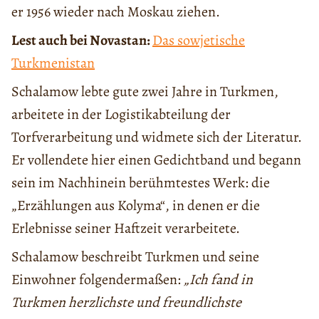
er 1956 wieder nach Moskau ziehen.
Lest auch bei Novastan:
Das sowjetische
Turkmenistan
Schalamow lebte gute zwei Jahre in Turkmen,
arbeitete in der Logistikabteilung der
Torfverarbeitung und widmete sich der Literatur.
Er vollendete hier einen Gedichtband und begann
sein im Nachhinein berühmtestes Werk: die
„Erzählungen aus Kolyma“, in denen er die
Erlebnisse seiner Haftzeit verarbeitete.
Schalamow beschreibt Turkmen und seine
Einwohner folgendermaßen:
„Ich fand in
Turkmen herzlichste und freundlichste