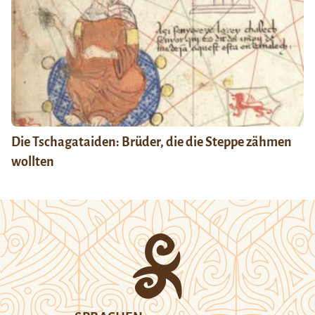
Die Tschagataiden: Brüder, die die Steppe zähmen
wollten