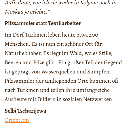
Aufnahme, wie ich sie weder in Kolyma noch in
Moskau je erlebte.“
Pilzsammler statt Textilarbeiter
Im Dorf Turkmen leben heute etwa 200
Menschen. Es ist nun ein schöner Ort für
Naturliebhaber. Es liegt im Wald, wo es Stille,
Beeren und Pilze gibt. Ein großer Teil der Gegend
ist geprägt von Wasserquellen und Sümpfen.
Pilzsammler der umliegenden Orte kommen oft
nach Turkmen und teilen ihre umfangreiche
Ausbeute mit Bildern in sozialen Netzwerken.
Selbi Tscharijewa
Orient.tm