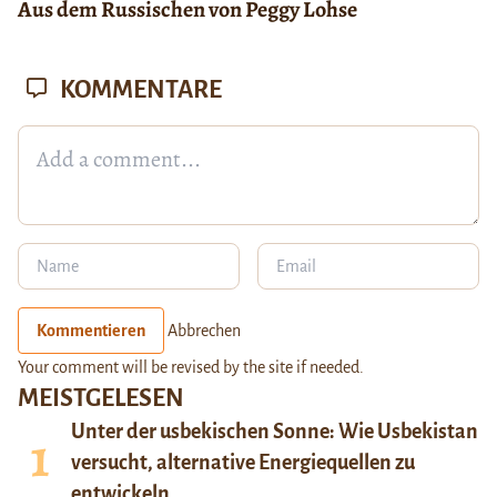
Aus dem Russischen von Peggy Lohse
KOMMENTARE
Kommentieren
Abbrechen
Your comment will be revised by the site if needed.
MEISTGELESEN
Unter der usbekischen Sonne: Wie Usbekistan
versucht, alternative Energiequellen zu
entwickeln