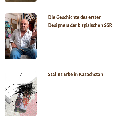
Die Geschichte des ersten
Designers der kirgisischen SSR
Stalins Erbe in Kasachstan