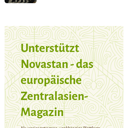
Unterstützt
Novastan - das
europäische
Zentralasien-
Magazin