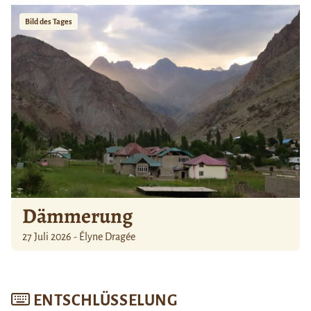
Bild des Tages
Dämmerung
27 Juli 2026 - Élyne Dragée
ENTSCHLÜSSELUNG