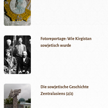
Fotoreportage: Wie Kirgistan
sowjetisch wurde
Die sowjetische Geschichte
Zentralasiens (2/2)