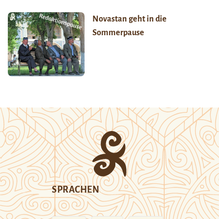
Novastan geht in die
Sommerpause
SPRACHEN