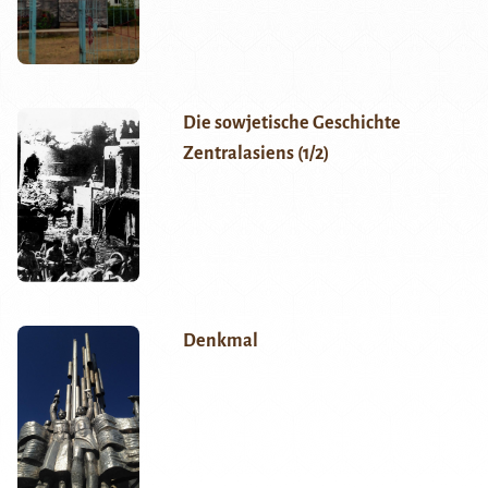
Die sowjetische Geschichte
Zentralasiens (1/2)
Denkmal