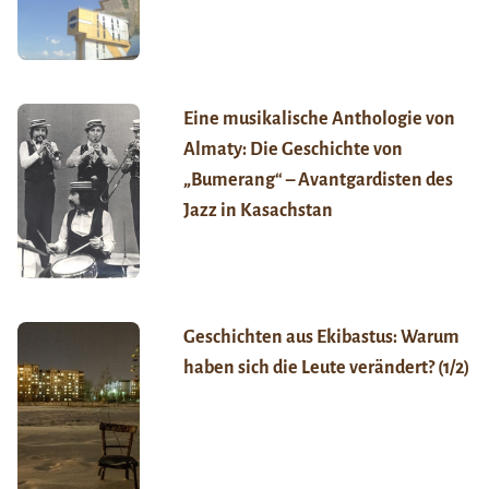
Eine musikalische Anthologie von
Almaty: Die Geschichte von
„Bumerang“ – Avantgardisten des
Jazz in Kasachstan
Geschichten aus Ekibastus: Warum
haben sich die Leute verändert? (1/2)