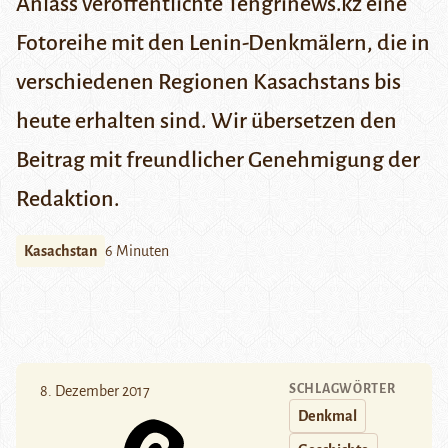
Anlass veröffentlichte
Tengrinews.kz
eine
Fotoreihe mit den Lenin-Denkmälern, die in
verschiedenen Regionen Kasachstans bis
heute erhalten sind. Wir übersetzen den
Beitrag mit freundlicher Genehmigung der
Redaktion.
Kasachstan
6 Minuten
SCHLAGWÖRTER
8. Dezember 2017
Denkmal