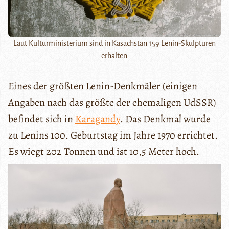
Laut Kulturministerium sind in Kasachstan 159 Lenin-Skulpturen
erhalten
Eines der größten Lenin-Denkmäler (einigen
Angaben nach das größte der ehemaligen UdSSR)
befindet sich in
Karagandy
. Das Denkmal wurde
zu Lenins 100. Geburtstag im Jahre 1970 errichtet.
Es wiegt 202 Tonnen und ist 10,5 Meter hoch.