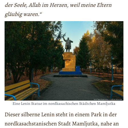
der Seele, Allah im Herzen, weil meine Eltern
gläubig waren.“
Eine Lenin Statue im nordkasachischen Städtchen Mamljutka
Dieser silberne Lenin steht in einem Park in der
nordkasachstanischen Stadt Mamljutka, nahe an