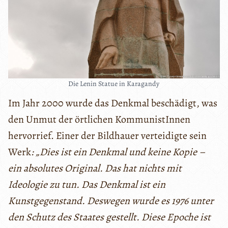
Die Lenin Statue in Karagandy
Im Jahr 2000 wurde das Denkmal beschädigt, was
den Unmut der örtlichen KommunistInnen
hervorrief. Einer der Bildhauer verteidigte sein
Werk
: „Dies ist ein Denkmal und keine Kopie –
ein absolutes Original. Das hat nichts mit
Ideologie zu tun. Das Denkmal ist ein
Kunstgegenstand. Deswegen wurde es 1976 unter
den Schutz des Staates gestellt. Diese Epoche ist