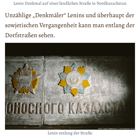
Lenin Denkmal auf einer ländlichen Straße in Nordkasachstan
Unzählige „Denkmäler“ Lenins und überhaupt der
sowjetischen Vergangenheit kann man entlang der
Dorfstraßen sehen.
Lenin entlang der Straße