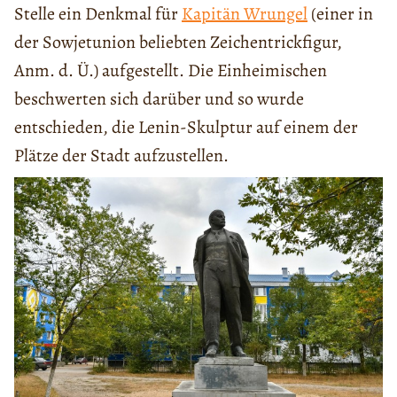
Stelle ein Denkmal für
Kapitän Wrungel
(einer in
der Sowjetunion beliebten Zeichentrickfigur,
Anm. d. Ü.) aufgestellt. Die Einheimischen
beschwerten sich darüber und so wurde
entschieden, die Lenin-Skulptur auf einem der
Plätze der Stadt aufzustellen.