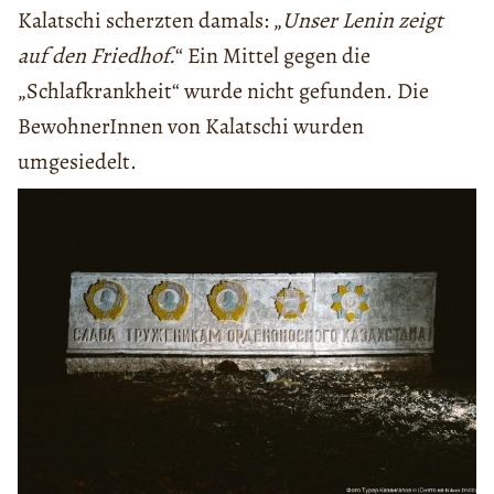
Kalatschi scherzten damals: „
Unser Lenin zeigt
auf den Friedhof.
“ Ein Mittel gegen die
„Schlafkrankheit“ wurde nicht gefunden. Die
BewohnerInnen von Kalatschi wurden
umgesiedelt.