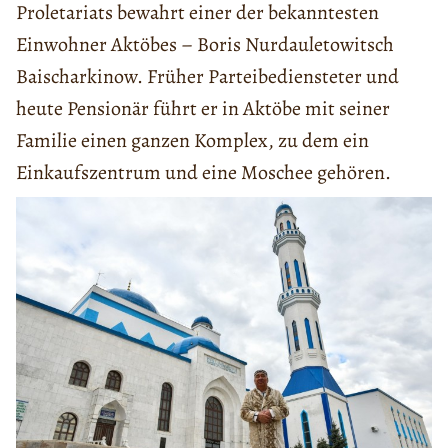
Proletariats bewahrt einer der bekanntesten
Einwohner Aktöbes – Boris Nurdauletowitsch
Baischarkinow. Früher Parteibediensteter und
heute Pensionär führt er in Aktöbe mit seiner
Familie einen ganzen Komplex, zu dem ein
Einkaufszentrum und eine Moschee gehören.