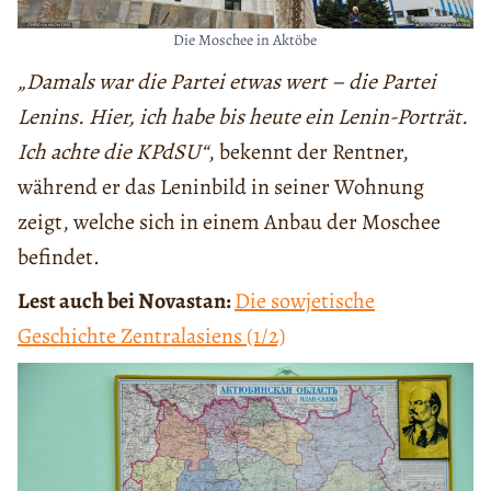
Die Moschee in Aktöbe
„Damals war die Partei etwas wert – die Partei
Lenins. Hier, ich habe bis heute ein Lenin-Porträt.
Ich achte die KPdSU“
, bekennt der Rentner,
während er das Leninbild in seiner Wohnung
zeigt, welche sich in einem Anbau der Moschee
befindet.
Lest auch bei Novastan:
Die sowjetische
Geschichte Zentralasiens (1/2)