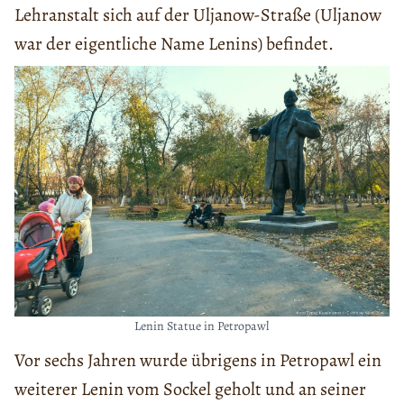
Lehranstalt sich auf der Uljanow-Straße (Uljanow
war der eigentliche Name Lenins) befindet.
Lenin Statue in Petropawl
Vor sechs Jahren wurde übrigens in Petropawl ein
weiterer Lenin vom Sockel geholt und an seiner