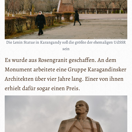
Die Lenin Statue in Karangandy soll die größte der ehemaligen UdSSR
sein
Es wurde aus Rosengranit geschaffen. An dem
Monument arbeitete eine Gruppe Karagandinsker
Architekten über vier Jahre lang. Einer von ihnen
erhielt dafür sogar einen Preis.