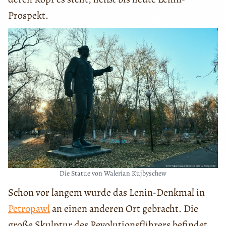
Prospekt.
Die Statue von Walerian Kujbyschew
Schon vor langem wurde das Lenin-Denkmal in
Petropawl
an einen anderen Ort gebracht. Die
große Skulptur des Revolutionsführers befindet