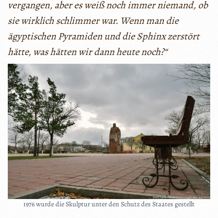
vergangen, aber es weiß noch immer niemand, ob
sie wirklich schlimmer war.
Wenn man die
ägyptischen Pyramiden und die Sphinx zerstört
hätte, was hätten wir dann heute noch?“
1976 wurde die Skulptur unter den Schutz des Staates gestellt