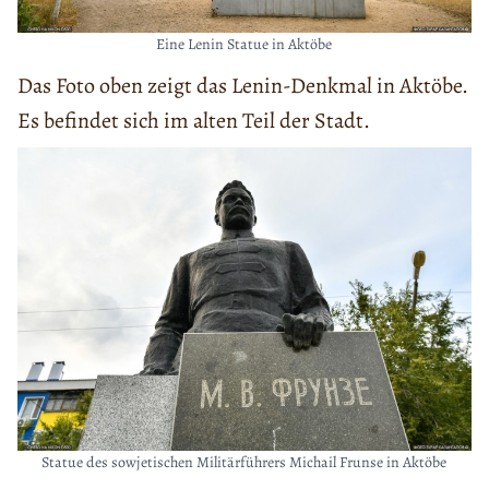
Eine Lenin Statue in Aktöbe
Das Foto oben zeigt das Lenin-Denkmal in Aktöbe.
Es befindet sich im alten Teil der Stadt.
Statue des sowjetischen Militärführers Michail Frunse in Aktöbe