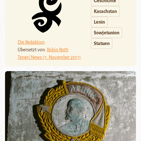
Geschichte
Kasachstan
Lenin
Sowjetunion
Die Redaktion
Statuen
Übersetzt von:
Robin Roth
Tengri News (7. November 2017)