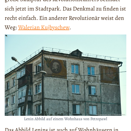
sich jetzt im Stadtpark. Das Denkmal zu finden ist
recht einfach. Ein anderer Revolutionär weist den
Weg:
Walerian Kujbyschew
.
Lenin Abbild auf einem Wohnhaus von Petropawl
Das Abbild Lenins ist auch auf Wohnhäusern in