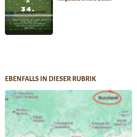
EBENFALLS IN DIESER RUBRIK