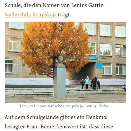
Schule, die den Namen von Lenins Gattin
Nadeschda Krupskaja
trägt.
Eine Statue von Nadschda Krupskaja, Lenins Ehefrau
Auf dem Schulgelände gibt es ein Denkmal
besagter Frau. Bemerkenswert ist, dass diese