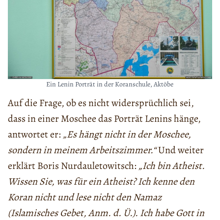
Ein Lenin Porträt in der Koranschule, Aktöbe
Auf die Frage, ob es nicht widersprüchlich sei,
dass in einer Moschee das Porträt Lenins hänge,
antwortet er:
„Es hängt nicht in der Moschee,
sondern in meinem Arbeitszimmer.“
Und weiter
erklärt Boris Nurdauletowitsch:
„Ich bin Atheist.
Wissen Sie, was für ein Atheist? Ich kenne den
Koran nicht und lese nicht den Namaz
(Islamisches Gebet, Anm. d. Ü.). Ich habe Gott in