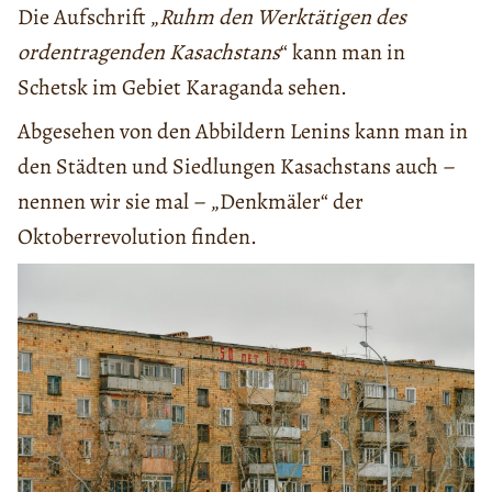
Die Aufschrift „
Ruhm den Werktätigen des
ordentragenden Kasachstans
“ kann man in
Schetsk im Gebiet Karaganda sehen.
Abgesehen von den Abbildern Lenins kann man in
den Städten und Siedlungen Kasachstans auch –
nennen wir sie mal – „Denkmäler“ der
Oktoberrevolution finden.