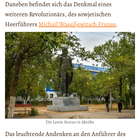
Daneben befindet sich das Denkmal eines
weiteren Revolutionärs, des sowjetischen
Heerführers
Michail Wassiljewitsch Frunse
.
Die Lenin Statue in Aktöbe
Das leuchtende Andenken an den Anführer des