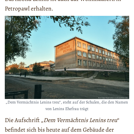
Petropawl erhalten.
„Dem Vermächtnis Lenins treu“, steht auf der Schulen, die den Namen
von Lenins Ehefrau trägt
Die Aufschrift „
Dem Vermächtnis Lenins treu
“
befindet sich bis heute auf dem Gebäude der