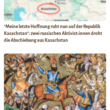
“Meine letzte Hoffnung ruht nun auf der Republik
Kasachstan”: zwei russischen Aktivist:innen droht
die Abschiebung aus Kasachstan