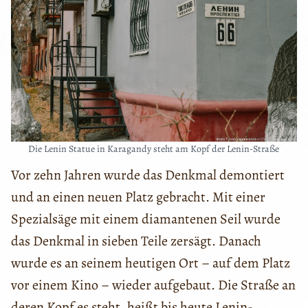
Die Lenin Statue in Karagandy steht am Kopf der Lenin-Straße
Vor zehn Jahren wurde das Denkmal demontiert
und an einen neuen Platz gebracht. Mit einer
Spezialsäge mit einem diamantenen Seil wurde
das Denkmal in sieben Teile zersägt. Danach
wurde es an seinem heutigen Ort – auf dem Platz
vor einem Kino – wieder aufgebaut. Die Straße an
deren Kopf es steht, heißt bis heute Lenin-