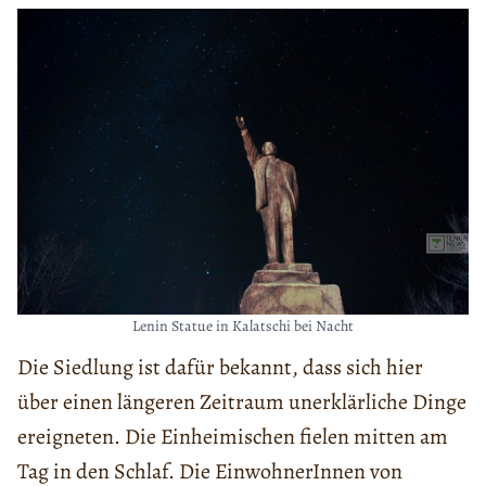
Lenin Statue in Kalatschi bei Nacht
Die Siedlung ist dafür bekannt, dass sich hier
über einen längeren Zeitraum unerklärliche Dinge
ereigneten. Die Einheimischen fielen mitten am
Tag in den Schlaf. Die EinwohnerInnen von