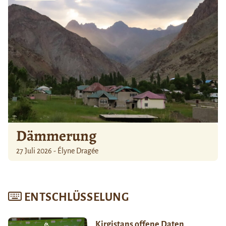
Dämmerung
27 Juli 2026 - Élyne Dragée
ENTSCHLÜSSELUNG
Kirgistans offene Daten