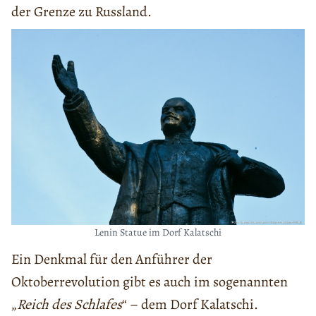
der Grenze zu Russland.
Lenin Statue im Dorf Kalatschi
Ein Denkmal für den Anführer der
Oktoberrevolution gibt es auch im sogenannten
„
Reich des Schlafes
“ – dem Dorf Kalatschi.