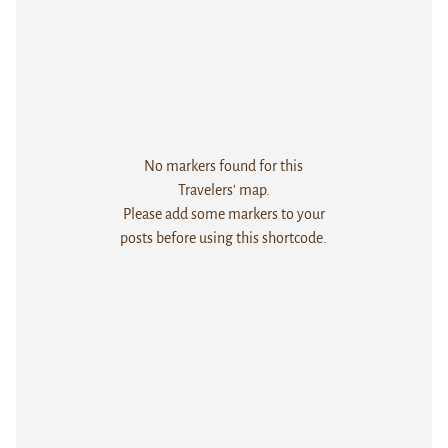
No markers found for this
Travelers' map.
Please add some markers to your
posts before using this shortcode.