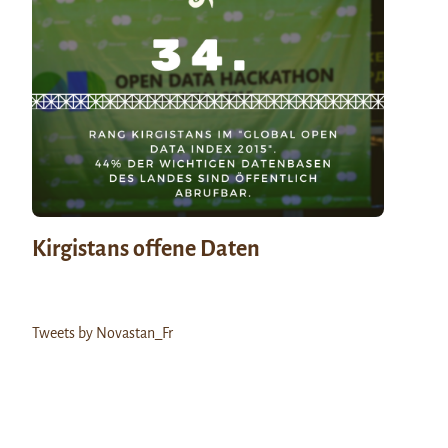
Kirgistans offene Daten
Tweets by Novastan_Fr