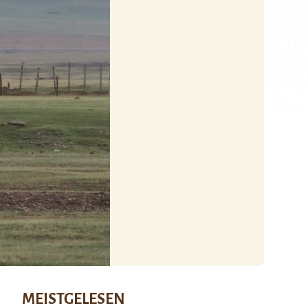
MEISTGELESEN