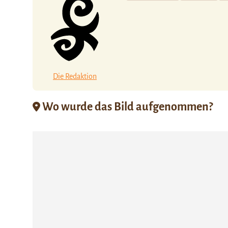
Die Redaktion
Wo wurde das Bild aufgenommen?