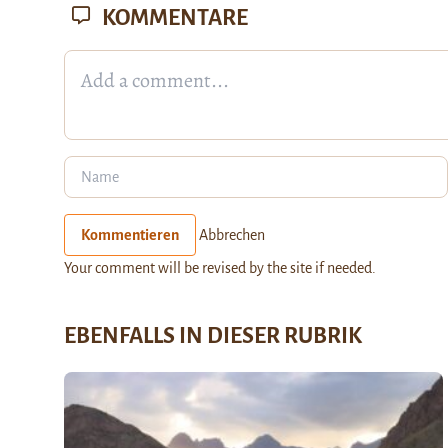
KOMMENTARE
Kommentieren
Abbrechen
Your comment will be revised by the site if needed.
EBENFALLS IN DIESER RUBRIK