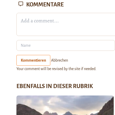
KOMMENTARE
Kommentieren
Abbrechen
Your comment will be revised by the site if needed.
EBENFALLS IN DIESER RUBRIK