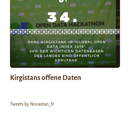
Kirgistans offene Daten
Tweets by Novastan_Fr