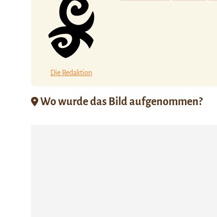
Die Redaktion
Wo wurde das Bild aufgenommen?