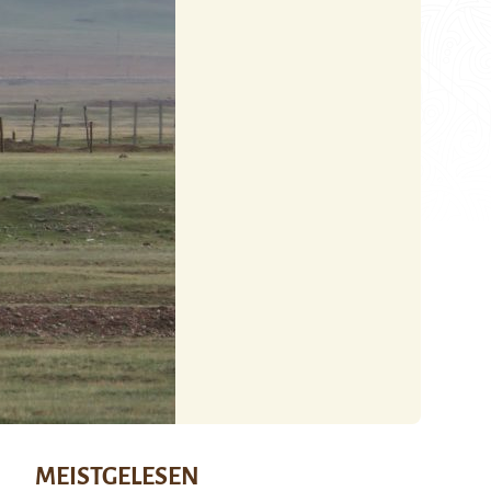
MEISTGELESEN