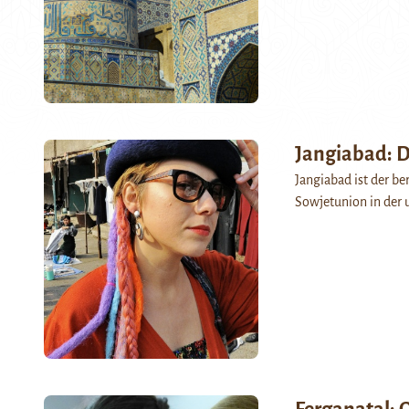
Jangiabad: D
Jangiabad ist der b
Sowjetunion in der 