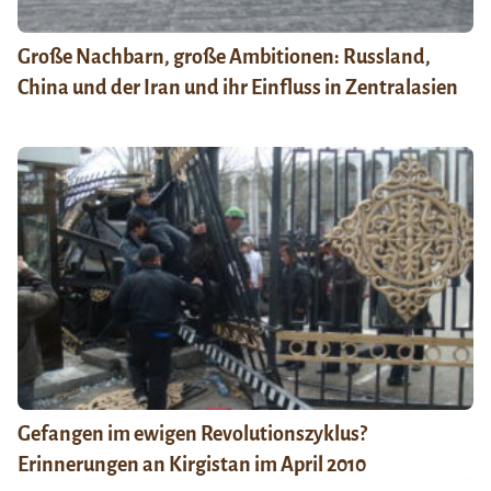
Große Nachbarn, große Ambitionen: Russland,
China und der Iran und ihr Einfluss in Zentralasien
Gefangen im ewigen Revolutionszyklus?
Erinnerungen an Kirgistan im April 2010