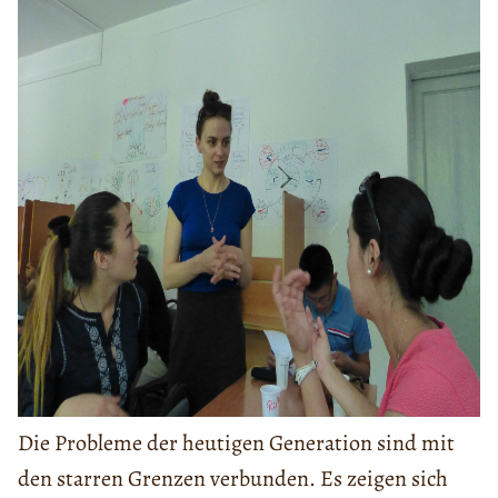
Die Probleme der heutigen Generation sind mit
den starren Grenzen verbunden. Es zeigen sich