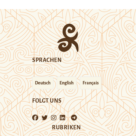
SPRACHEN
Deutsch
English
Français
FOLGT UNS
RUBRIKEN