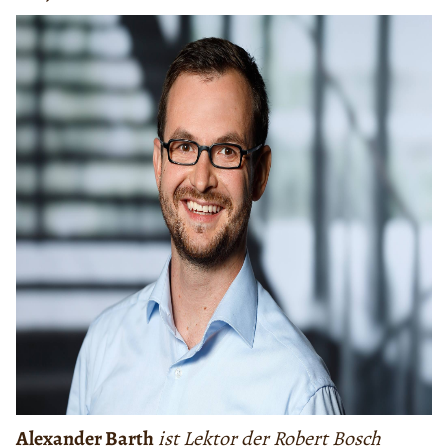
Alexander Barth
ist Lektor der Robert Bosch