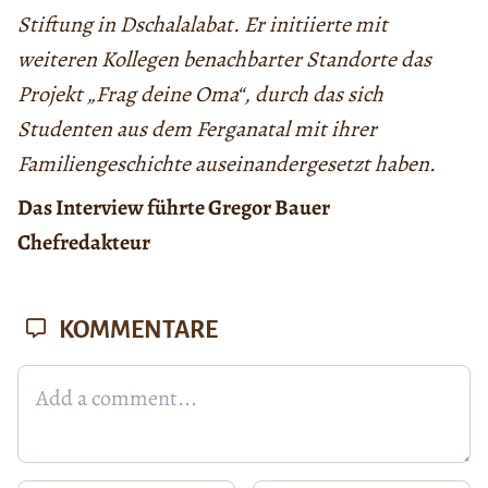
Stiftung in Dschalalabat. Er initiierte mit
weiteren Kollegen benachbarter Standorte das
Projekt „Frag deine Oma“, durch das sich
Studenten aus dem Ferganatal mit ihrer
Familiengeschichte auseinandergesetzt haben.
Das Interview führte Gregor Bauer
Chefredakteur
KOMMENTARE