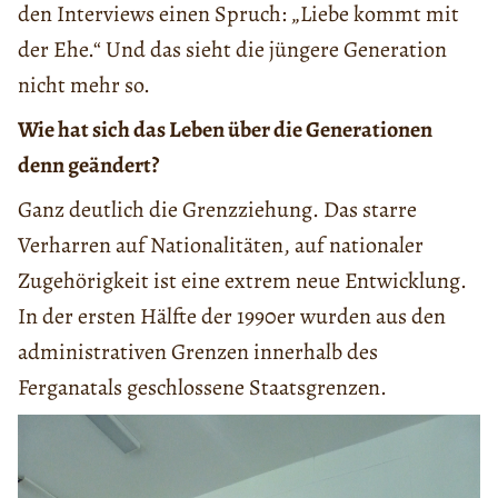
den Interviews einen Spruch: „Liebe kommt mit
der Ehe.“ Und das sieht die jüngere Generation
nicht mehr so.
Wie hat sich das Leben über die Generationen
denn geändert?
Ganz deutlich die Grenzziehung. Das starre
Verharren auf Nationalitäten, auf nationaler
Zugehörigkeit ist eine extrem neue Entwicklung.
In der ersten Hälfte der 1990er wurden aus den
administrativen Grenzen innerhalb des
Ferganatals geschlossene Staatsgrenzen.