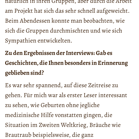
natürlich in ihren Gruppen, aber durch die Arbeit
am Projekt hat sich das sehr schnell aufgeweicht.
Beim Abendessen konnte man beobachten, wie
sich die Gruppen durchmischten und wie sich
Sympathien entwickelten.
Zu den Ergebnissen der Interviews: Gab es
Geschichten, die Ihnen besonders in Erinnerung
geblieben sind?
Es war sehr spannend, auf diese Zeitreise zu
gehen. Für mich war als erster Leser interessant
zu sehen, wie Geburten ohne jegliche
medizinische Hilfe vonstatten gingen, die
Situation im Zweiten Weltkrieg, Bräuche wie
Brautraub beispielsweise, die ganz