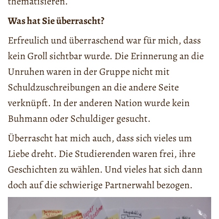
thematisieren.
Was hat Sie überrascht?
Erfreulich und überraschend war für mich, dass
kein Groll sichtbar wurde. Die Erinnerung an die
Unruhen waren in der Gruppe nicht mit
Schuldzuschreibungen an die andere Seite
verknüpft. In der anderen Nation wurde kein
Buhmann oder Schuldiger gesucht.
Überrascht hat mich auch, dass sich vieles um
Liebe dreht. Die Studierenden waren frei, ihre
Geschichten zu wählen. Und vieles hat sich dann
doch auf die schwierige Partnerwahl bezogen.