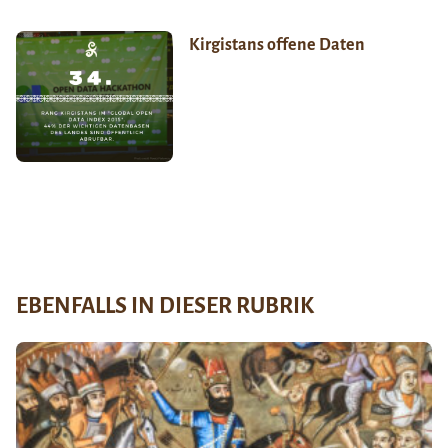
Kirgistans offene Daten
EBENFALLS IN DIESER RUBRIK