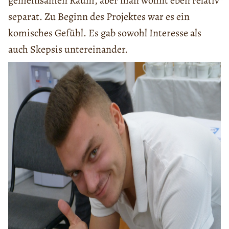
gemeinsamen Raum, aber man wohnt eben relativ
separat. Zu Beginn des Projektes war es ein
komisches Gefühl. Es gab sowohl Interesse als
auch Skepsis untereinander.