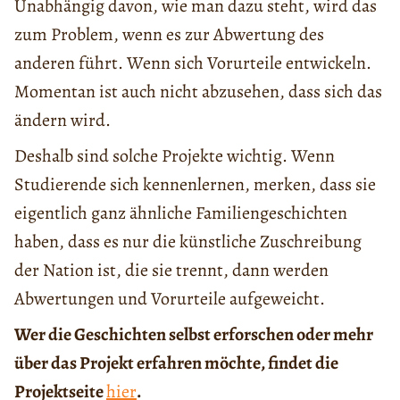
Unabhängig davon, wie man dazu steht, wird das
zum Problem, wenn es zur Abwertung des
anderen führt. Wenn sich Vorurteile entwickeln.
Momentan ist auch nicht abzusehen, dass sich das
ändern wird.
Deshalb sind solche Projekte wichtig. Wenn
Studierende sich kennenlernen, merken, dass sie
eigentlich ganz ähnliche Familiengeschichten
haben, dass es nur die künstliche Zuschreibung
der Nation ist, die sie trennt, dann werden
Abwertungen und Vorurteile aufgeweicht.
Wer die Geschichten selbst erforschen oder mehr
über das Projekt erfahren möchte, findet die
Projektseite
hier
.