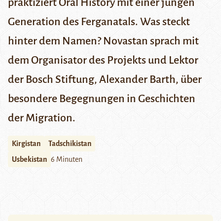
praktiziert Oral History mit einer jungen
Generation des Ferganatals. Was steckt
hinter dem Namen? Novastan sprach mit
dem Organisator des Projekts und Lektor
der Bosch Stiftung, Alexander Barth, über
besondere Begegnungen in Geschichten
der Migration.
Kirgistan
Tadschikistan
Usbekistan
6 Minuten