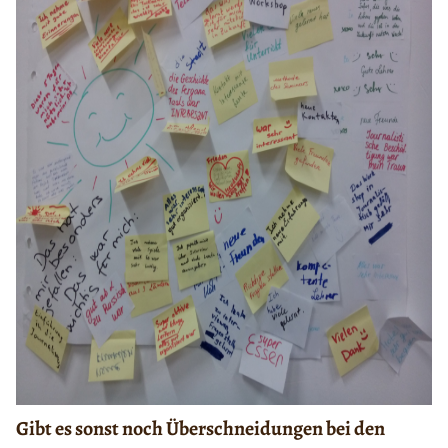
Gibt es sonst noch Überschneidungen bei den