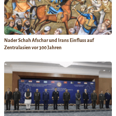
Nader Schah Afschar und Irans Einfluss auf
Zentralasien vor 300 Jahren