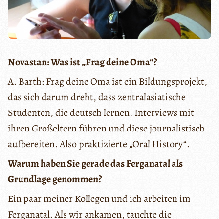
Novastan: Was ist „Frag deine Oma“?
A. Barth: Frag deine Oma ist ein Bildungsprojekt,
das sich darum dreht, dass zentralasiatische
Studenten, die deutsch lernen, Interviews mit
ihren Großeltern führen und diese journalistisch
aufbereiten. Also praktizierte „Oral History“.
Warum haben Sie gerade das Ferganatal als
Grundlage genommen?
Ein paar meiner Kollegen und ich arbeiten im
Ferganatal. Als wir ankamen, tauchte die