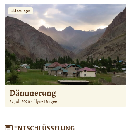
Bild des Tages
Dämmerung
27 Juli 2026 - Élyne Dragée
ENTSCHLÜSSELUNG