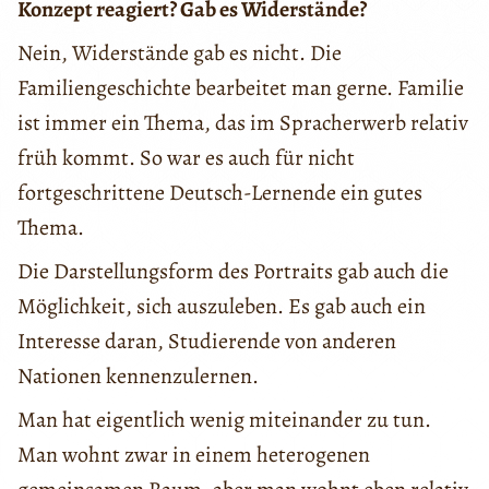
Konzept reagiert? Gab es Widerstände?
Nein, Widerstände gab es nicht. Die
Familiengeschichte bearbeitet man gerne. Familie
ist immer ein Thema, das im Spracherwerb relativ
früh kommt. So war es auch für nicht
fortgeschrittene Deutsch-Lernende ein gutes
Thema.
Die Darstellungsform des Portraits gab auch die
Möglichkeit, sich auszuleben. Es gab auch ein
Interesse daran, Studierende von anderen
Nationen kennenzulernen.
Man hat eigentlich wenig miteinander zu tun.
Man wohnt zwar in einem heterogenen