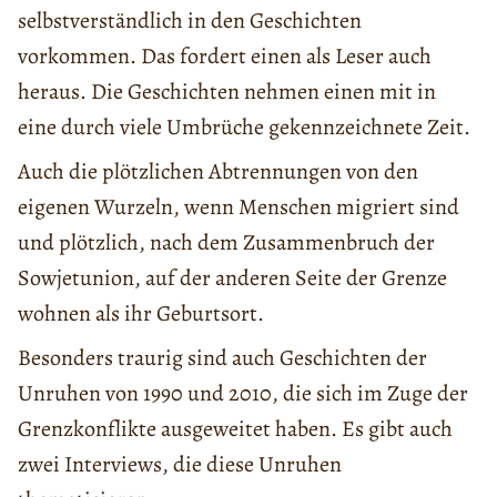
selbstverständlich in den Geschichten
vorkommen. Das fordert einen als Leser auch
heraus. Die Geschichten nehmen einen mit in
eine durch viele Umbrüche gekennzeichnete Zeit.
Auch die plötzlichen Abtrennungen von den
eigenen Wurzeln, wenn Menschen migriert sind
und plötzlich, nach dem Zusammenbruch der
Sowjetunion, auf der anderen Seite der Grenze
wohnen als ihr Geburtsort.
Besonders traurig sind auch Geschichten der
Unruhen von 1990 und 2010, die sich im Zuge der
Grenzkonflikte ausgeweitet haben. Es gibt auch
zwei Interviews, die diese Unruhen