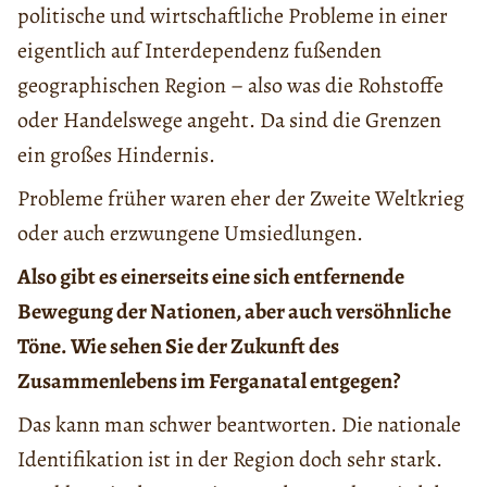
politische und wirtschaftliche Probleme in einer
eigentlich auf Interdependenz fußenden
geographischen Region – also was die Rohstoffe
oder Handelswege angeht. Da sind die Grenzen
ein großes Hindernis.
Probleme früher waren eher der Zweite Weltkrieg
oder auch erzwungene Umsiedlungen.
Also gibt es einerseits eine sich entfernende
Bewegung der Nationen, aber auch versöhnliche
Töne. Wie sehen Sie der Zukunft des
Zusammenlebens im Ferganatal entgegen?
Das kann man schwer beantworten. Die nationale
Identifikation ist in der Region doch sehr stark.