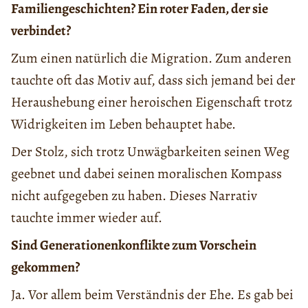
Familiengeschichten? Ein roter Faden, der sie
verbindet?
Zum einen natürlich die Migration. Zum anderen
tauchte oft das Motiv auf, dass sich jemand bei der
Heraushebung einer heroischen Eigenschaft trotz
Widrigkeiten im Leben behauptet habe.
Der Stolz, sich trotz Unwägbarkeiten seinen Weg
geebnet und dabei seinen moralischen Kompass
nicht aufgegeben zu haben. Dieses Narrativ
tauchte immer wieder auf.
Sind Generationenkonflikte zum Vorschein
gekommen?
Ja. Vor allem beim Verständnis der Ehe. Es gab bei