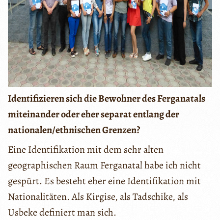
Identifizieren sich die Bewohner des Ferganatals
miteinander oder eher separat entlang der
nationalen/ethnischen Grenzen?
Eine Identifikation mit dem sehr alten
geographischen Raum Ferganatal habe ich nicht
gespürt. Es besteht eher eine Identifikation mit
Nationalitäten. Als Kirgise, als Tadschike, als
Usbeke definiert man sich.