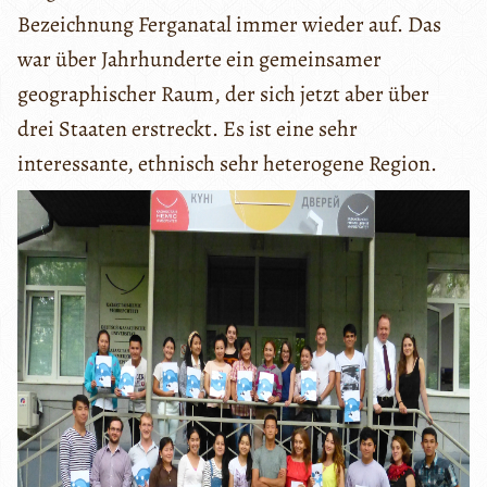
Bezeichnung Ferganatal immer wieder auf. Das
war über Jahrhunderte ein gemeinsamer
geographischer Raum, der sich jetzt aber über
drei Staaten erstreckt. Es ist eine sehr
interessante, ethnisch sehr heterogene Region.