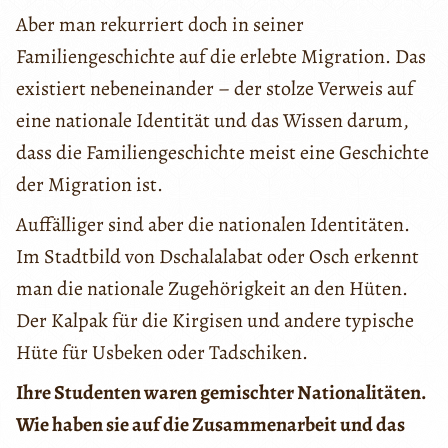
Aber man rekurriert doch in seiner
Familiengeschichte auf die erlebte Migration. Das
existiert nebeneinander – der stolze Verweis auf
eine nationale Identität und das Wissen darum,
dass die Familiengeschichte meist eine Geschichte
der Migration ist.
Auffälliger sind aber die nationalen Identitäten.
Im Stadtbild von Dschalalabat oder Osch erkennt
man die nationale Zugehörigkeit an den Hüten.
Der Kalpak für die Kirgisen und andere typische
Hüte für Usbeken oder Tadschiken.
Ihre Studenten waren gemischter Nationalitäten.
Wie haben sie auf die Zusammenarbeit und das