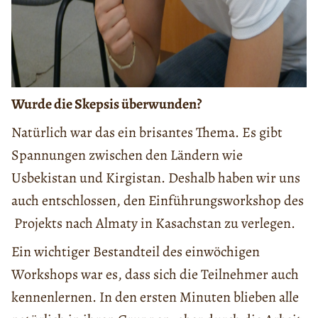
Wurde die Skepsis überwunden?
Natürlich war das ein brisantes Thema. Es gibt
Spannungen zwischen den Ländern wie
Usbekistan und Kirgistan. Deshalb haben wir uns
auch entschlossen, den Einführungsworkshop des
Projekts nach Almaty in Kasachstan zu verlegen.
Ein wichtiger Bestandteil des einwöchigen
Workshops war es, dass sich die Teilnehmer auch
kennenlernen. In den ersten Minuten blieben alle