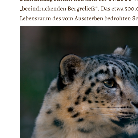
„beeindruckenden Bergreliefs“. Das etwa 500.
Lebensraum des vom Aussterben bedrohten Sc