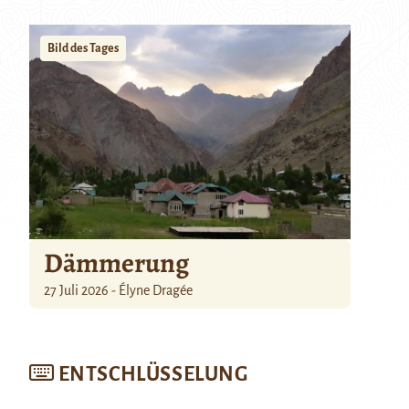
Bild des Tages
Dämmerung
27 Juli 2026 - Élyne Dragée
ENTSCHLÜSSELUNG