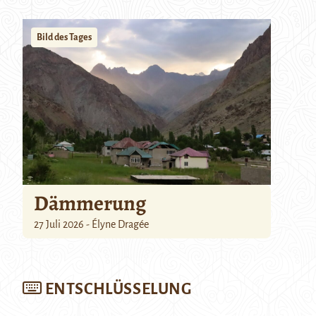
Bild des Tages
Dämmerung
27 Juli 2026 - Élyne Dragée
ENTSCHLÜSSELUNG