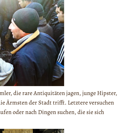
ler, die rare Antiquitäten jagen, junge Hipster,
 Ärmsten der Stadt trifft. Letztere versuchen
ufen oder nach Dingen suchen, die sie sich