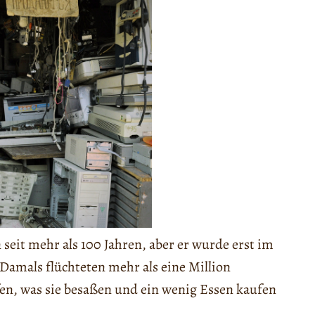
seit mehr als 100 Jahren, aber er wurde erst im
Damals flüchteten mehr als eine Million
en, was sie besaßen und ein wenig Essen kaufen