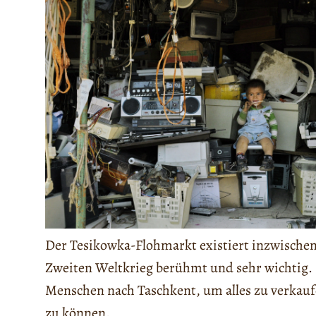
Der Tesikowka-Flohmarkt existiert inzwischen 
Zweiten Weltkrieg berühmt und sehr wichtig. 
Menschen nach Taschkent, um alles zu verkauf
zu können.