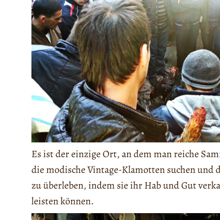
Es ist der einzige Ort, an dem man reiche Samm
die modische Vintage-Klamotten suchen und die
zu überleben, indem sie ihr Hab und Gut verka
leisten können.