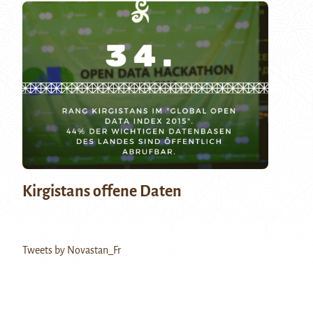
Kirgistans offene Daten
Tweets by Novastan_Fr