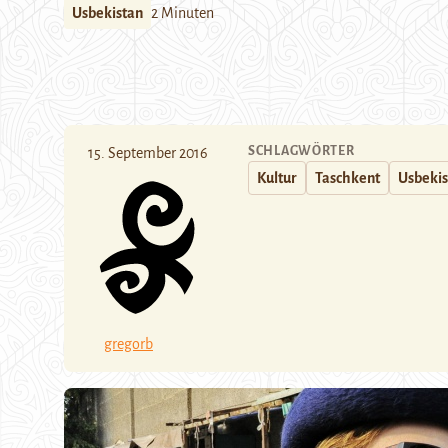
Usbekistan
2 Minuten
SCHLAGWÖRTER
15. September 2016
Kultur
Taschkent
Usbekis
gregorb