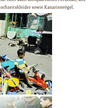
Hochzeitskleider sowie Kanarienvögel.