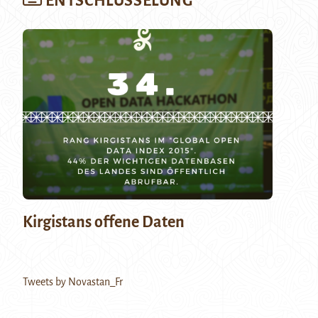
ENTSCHLÜSSELUNG
Kirgistans offene Daten
Tweets by Novastan_Fr