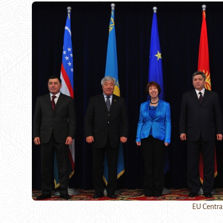
EU Centra