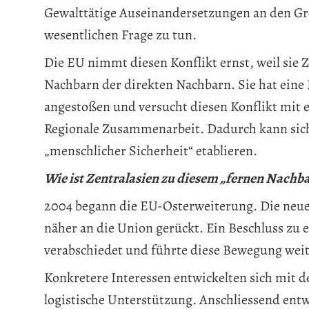
Gewalttätige Auseinandersetzungen an den Gre
wesentlichen Frage zu tun.
Die EU nimmt diesen Konflikt ernst, weil sie Z
Nachbarn der direkten Nachbarn. Sie hat eine 
angestoßen und versucht diesen Konflikt mit 
Regionale Zusammenarbeit. Dadurch kann sich
„menschlicher Sicherheit“ etablieren.
Wie ist Zentralasien zu diesem „fernen Nachb
2004 begann die EU-Osterweiterung. Die neue
näher an die Union gerückt. Ein Beschluss zu 
verabschiedet und führte diese Bewegung weit
Konkretere Interessen entwickelten sich mit 
logistische Unterstützung. Anschliessend entwi