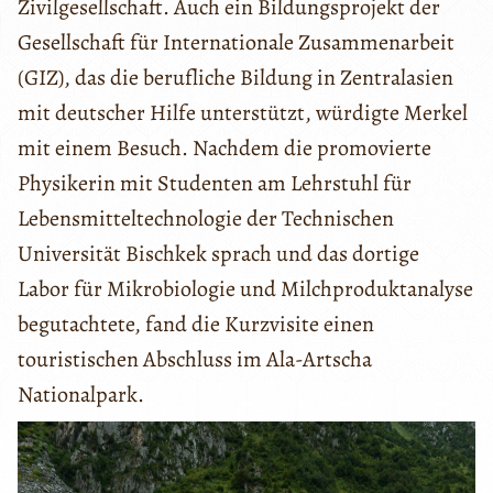
Zivilgesellschaft. Auch ein Bildungsprojekt der
Gesellschaft für Internationale Zusammenarbeit
(GIZ), das die berufliche Bildung in Zentralasien
mit deutscher Hilfe unterstützt, würdigte Merkel
mit einem Besuch. Nachdem die promovierte
Physikerin mit Studenten am Lehrstuhl für
Lebensmitteltechnologie der Technischen
Universität Bischkek sprach und das dortige
Labor für Mikrobiologie und Milchproduktanalyse
begutachtete, fand die Kurzvisite einen
touristischen Abschluss im Ala-Artscha
Nationalpark.