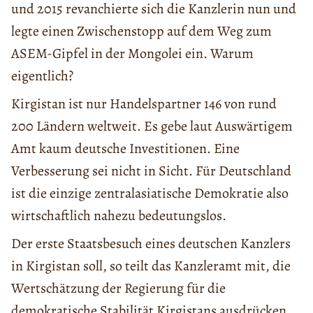
und 2015 revanchierte sich die Kanzlerin nun und
legte einen Zwischenstopp auf dem Weg zum
ASEM-Gipfel in der Mongolei ein. Warum
eigentlich?
Kirgistan ist nur Handelspartner 146 von rund
200 Ländern weltweit. Es gebe laut Auswärtigem
Amt kaum deutsche Investitionen. Eine
Verbesserung sei nicht in Sicht. Für Deutschland
ist die einzige zentralasiatische Demokratie also
wirtschaftlich nahezu bedeutungslos.
Der erste Staatsbesuch eines deutschen Kanzlers
in Kirgistan soll, so teilt das Kanzleramt mit, die
Wertschätzung der Regierung für die
demokratische Stabilität Kirgistans ausdrücken.