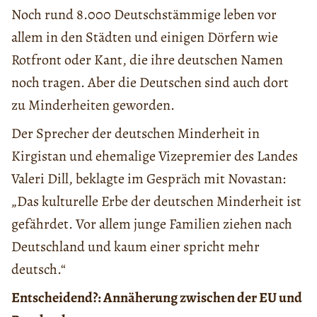
Noch rund 8.000 Deutschstämmige leben vor
allem in den Städten und einigen Dörfern wie
Rotfront oder Kant, die ihre deutschen Namen
noch tragen. Aber die Deutschen sind auch dort
zu Minderheiten geworden.
Der Sprecher der deutschen Minderheit in
Kirgistan und ehemalige Vizepremier des Landes
Valeri Dill, beklagte im Gespräch mit Novastan:
„Das kulturelle Erbe der deutschen Minderheit ist
gefährdet. Vor allem junge Familien ziehen nach
Deutschland und kaum einer spricht mehr
deutsch.“
Entscheidend?: Annäherung zwischen der EU und