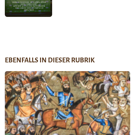
EBENFALLS IN DIESER RUBRIK