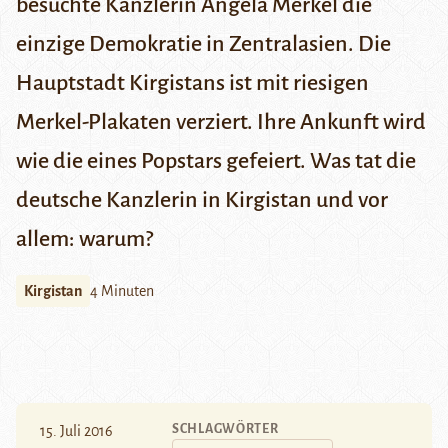
besuchte Kanzlerin Angela Merkel die
einzige Demokratie in Zentralasien. Die
Hauptstadt Kirgistans ist mit riesigen
Merkel-Plakaten verziert. Ihre Ankunft wird
wie die eines Popstars gefeiert. Was tat die
deutsche Kanzlerin in Kirgistan und vor
allem: warum?
Kirgistan
4 Minuten
SCHLAGWÖRTER
15. Juli 2016