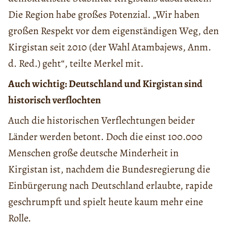
Die Region habe großes Potenzial. „Wir haben
großen Respekt vor dem eigenständigen Weg, den
Kirgistan seit 2010 (der Wahl Atambajews, Anm.
d. Red.) geht“, teilte Merkel mit.
Auch wichtig: Deutschland und Kirgistan sind
historisch verflochten
Auch die historischen Verflechtungen beider
Länder werden betont. Doch die einst 100.000
Menschen große deutsche Minderheit in
Kirgistan ist, nachdem die Bundesregierung die
Einbürgerung nach Deutschland erlaubte, rapide
geschrumpft und spielt heute kaum mehr eine
Rolle.