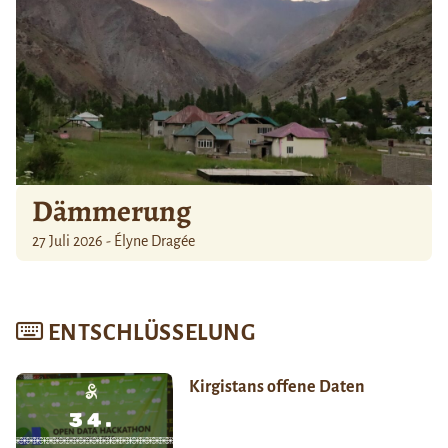
Dämmerung
27 Juli 2026 - Élyne Dragée
ENTSCHLÜSSELUNG
Kirgistans offene Daten