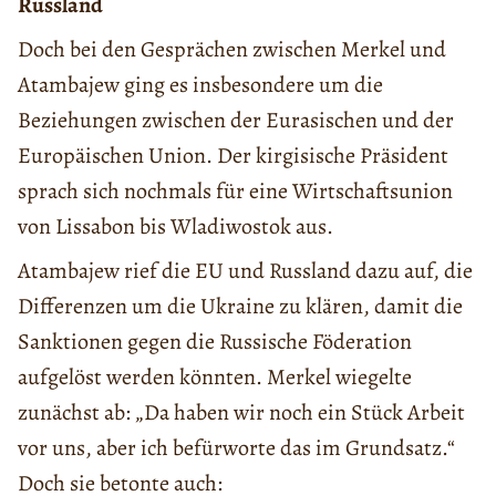
Russland
Doch bei den Gesprächen zwischen Merkel und
Atambajew ging es insbesondere um die
Beziehungen zwischen der Eurasischen und der
Europäischen Union. Der kirgisische Präsident
sprach sich nochmals für eine Wirtschaftsunion
von Lissabon bis Wladiwostok aus.
Atambajew rief die EU und Russland dazu auf, die
Differenzen um die Ukraine zu klären, damit die
Sanktionen gegen die Russische Föderation
aufgelöst werden könnten. Merkel wiegelte
zunächst ab: „Da haben wir noch ein Stück Arbeit
vor uns, aber ich befürworte das im Grundsatz.“
Doch sie betonte auch: