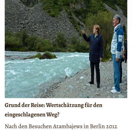
Grund der Reise: Wertschätzung für den
eingeschlagenen Weg?
Nach den Besuchen Atambajews in Berlin 2012