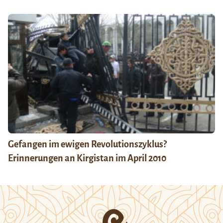
Gefangen im ewigen Revolutionszyklus?
Erinnerungen an Kirgistan im April 2010