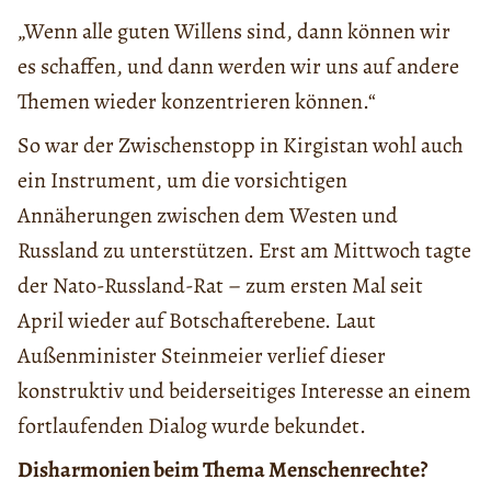
„Wenn alle guten Willens sind, dann können wir
es schaffen, und dann werden wir uns auf andere
Themen wieder konzentrieren können.“
So war der Zwischenstopp in Kirgistan wohl auch
ein Instrument, um die vorsichtigen
Annäherungen zwischen dem Westen und
Russland zu unterstützen. Erst am Mittwoch tagte
der Nato-Russland-Rat – zum ersten Mal seit
April wieder auf Botschafterebene. Laut
Außenminister Steinmeier verlief dieser
konstruktiv und beiderseitiges Interesse an einem
fortlaufenden Dialog wurde bekundet.
Disharmonien beim Thema Menschenrechte?