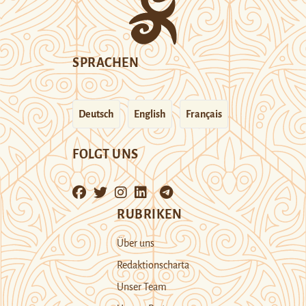
SPRACHEN
Deutsch
English
Français
FOLGT UNS
RUBRIKEN
Über uns
Redaktionscharta
Unser Team