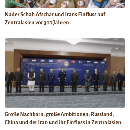
Nader Schah Afschar und Irans Einfluss auf
Zentralasien vor 300 Jahren
Große Nachbarn, große Ambitionen: Russland,
China und der Iran und ihr Einfluss in Zentralasien