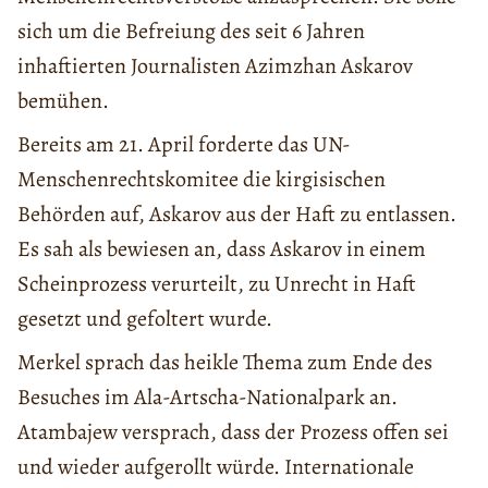
sich um die Befreiung des seit 6 Jahren
inhaftierten Journalisten Azimzhan Askarov
bemühen.
Bereits am 21. April forderte das UN-
Menschenrechtskomitee die kirgisischen
Behörden auf, Askarov aus der Haft zu entlassen.
Es sah als bewiesen an, dass Askarov in einem
Scheinprozess verurteilt, zu Unrecht in Haft
gesetzt und gefoltert wurde.
Merkel sprach das heikle Thema zum Ende des
Besuches im Ala-Artscha-Nationalpark an.
Atambajew versprach, dass der Prozess offen sei
und wieder aufgerollt würde. Internationale