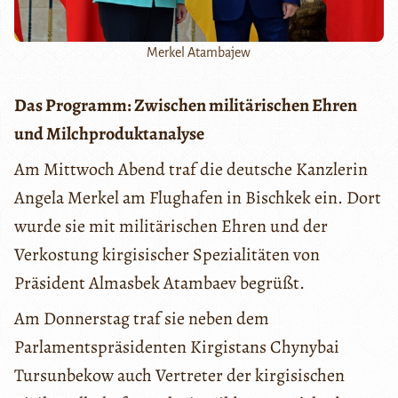
Merkel Atambajew
Das Programm: Zwischen militärischen Ehren
und Milchproduktanalyse
Am Mittwoch Abend traf die deutsche Kanzlerin
Angela Merkel am Flughafen in Bischkek ein. Dort
wurde sie mit militärischen Ehren und der
Verkostung kirgisischer Spezialitäten von
Präsident Almasbek Atambaev begrüßt.
Am Donnerstag traf sie neben dem
Parlamentspräsidenten Kirgistans Chynybai
Tursunbekow auch Vertreter der kirgisischen