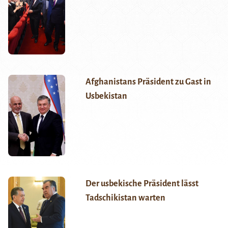
Afghanistans Präsident zu Gast in
Usbekistan
Der usbekische Präsident lässt
Tadschikistan warten