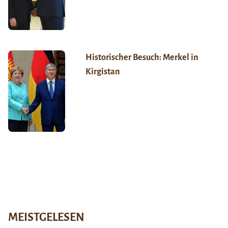
Historischer Besuch: Merkel in
Kirgistan
MEISTGELESEN