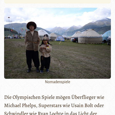
Nomadenspiele
Die Olympischen Spiele mögen Überflieger wie
Michael Phelps, Superstars wie Usain Bolt oder
Schwindler wie Ryan Lochte in das Licht der