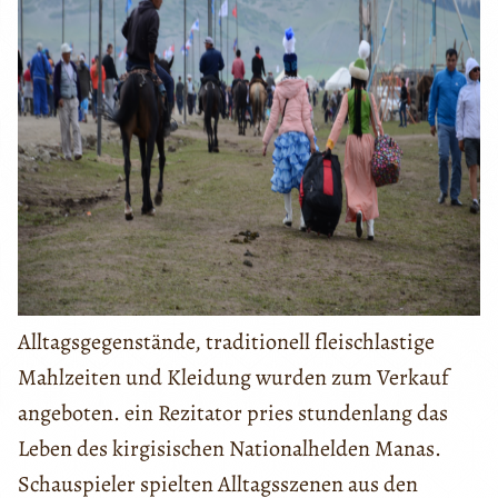
Alltagsgegenstände, traditionell fleischlastige
Mahlzeiten und Kleidung wurden zum Verkauf
angeboten. ein Rezitator pries stundenlang das
Leben des kirgisischen Nationalhelden Manas.
Schauspieler spielten Alltagsszenen aus den