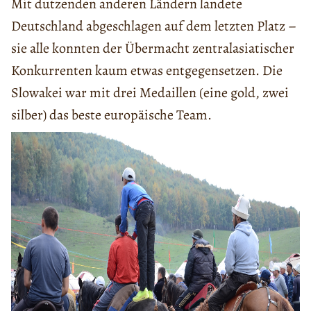
Mit dutzenden anderen Ländern landete
Deutschland abgeschlagen auf dem letzten Platz –
sie alle konnten der Übermacht zentralasiatischer
Konkurrenten kaum etwas entgegensetzen. Die
Slowakei war mit drei Medaillen (eine gold, zwei
silber) das beste europäische Team.