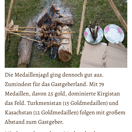
Die Medaillenjagd ging dennoch gut aus.
Zumindest für das Gastgeberland. Mit 79
Medaillen, davon 25 gold, dominierte Kirgistan
das Feld. Turkmenistan (15 Goldmedaillen) und
Kasachstan (12 Goldmedaillen) folgen mit großem
Abstand zum Gastgeber.