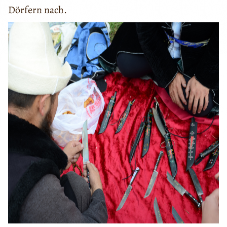
Dörfern nach.