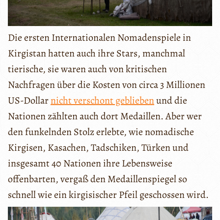
Die ersten Internationalen Nomadenspiele in
Kirgistan hatten auch ihre Stars, manchmal
tierische, sie waren auch von kritischen
Nachfragen über die Kosten von circa 3 Millionen
US-Dollar
nicht verschont geblieben
und die
Nationen zählten auch dort Medaillen. Aber wer
den funkelnden Stolz erlebte, wie nomadische
Kirgisen, Kasachen, Tadschiken, Türken und
insgesamt 40 Nationen ihre Lebensweise
offenbarten, vergaß den Medaillenspiegel so
schnell wie ein kirgisischer Pfeil geschossen wird.