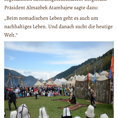
Präsident Almazbek Atambajew sagte dazu:
„Beim nomadischen Leben geht es auch um
nachhaltiges Leben. Und danach sucht die heutige
Welt.“