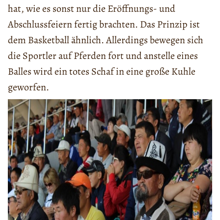
hat, wie es sonst nur die Eröffnungs- und
Abschlussfeiern fertig brachten. Das Prinzip ist
dem Basketball ähnlich. Allerdings bewegen sich
die Sportler auf Pferden fort und anstelle eines
Balles wird ein totes Schaf in eine große Kuhle
geworfen.