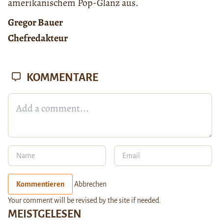
amerikanischem Pop-Glanz aus.
Gregor Bauer
Chefredakteur
KOMMENTARE
Kommentieren
Abbrechen
Your comment will be revised by the site if needed.
MEISTGELESEN