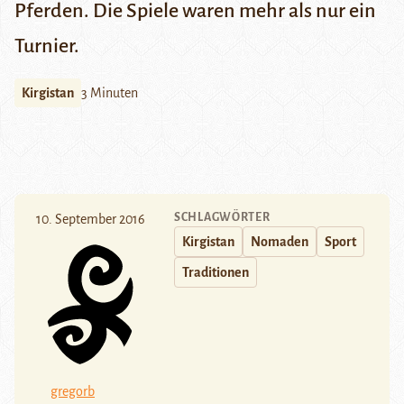
Pferden. Die Spiele waren mehr als nur ein
Turnier.
Kirgistan
3 Minuten
SCHLAGWÖRTER
10. September 2016
Kirgistan
Nomaden
Sport
Traditionen
gregorb