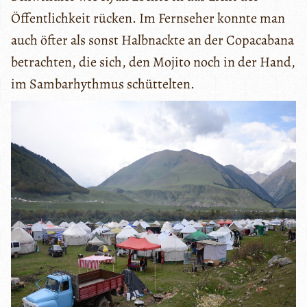
Öffentlichkeit rücken. Im Fernseher konnte man
auch öfter als sonst Halbnackte an der Copacabana
betrachten, die sich, den Mojito noch in der Hand,
im Sambarhythmus schüttelten.