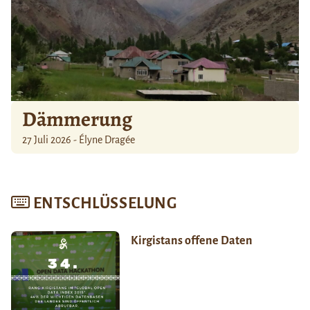
Dämmerung
27 Juli 2026 - Élyne Dragée
ENTSCHLÜSSELUNG
Kirgistans offene Daten