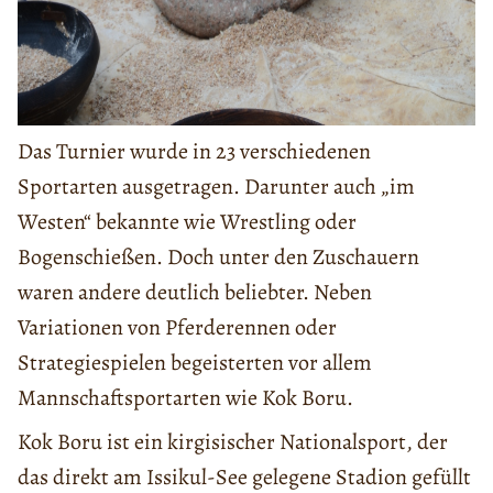
Das Turnier wurde in 23 verschiedenen
Sportarten ausgetragen. Darunter auch „im
Westen“ bekannte wie Wrestling oder
Bogenschießen. Doch unter den Zuschauern
waren andere deutlich beliebter. Neben
Variationen von Pferderennen oder
Strategiespielen begeisterten vor allem
Mannschaftsportarten wie Kok Boru.
Kok Boru ist ein kirgisischer Nationalsport, der
das direkt am Issikul-See gelegene Stadion gefüllt