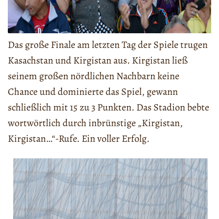
Das große Finale am letzten Tag der Spiele trugen
Kasachstan und Kirgistan aus. Kirgistan ließ
seinem großen nördlichen Nachbarn keine
Chance und dominierte das Spiel, gewann
schließlich mit 15 zu 3 Punkten. Das Stadion bebte
wortwörtlich durch inbrünstige „Kirgistan,
Kirgistan…“-Rufe. Ein voller Erfolg.