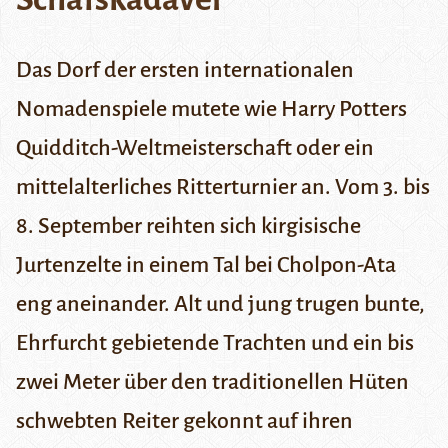
Das Dorf der ersten internationalen
Nomadenspiele mutete wie Harry Potters
Quidditch-Weltmeisterschaft oder ein
mittelalterliches Ritterturnier an. Vom 3. bis
8. September reihten sich kirgisische
Jurtenzelte in einem Tal bei Cholpon-Ata
eng aneinander. Alt und jung trugen bunte,
Ehrfurcht gebietende Trachten und ein bis
zwei Meter über den traditionellen Hüten
schwebten Reiter gekonnt auf ihren