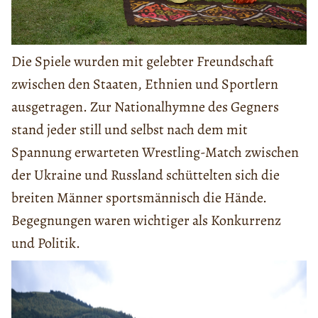
Die Spiele wurden mit gelebter Freundschaft
zwischen den Staaten, Ethnien und Sportlern
ausgetragen. Zur Nationalhymne des Gegners
stand jeder still und selbst nach dem mit
Spannung erwarteten Wrestling-Match zwischen
der Ukraine und Russland schüttelten sich die
breiten Männer sportsmännisch die Hände.
Begegnungen waren wichtiger als Konkurrenz
und Politik.