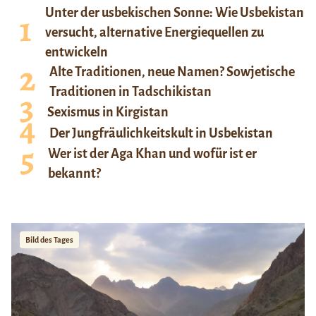
Unter der usbekischen Sonne: Wie Usbekistan
versucht, alternative Energiequellen zu
entwickeln
Alte Traditionen, neue Namen? Sowjetische
Traditionen in Tadschikistan
Sexismus in Kirgistan
Der Jungfräulichkeitskult in Usbekistan
Wer ist der Aga Khan und wofür ist er
bekannt?
Bild des Tages