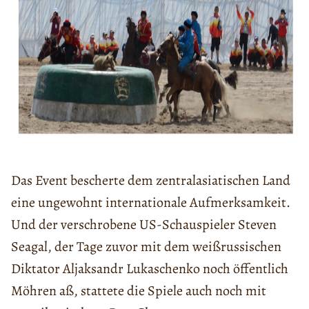
Das Event bescherte dem zentralasiatischen Land
eine ungewohnt internationale Aufmerksamkeit.
Und der verschrobene US-Schauspieler Steven
Seagal, der Tage zuvor mit dem weißrussischen
Diktator Aljaksandr Lukaschenko noch öffentlich
Möhren aß, stattete die Spiele auch noch mit