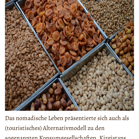
Das nomadische Leben präsentierte sich auch als
(touristisches) Alternativmodell zu den
sogenannten Konsumgesellschaften. Kirgistans