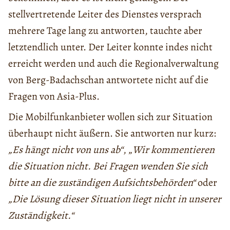
stellvertretende Leiter des Dienstes versprach
mehrere Tage lang zu antworten, tauchte aber
letztendlich unter. Der Leiter konnte indes nicht
erreicht werden und auch die Regionalverwaltung
von Berg-Badachschan antwortete nicht auf die
Fragen von Asia-Plus.
Die Mobilfunkanbieter wollen sich zur Situation
überhaupt nicht äußern. Sie antworten nur kurz:
„Es hängt nicht von uns ab“
, „
Wir kommentieren
die Situation nicht. Bei Fragen wenden Sie sich
bitte an die zuständigen Aufsichtsbehörden“
oder
„Die Lösung dieser Situation liegt nicht in unserer
Zuständigkeit.“