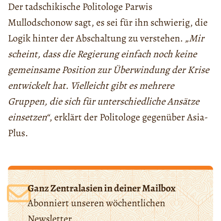
Der tadschikische Politologe Parwis
Mullodschonow sagt, es sei für ihn schwierig, die
Logik hinter der Abschaltung zu verstehen.
„Mir
scheint, dass die Regierung einfach noch keine
gemeinsame Position zur Überwindung der Krise
entwickelt hat. Vielleicht gibt es mehrere
Gruppen, die sich für unterschiedliche Ansätze
einsetzen“
, erklärt der Politologe gegenüber Asia-
Plus.
Ganz Zentralasien in deiner Mailbox
Abonniert unseren wöchentlichen
Newsletter