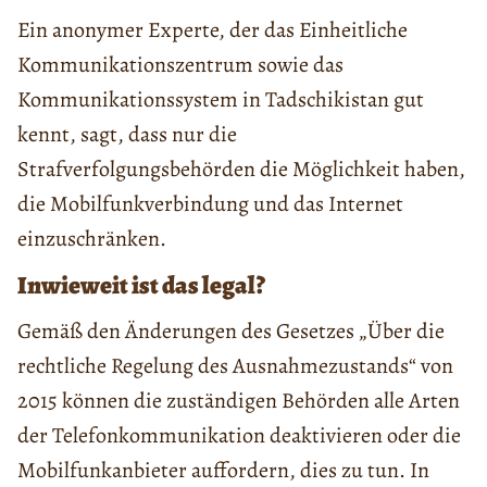
Ein anonymer Experte, der das Einheitliche
Kommunikationszentrum sowie das
Kommunikationssystem in Tadschikistan gut
kennt, sagt, dass nur die
Strafverfolgungsbehörden die Möglichkeit haben,
die Mobilfunkverbindung und das Internet
einzuschränken.
Inwieweit ist das legal?
Gemäß den Änderungen des Gesetzes „Über die
rechtliche Regelung des Ausnahmezustands“ von
2015 können die zuständigen Behörden alle Arten
der Telefonkommunikation deaktivieren oder die
Mobilfunkanbieter auffordern, dies zu tun. In