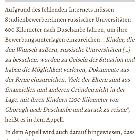
Aufgrund des fehlenden Internets müssen
Studienbewerber:innen russischer Universitäten
600 Kilometer nach Duschanbe fahren, um ihre
Bewerbungsunterlagen einzureichen.
„Kinder, die
den Wunsch äußern, russische Universitäten […]
zu besuchen, wurden zu Geiseln der Situation und
haben die Möglichkeit verloren, Dokumente aus
der Ferne einzureichen. Viele der Eltern sind aus
finanziellen und anderen Gründen nicht in der
Lage, mit ihren Kindern 1200 Kilometer von
Chorugh nach Duschanbe und züruck zu reisen“
,
heißt es in dem Appell.
In dem Appell wird auch darauf hingewiesen, dass