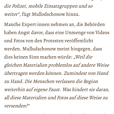
die Polizei, mobile Einsatzgruppen und so
weiter“
, fügt Mullodschonow hinzu.
Manche Expert:innen nehmen an, die Behörden
haben Angst davor, dass eine Unmenge von Videos
und Fotos von den Protesten veröffentlicht
werden. Mulludschonow meint hingegen, dass
dies keinen Sinn machen würde:
„Weil die
gleichen Materialien problemlos auf andere Weise
übertragen werden können. Zumindest von Hand
zu Hand. Die Menschen verlassen die Region
weiterhin auf eigene Faust. Was hindert sie daran,
all diese Materialien und Fotos auf diese Weise zu
versenden?“