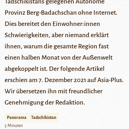
Tadschikistans gelegenen Autonome
Provinz Berg-Badachschan ohne Internet.
Dies bereitet den Einwohner:innen
Schwierigkeiten, aber niemand erklärt
ihnen, warum die gesamte Region fast
einen halben Monat von der Außenwelt
abgekoppelt ist. Der folgende Artikel
erschien am 7. Dezember 2021 auf
Asia-Plus
.
Wir übersetzen ihn mit freundlicher
Genehmigung der Redaktion.
Panorama
Tadschikistan
5 Minuten