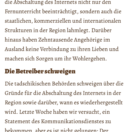
die Abschaltung des Internets nicht nur den
Fernunterricht beeinträchtigt, sondern auch die
staatlichen, kommerziellen und internationalen
Strukturen in der Region lahmlegt. Darüber
hinaus haben Zehntausende Angehörige im
Ausland keine Verbindung zu ihren Lieben und
machen sich Sorgen um ihr Wohlergehen.
Die Betreiber schweigen
Die tadschikischen Behörden schweigen über die
Gründe für die Abschaltung des Internets in der
Region sowie darüber, wann es wiederhergestellt
wird. Letzte Woche haben wir versucht, ein
Statement des Kommunikationsdienstes zu
bekommen, aber es ist nicht gelungen: Der