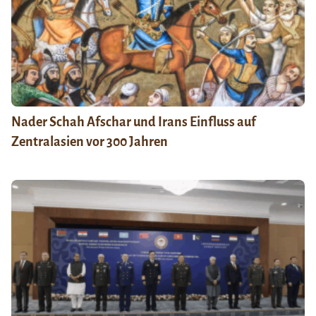
Nader Schah Afschar und Irans Einfluss auf
Zentralasien vor 300 Jahren