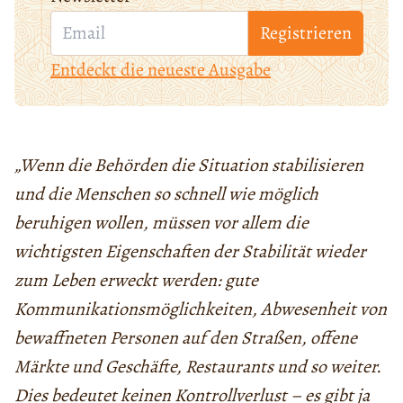
Registrieren
Entdeckt die neueste Ausgabe
„Wenn die Behörden die Situation stabilisieren
und die Menschen so schnell wie möglich
beruhigen wollen, müssen vor allem die
wichtigsten Eigenschaften der Stabilität wieder
zum Leben erweckt werden: gute
Kommunikationsmöglichkeiten, Abwesenheit von
bewaffneten Personen auf den Straßen, offene
Märkte und Geschäfte, Restaurants und so weiter.
Dies bedeutet keinen Kontrollverlust – es gibt ja