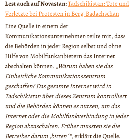
Lest auch auf Novastan:
Tadschikistan: Tote und
Verletzte bei Protesten in Berg-Badachschan
Eine Quelle in einem der
Kommunikationsunternehmen teilte mit, dass
die Behörden in jeder Region selbst und ohne
Hilfe von Mobilfunkanbietern das Internet
abschalten können.
„Warum haben sie das
Einheitliche Kommunikationszentrum
geschaffen? Das gesamte Internet wird in
Tadschikistan über dieses Zentrum kontrolliert
und die Behörden können es nutzen, um das
Internet oder die Mobilfunkverbindung in jeder
Region abzuschalten. Früher mussten sie die
Betreiber darum ,bitten´“
, erklärt die Quelle.