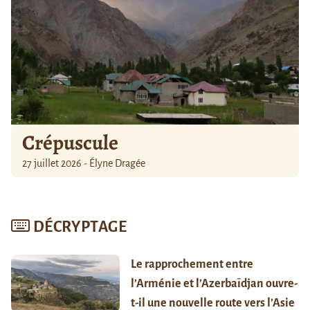
Crépuscule
27 juillet 2026 - Élyne Dragée
DÉCRYPTAGE
Le rapprochement entre
l’Arménie et l’Azerbaïdjan ouvre-
t-il une nouvelle route vers l’Asie