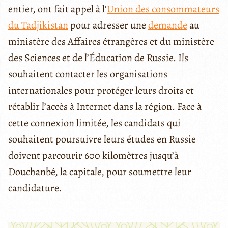
entier, ont fait appel à l’
Union des consommateurs
du Tadjikistan
pour adresser une
demande
au
ministère des Affaires étrangères et du ministère
des Sciences et de l’Éducation de Russie. Ils
souhaitent contacter les organisations
internationales pour protéger leurs droits et
rétablir l’accès à Internet dans la région. Face à
cette connexion limitée, les candidats qui
souhaitent poursuivre leurs études en Russie
doivent parcourir 600 kilomètres jusqu’à
Douchanbé, la capitale, pour soumettre leur
candidature.