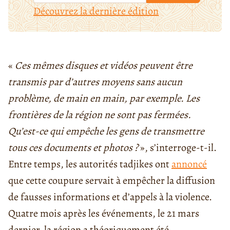
Découvrez la dernière édition
«
Ces mêmes disques et vidéos peuvent être
transmis par d’autres moyens sans aucun
problème, de main en main, par exemple. Les
frontières de la région ne sont pas fermées.
Qu’est-ce qui empêche les gens de transmettre
tous ces documents et photos ?
», s’interroge-t-il.
Entre temps, les autorités tadjikes ont
annoncé
que cette coupure servait à empêcher la diffusion
de fausses informations et d’appels à la violence.
Quatre mois après les événements, le 21 mars
dernier, la région a théoriquement été