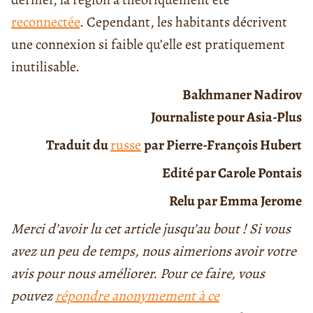
reconnectée
. Cependant, les habitants décrivent
une connexion si faible qu’elle est pratiquement
inutilisable.
Bakhmaner Nadirov
Journaliste pour Asia-Plus
Traduit du
russe
par Pierre-François Hubert
Edité par Carole Pontais
Relu par Emma Jerome
Merci d’avoir lu cet article jusqu’au bout ! Si vous
avez un peu de temps, nous aimerions avoir votre
avis pour nous améliorer. Pour ce faire, vous
pouvez
répondre anonymement à ce