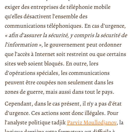
exiger des entreprises de téléphonie mobile
qu’elles désactivent l’ensemble des
communications téléphoniques. En cas d’urgence,
« afin d’assurer la sécurité, y compris la sécurité de
l’information »
, le gouvernement peut ordonner
que l’accès à Internet soit restreint ou que certains
sites web soient bloqués. En outre, lors
d’opérations spéciales, les communications
peuvent être coupées non seulement dans les
zones de guerre, mais aussi dans tout le pays.
Cependant, dans le cas présent, il n’y a pas d’état
d’urgence. Ces actions sont donc illégales. Pour
l’analyste politique tadjik
Parviz Moullodjanov
, la
logique derrière cette fermeture est difficile à