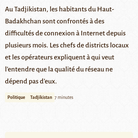
Au Tadjikistan, les habitants du Haut-
Badakhchan sont confrontés à des
difficultés de connexion à Internet depuis
plusieurs mois. Les chefs de districts locaux
et les opérateurs expliquent à qui veut
l’entendre que la qualité du réseau ne
dépend pas d’eux.
Politique
Tadjikistan
7 minutes