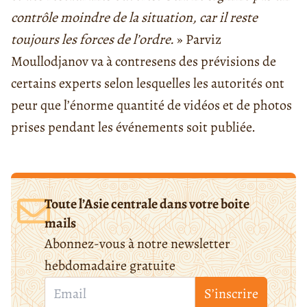
contrôle moindre de la situation, car il reste
toujours les forces de l’ordre.
» Parviz
Moullodjanov va à contresens des prévisions de
certains experts selon lesquelles les autorités ont
peur que l’énorme quantité de vidéos et de photos
prises pendant les événements soit publiée.
Toute l’Asie centrale dans votre boite
mails
Abonnez-vous à notre newsletter
hebdomadaire gratuite
S’inscrire