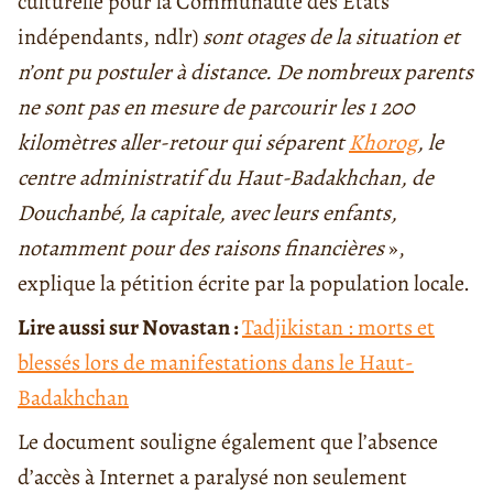
culturelle pour la Communauté des Etats
indépendants, ndlr)
sont otages de la situation et
n’ont pu postuler à distance. De nombreux parents
ne sont pas en mesure de parcourir les 1 200
kilomètres aller-retour qui séparent
Khorog
, le
centre administratif du Haut-Badakhchan, de
Douchanbé, la capitale, avec leurs enfants,
notamment pour des raisons financières
»,
explique la pétition écrite par la population locale.
Lire aussi sur Novastan :
Tadjikistan : morts et
blessés lors de manifestations dans le Haut-
Badakhchan
Le document souligne également que l’absence
d’accès à Internet a paralysé non seulement