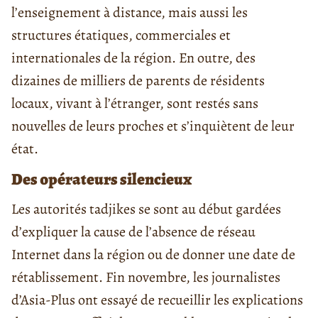
l’enseignement à distance, mais aussi les
structures étatiques, commerciales et
internationales de la région. En outre, des
dizaines de milliers de parents de résidents
locaux, vivant à l’étranger, sont restés sans
nouvelles de leurs proches et s’inquiètent de leur
état.
Des opérateurs silencieux
Les autorités tadjikes se sont au début gardées
d’expliquer la cause de l’absence de réseau
Internet dans la région ou de donner une date de
rétablissement. Fin novembre, les journalistes
d’Asia-Plus ont essayé de recueillir les explications