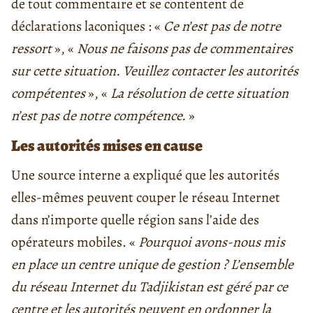
de tout commentaire et se contentent de
déclarations laconiques : «
Ce n’est pas de notre
ressort
», «
Nous ne faisons pas de commentaires
sur cette situation. Veuillez contacter les autorités
compétentes
», «
La résolution de cette situation
n’est pas de notre compétence.
»
Les autorités mises en cause
Une source interne a expliqué que les autorités
elles-mêmes peuvent couper le réseau Internet
dans n’importe quelle région sans l’aide des
opérateurs mobiles. «
Pourquoi avons-nous mis
en place un centre unique de gestion ? L’ensemble
du réseau Internet du Tadjikistan est géré par ce
centre et les autorités peuvent en ordonner la