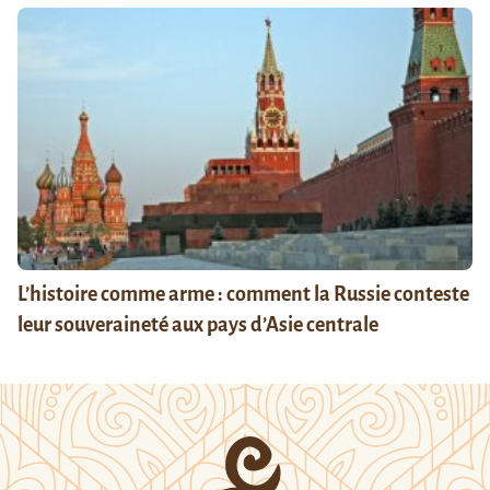
L’histoire comme arme : comment la Russie conteste
leur souveraineté aux pays d’Asie centrale