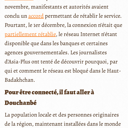
novembre, manifestants et autorités avaient
conclu un
accord
permettant de rétablir le service.
Pourtant, le 1er décembre, la connexion n’était que
partiellement rétablie
, le réseau Internet n’étant
disponible que dans les banques et certaines
agences gouvernementales. Les journalistes
d’Asia-Plus ont tenté de découvrir pourquoi, par
qui et comment le réseau est bloqué dans le Haut-
Badakhchan.
Pour être connecté, il faut aller à
Douchanbé
La population locale et des personnes originaires
de la région, maintenant installées dans le monde