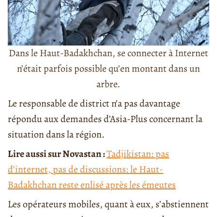
Dans le Haut-Badakhchan, se connecter à Internet
n’était parfois possible qu’en montant dans un
arbre.
Le responsable de district n’a pas davantage
répondu aux demandes d’Asia-Plus concernant la
situation dans la région.
Lire aussi sur Novastan :
Tadjikistan: pas
d’internet, pas de discussions: le Haut-
Badakhchan reste enlisé après les émeutes
Les opérateurs mobiles, quant à eux, s’abstiennent