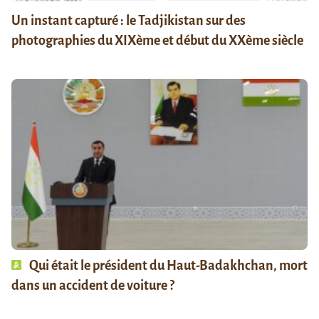
Un instant capturé : le Tadjikistan sur des
photographies du XIXème et début du XXème siècle
Qui était le président du Haut-Badakhchan, mort
dans un accident de voiture ?