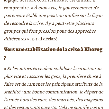
comprendre. «
À mon avis, le gouvernement n’a
pas encore établi une position unifiée sur la façon
de résoudre la crise. Il y a peut-être plusieurs
groupes qui font pression pour des approches
différentes
», a-t-il déclaré.
Vers une stabilisation de la crise à Khorog
?
«
Si les autorités veulent stabiliser la situation au
plus vite et rassurer les gens, la première chose à
faire est de ramener les principaux attributs de la
stabilité : une bonne communication, le départ de
l’armée hors des rues, des marchés, des magasins
et des restaurants ouverts. Cela ne signifie pas un