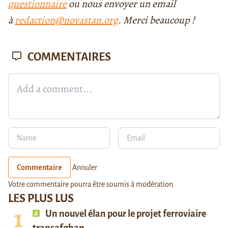
questionnaire
ou nous envoyer un email
à
redaction@novastan.org
. Merci beaucoup !
COMMENTAIRES
Commentaire
Annuler
Votre commentaire pourra être soumis à modération.
LES PLUS LUS
Un nouvel élan pour le projet ferroviaire