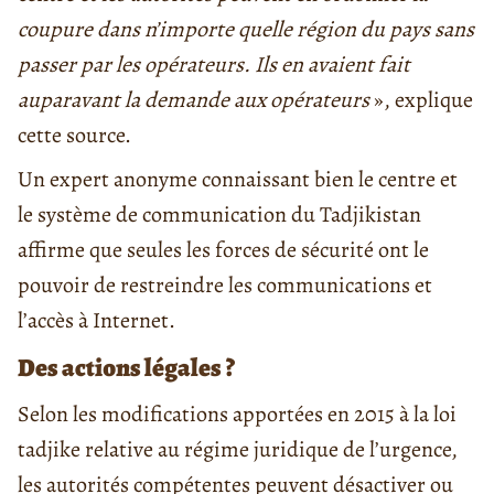
coupure dans n’importe quelle région du pays sans
passer par les opérateurs. Ils en avaient fait
auparavant la demande aux opérateurs
», explique
cette source.
Un expert anonyme connaissant bien le centre et
le système de communication du Tadjikistan
affirme que seules les forces de sécurité ont le
pouvoir de restreindre les communications et
l’accès à Internet.
Des actions légales ?
Selon les modifications apportées en 2015 à la loi
tadjike relative au régime juridique de l’urgence,
les autorités compétentes peuvent désactiver ou