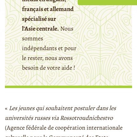
français et allemand
spécialisé sur
l’Asie centrale.
Nous
sommes
indépendants et pour
le rester, nous avons
besoin de votre aide !
«
Les jeunes qui souhaitent postuler dans les
universités russes via Rossotroudnichestvo
(Agence fédérale de coopération internationale