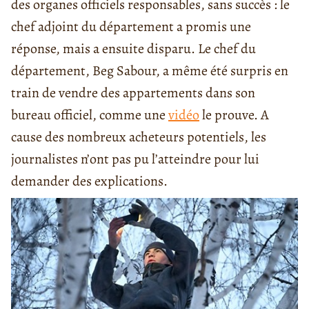
des organes officiels responsables, sans succès : le
chef adjoint du département a promis une
réponse, mais a ensuite disparu. Le chef du
département, Beg Sabour, a même été surpris en
train de vendre des appartements dans son
bureau officiel, comme une
vidéo
le prouve. A
cause des nombreux acheteurs potentiels, les
journalistes n’ont pas pu l’atteindre pour lui
demander des explications.