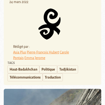
24 mars 2022
Rédigé par :
Asia Plus
Pierre-François Hubert
Carole
Pontais
Emma Jerome
TAGS
Haut-Badakhchan
Politique
Tadjikistan
Télécommunications
Traduction