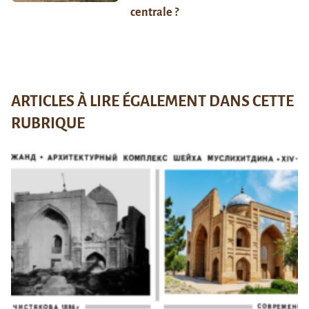
centrale ?
ARTICLES À LIRE ÉGALEMENT DANS CETTE
RUBRIQUE