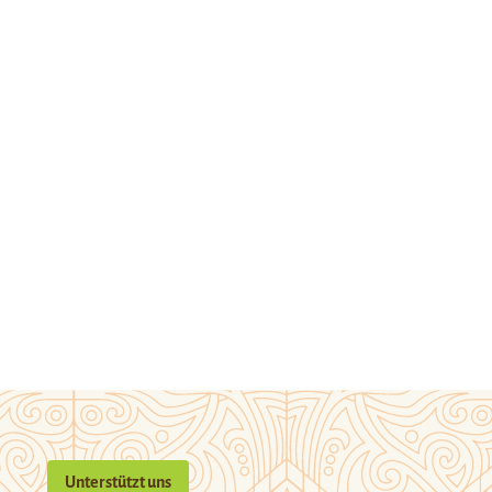
Unterstützt uns