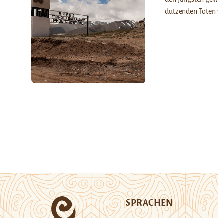
dutzenden Toten 
SPRACHEN