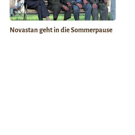
Novastan geht in die Sommerpause