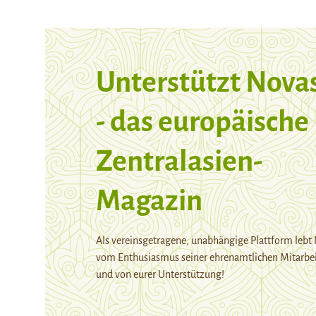
Unterstützt Nova
- das europäische
Zentralasien-
Magazin
Als vereinsgetragene, unabhängige Plattform lebt
vom Enthusiasmus seiner ehrenamtlichen Mitarbei
und von eurer Unterstützung!