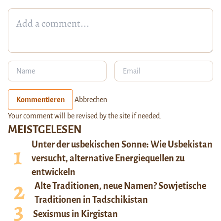
Kommentieren
Abbrechen
Your comment will be revised by the site if needed.
MEISTGELESEN
Unter der usbekischen Sonne: Wie Usbekistan
versucht, alternative Energiequellen zu
entwickeln
Alte Traditionen, neue Namen? Sowjetische
Traditionen in Tadschikistan
Sexismus in Kirgistan