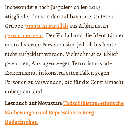
Insbesondere nach Jasgulem sollen 2023
Mitglieder der von den Taliban unterstützten
Gruppe
Jamaat Ansarullah
aus Afghanistan
gekommen sein
. Der Vorfall und die Identität der
neutralisierten Personen sind jedoch bis heute
nicht aufgeklärt worden. Vielmehr ist es üblich
geworden, Anklagen wegen Terrorismus oder
Extremismus in konstruierten Fällen gegen
Personen zu verwenden, die für die Zentralmacht
unbequem sind.
Lest auch auf Novastan:
Tadschikistan: ethnische
Säuberungen und Repression in Berg-
Badachschan