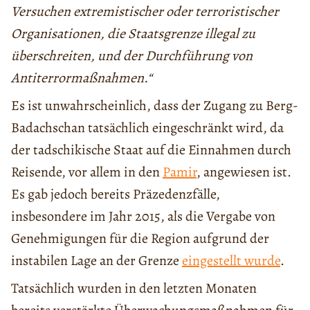
Versuchen extremistischer oder terroristischer
Organisationen, die Staatsgrenze illegal zu
überschreiten, und der Durchführung von
Antiterrormaßnahmen.“
Es ist unwahrscheinlich, dass der Zugang zu Berg-
Badachschan tatsächlich eingeschränkt wird, da
der tadschikische Staat auf die Einnahmen durch
Reisende, vor allem in den
Pamir
, angewiesen ist.
Es gab jedoch bereits Präzedenzfälle,
insbesondere im Jahr 2015, als die Vergabe von
Genehmigungen für die Region aufgrund der
instabilen Lage an der Grenze
eingestellt wurde
.
Tatsächlich wurden in den letzten Monaten