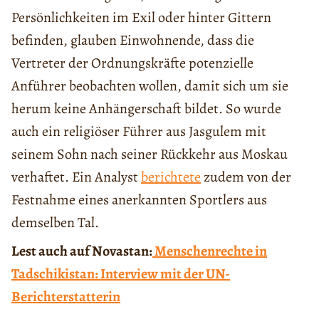
Persönlichkeiten im Exil oder hinter Gittern
befinden, glauben Einwohnende, dass die
Vertreter der Ordnungskräfte potenzielle
Anführer beobachten wollen, damit sich um sie
herum keine Anhängerschaft bildet. So wurde
auch ein religiöser Führer aus Jasgulem mit
seinem Sohn nach seiner Rückkehr aus Moskau
verhaftet. Ein Analyst
berichtete
zudem von der
Festnahme eines anerkannten Sportlers aus
demselben Tal.
Lest auch auf Novastan:
Menschenrechte in
Tadschikistan: Interview mit der UN-
Berichterstatterin