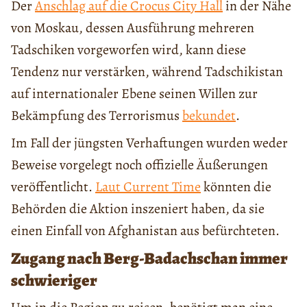
Der
Anschlag auf die Crocus City Hall
in der Nähe
von Moskau, dessen Ausführung mehreren
Tadschiken vorgeworfen wird, kann diese
Tendenz nur verstärken, während Tadschikistan
auf internationaler Ebene seinen Willen zur
Bekämpfung des Terrorismus
bekundet
.
Im Fall der jüngsten Verhaftungen wurden weder
Beweise vorgelegt noch offizielle Äußerungen
veröffentlicht.
Laut Current Time
könnten die
Behörden die Aktion inszeniert haben, da sie
einen Einfall von Afghanistan aus befürchteten.
Zugang nach Berg-Badachschan immer
schwieriger