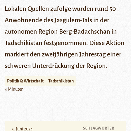
Lokalen Quellen zufolge wurden rund 50
Anwohnende des Jasgulem-Tals in der
autonomen Region Berg-Badachschan in
Tadschikistan festgenommen. Diese Aktion
markiert den zweijährigen Jahrestag einer
schweren Unterdrückung der Region.
Politik & Wirtschaft
Tadschikistan
4 Minuten
SCHLAGWÖRTER
5. Juni 2024