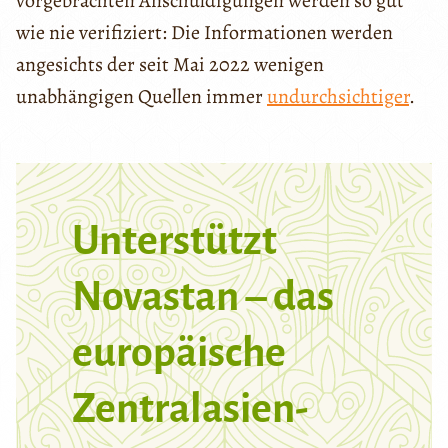
vorgebrachten Anschuldigungen werden so gut
wie nie verifiziert: Die Informationen werden
angesichts der seit Mai 2022 wenigen
unabhängigen Quellen immer
undurchsichtiger
.
Unterstützt
Novastan – das
europäische
Zentralasien-