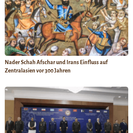
Nader Schah Afschar und Irans Einfluss auf
Zentralasien vor 300 Jahren