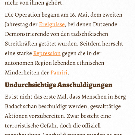
mehr von ihnen gehört.
Die Operation begann am 16. Mai, dem zweiten
Jahrestag der
Ereignisse
, bei denen Dutzende
Demonstrierende von den tadschikischen
Streitkräften getötet wurden. Seitdem herrscht
eine starke
Repression
gegen die in der
autonomen Region lebenden ethnischen
Minderheiten der
Pamiri
.
Undurchsichtige Anschuldigungen
Es ist nicht das erste Mal, dass Menschen in Berg-
Badachschan beschuldigt werden, gewalttätige
Aktionen vorzubereiten. Zwar besteht eine
terroristische Gefahr, doch die offiziell