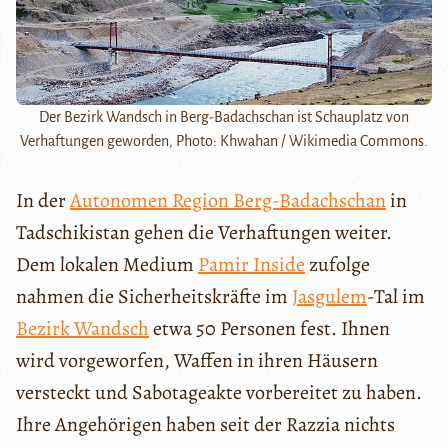
Der Bezirk Wandsch in Berg-Badachschan ist Schauplatz von
Verhaftungen geworden, Photo: Khwahan / Wikimedia Commons.
In der
Autonomen Region Berg-Badachschan
in
Tadschikistan gehen die Verhaftungen weiter.
Dem lokalen Medium
Pamir Inside
zufolge
nahmen die Sicherheitskräfte im
Jasgulem
-Tal im
Bezirk Wandsch
etwa 50 Personen fest. Ihnen
wird vorgeworfen, Waffen in ihren Häusern
versteckt und Sabotageakte vorbereitet zu haben.
Ihre Angehörigen haben seit der Razzia nichts