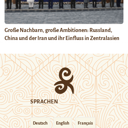
Große Nachbarn, große Ambitionen: Russland,
China und der Iran und ihr Einfluss in Zentralasien
SPRACHEN
Deutsch
English
Français