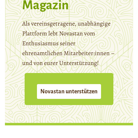
Magazin
Als vereinsgetragene, unabhängige
Plattform lebt Novastan vom
Enthusiasmus seiner
ehrenamtlichen Mitarbeiter:innen –
und von eurer Unterstützung!
Novastan unterstützen