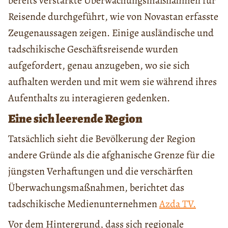
bereits verstärkte Überwachungsmaßnahmen für
Reisende durchgeführt, wie von Novastan erfasste
Zeugenaussagen zeigen. Einige ausländische und
tadschikische Geschäftsreisende wurden
aufgefordert, genau anzugeben, wo sie sich
aufhalten werden und mit wem sie während ihres
Aufenthalts zu interagieren gedenken.
Eine sich leerende Region
Tatsächlich sieht die Bevölkerung der Region
andere Gründe als die afghanische Grenze für die
jüngsten Verhaftungen und die verschärften
Überwachungsmaßnahmen, berichtet das
tadschikische Medienunternehmen
Azda TV.
Vor dem Hintergrund, dass sich regionale