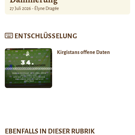
27 Juli 2026 - Élyne Dragée
ENTSCHLÜSSELUNG
Kirgistans offene Daten
EBENFALLS IN DIESER RUBRIK