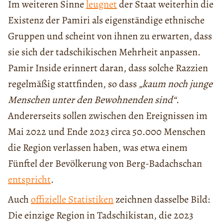
Im weiteren Sinne
leugnet
der Staat weiterhin die
Existenz der Pamiri als eigenständige ethnische
Gruppen und scheint von ihnen zu erwarten, dass
sie sich der tadschikischen Mehrheit anpassen.
Pamir Inside erinnert daran, dass solche Razzien
regelmäßig stattfinden, so dass
„kaum noch junge
Menschen unter den Bewohnenden sind“
.
Andererseits sollen zwischen den Ereignissen im
Mai 2022 und Ende 2023 circa 50.000 Menschen
die Region verlassen haben, was etwa einem
Fünftel der Bevölkerung von Berg-Badachschan
entspricht
.
Auch
offizielle Statistiken
zeichnen dasselbe Bild:
Die einzige Region in Tadschikistan, die 2023