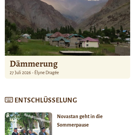
Dämmerung
27 Juli 2026 - Élyne Dragée
ENTSCHLÜSSELUNG
Novastan geht in die
Sommerpause