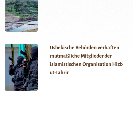
Usbekische Behörden verhaften
mutmaßliche Mitglieder der
islamistischen Organisation Hizb
ut-Tahrir