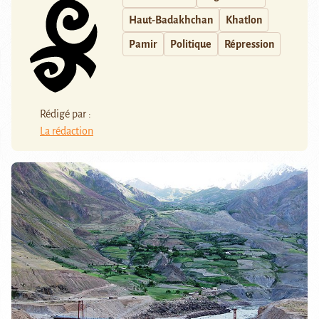
Haut-Badakhchan
Khatlon
Pamir
Politique
Répression
Rédigé par :
La rédaction