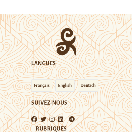
LANGUES
Français
English
Deutsch
SUIVEZ-NOUS
RUBRIQUES