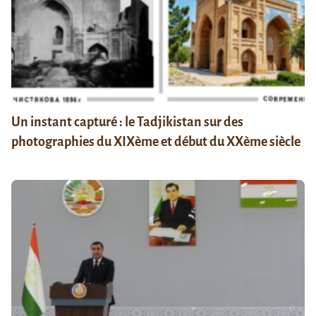
Un instant capturé : le Tadjikistan sur des
photographies du XIXème et début du XXème siècle