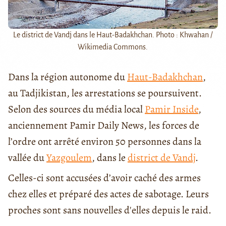
Le district de Vandj dans le Haut-Badakhchan. Photo : Khwahan /
Wikimedia Commons.
Dans la région autonome du
Haut-Badakhchan
,
au Tadjikistan, les arrestations se poursuivent.
Selon des sources du média local
Pamir Inside
,
anciennement Pamir Daily News, les forces de
l’ordre ont arrêté environ 50 personnes dans la
vallée du
Yazgoulem
, dans le
district de Vandj
.
Celles-ci sont accusées d’avoir caché des armes
chez elles et préparé des actes de sabotage. Leurs
proches sont sans nouvelles d'elles depuis le raid.