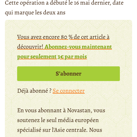
Cette opération a débuté le 16 mai dernier, date
qui marque les deux ans
Vous avez encore 80 % de cet article à
découvrir!
Abonnez-vous maintenant
pour seulement 3€ par mois
S’abonner
Déjà abonné ?
Se connecter
En vous abonnant à Novastan, vous
soutenez le seul média européen
spécialisé sur l'Asie centrale. Nous