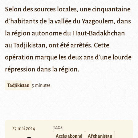
Selon des sources locales, une cinquantaine
d’habitants de la vallée du Yazgoulem, dans
la région autonome du Haut-Badakhchan
au Tadjikistan, ont été arrêtés. Cette
opération marque les deux ans d’une lourde
répression dans la région.
Tadjikistan
5 minutes
TAGS
27 mai 2024
Accès abonné
Afghanistan