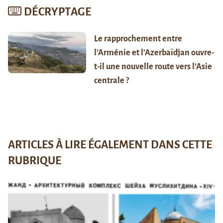
DÉCRYPTAGE
Le rapprochement entre
l’Arménie et l’Azerbaïdjan ouvre-
t-il une nouvelle route vers l’Asie
centrale ?
ARTICLES À LIRE ÉGALEMENT DANS CETTE
RUBRIQUE