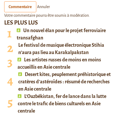
Commentaire
Annuler
Votre commentaire pourra être soumis à modération.
LES PLUS LUS
Un nouvel élan pour le projet ferroviaire
transafghan
Le festival de musique électronique Stihia
n’aura pas lieu au Karakalpakstan
Les artistes russes de moins en moins
accueillis en Asie centrale
Desert kites, peuplement préhistorique et
cratères d’astéroïdes : résumé de recherches
en Asie centrale
L’Ouzbékistan, fer de lance dans la lutte
contre le trafic de biens culturels en Asie
centrale