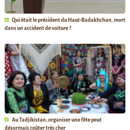
Qui était le président du Haut-Badakhchan, mort
dans un accident de voiture ?
Au Tadjikistan, organiser une fête peut
désormais coûter très cher