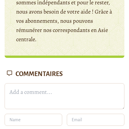
sommes indépendants et pour le rester,
nous avons besoin de votre aide ! Grâce à
vos abonnements, nous pouvons
rémunérer nos correspondants en Asie
centrale.
COMMENTAIRES