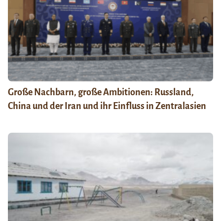
Große Nachbarn, große Ambitionen: Russland,
China und der Iran und ihr Einfluss in Zentralasien