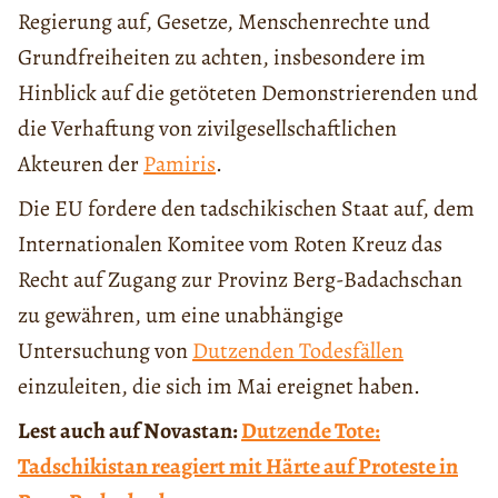
Regierung auf, Gesetze, Menschenrechte und
Grundfreiheiten zu achten, insbesondere im
Hinblick auf die getöteten Demonstrierenden und
die Verhaftung von zivilgesellschaftlichen
Akteuren der
Pamiris
.
Die EU fordere den tadschikischen Staat auf, dem
Internationalen Komitee vom Roten Kreuz das
Recht auf Zugang zur Provinz Berg-Badachschan
zu gewähren, um eine unabhängige
Untersuchung von
Dutzenden Todesfällen
einzuleiten, die sich im Mai ereignet haben.
Lest auch auf Novastan:
Dutzende Tote:
Tadschikistan reagiert mit Härte auf Proteste in