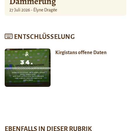
Dämmerung
27 Juli 2026 - Élyne Dragée
ENTSCHLÜSSELUNG
Kirgistans offene Daten
EBENFALLS IN DIESER RUBRIK