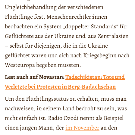
Ungleichbehandlung der verschiedenen
Flüchtlinge fest. Menschenrechtler:innen
beobachten ein System „doppelter Standards“ für
Geflüchtete aus der Ukraine und aus Zentralasien
– selbst für diejenigen, die in die Ukraine
geflüchtet waren und sich nach Kriegsbeginn nach
Westeuropa begeben mussten.
Lest auch auf Novastan:
Tadschikistan: Tote und
Verletzte bei Protesten in Berg-Badachschan
Um den Flüchtlingsstatus zu erhalten, muss man
nachweisen, in seinem Land bedroht zu sein, was
nicht einfach ist. Radio Ozodi nennt als Beispiel
einen jungen Mann, der
im November
an den