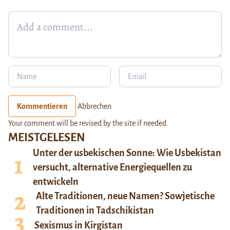
Kommentieren
Abbrechen
Your comment will be revised by the site if needed.
MEISTGELESEN
Unter der usbekischen Sonne: Wie Usbekistan
versucht, alternative Energiequellen zu
entwickeln
Alte Traditionen, neue Namen? Sowjetische
Traditionen in Tadschikistan
Sexismus in Kirgistan