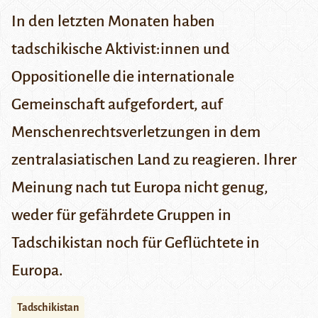
In den letzten Monaten haben
tadschikische Aktivist:innen und
Oppositionelle die internationale
Gemeinschaft aufgefordert, auf
Menschenrechtsverletzungen in dem
zentralasiatischen Land zu reagieren. Ihrer
Meinung nach tut Europa nicht genug,
weder für gefährdete Gruppen in
Tadschikistan noch für Geflüchtete in
Europa.
Tadschikistan