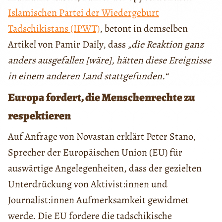
Islamischen Partei der Wiedergeburt
Tadschikistans (IPWT)
, betont in demselben
Artikel von Pamir Daily, dass
„die Reaktion ganz
anders ausgefallen [wäre], hätten diese Ereignisse
in einem anderen Land stattgefunden.“
Europa fordert, die Menschenrechte zu
respektieren
Auf Anfrage von Novastan erklärt Peter Stano,
Sprecher der Europäischen Union (EU) für
auswärtige Angelegenheiten, dass der gezielten
Unterdrückung von Aktivist:innen und
Journalist:innen Aufmerksamkeit gewidmet
werde. Die EU fordere die tadschikische