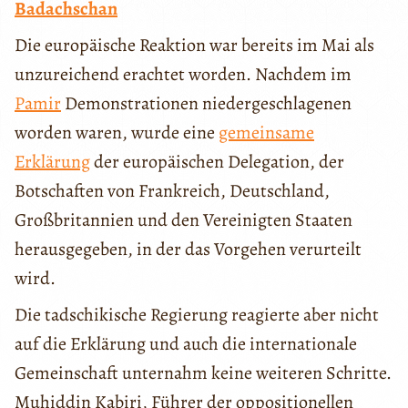
Badachschan
Die europäische Reaktion war bereits im Mai als
unzureichend erachtet worden. Nachdem im
Pamir
Demonstrationen niedergeschlagenen
worden waren, wurde eine
gemeinsame
Erklärung
der europäischen Delegation, der
Botschaften von Frankreich, Deutschland,
Großbritannien und den Vereinigten Staaten
herausgegeben, in der das Vorgehen verurteilt
wird.
Die tadschikische Regierung reagierte aber nicht
auf die Erklärung und auch die internationale
Gemeinschaft unternahm keine weiteren Schritte.
Muhiddin Kabiri, Führer der oppositionellen