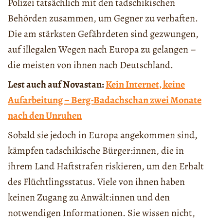
Polizei tatsächlich mit den tadschikischen
Behörden zusammen, um Gegner zu verhaften.
Die am stärksten Gefährdeten sind gezwungen,
auf illegalen Wegen nach Europa zu gelangen –
die meisten von ihnen nach Deutschland.
Lest auch auf Novastan:
Kein Internet, keine
Aufarbeitung – Berg-Badachschan zwei Monate
nach den Unruhen
Sobald sie jedoch in Europa angekommen sind,
kämpfen tadschikische Bürger:innen, die in
ihrem Land Haftstrafen riskieren, um den Erhalt
des Flüchtlingsstatus. Viele von ihnen haben
keinen Zugang zu Anwält:innen und den
notwendigen Informationen. Sie wissen nicht,