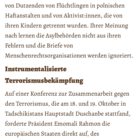
von Dutzenden von Flüchtlingen in polnischen
Haftanstalten und von Aktivist:innen, die von
ihren Kindern getrennt wurden. Ihrer Meinung
nach lernen die Asylbehörden nicht aus ihren
Fehlern und die Briefe von
Menschenrechtsorganisationen werden ignoriert.
Instrumentalisierte
Terrorismusbekämpfung
Auf einer Konferenz zur Zusammenarbeit gegen
den Terrorismus, die am 18. und 19. Oktober in
Tadschikistans Hauptstadt Duschanbe stattfand,
forderte Präsident Emomali Rahmon die
europäischen Staaten direkt auf, des