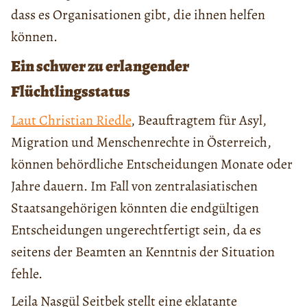
dass es Organisationen gibt, die ihnen helfen
können.
Ein schwer zu erlangender
Flüchtlingsstatus
Laut Christian Riedle
, Beauftragtem für Asyl,
Migration und Menschenrechte in Österreich,
können behördliche Entscheidungen Monate oder
Jahre dauern. Im Fall von zentralasiatischen
Staatsangehörigen könnten die endgültigen
Entscheidungen ungerechtfertigt sein, da es
seitens der Beamten an Kenntnis der Situation
fehle.
Leila Nasgül Seitbek stellt eine eklatante