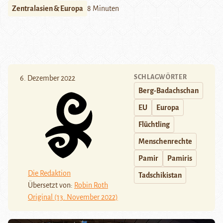
Zentralasien & Europa
8 Minuten
SCHLAGWÖRTER
6. Dezember 2022
Berg-Badachschan
EU
Europa
Flüchtling
Menschenrechte
Pamir
Pamiris
Die Redaktion
Tadschikistan
Übersetzt von:
Robin Roth
Original (13. November 2022)