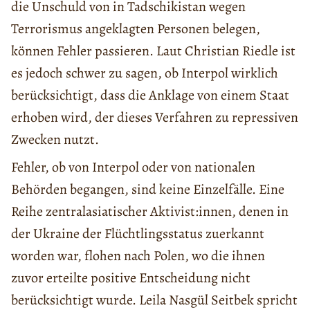
die Unschuld von in Tadschikistan wegen
Terrorismus angeklagten Personen belegen,
können Fehler passieren. Laut Christian Riedle ist
es jedoch schwer zu sagen, ob Interpol wirklich
berücksichtigt, dass die Anklage von einem Staat
erhoben wird, der dieses Verfahren zu repressiven
Zwecken nutzt.
Fehler, ob von Interpol oder von nationalen
Behörden begangen, sind keine Einzelfälle. Eine
Reihe zentralasiatischer Aktivist:innen, denen in
der Ukraine der Flüchtlingsstatus zuerkannt
worden war, flohen nach Polen, wo die ihnen
zuvor erteilte positive Entscheidung nicht
berücksichtigt wurde. Leila Nasgül Seitbek spricht