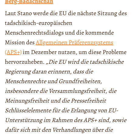
Berg-Badachschan
Laut Stano werde die EU die nächste Sitzung des
tadschikisch-europäischen
Menschenrechtsdialogs und die kommende
Mission des
Allgemeinen Präferenzsystems
(APS+)
im Dezember nutzen, um diese Probleme
hervorzuheben.
„Die EU wird die tadschikische
Regierung daran erinnern, dass die
Menschenrechte und Grundfreiheiten,
insbesondere die Versammlungsfreiheit, die
Meinungsfreiheit und die Pressefreiheit
Schlüsselelemente für die Erlangung von EU-
Unterstützung im Rahmen des APS+ sind, sowie
dafür sich mit den Verhandlungen über die