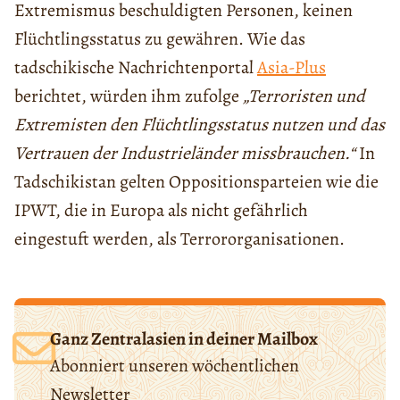
Extremismus beschuldigten Personen, keinen
Flüchtlingsstatus zu gewähren. Wie das
tadschikische Nachrichtenportal
Asia-Plus
berichtet, würden ihm zufolge
„Terroristen und
Extremisten den Flüchtlingsstatus nutzen und das
Vertrauen der Industrieländer missbrauchen.“
In
Tadschikistan gelten Oppositionsparteien wie die
IPWT, die in Europa als nicht gefährlich
eingestuft werden, als Terrororganisationen.
Ganz Zentralasien in deiner Mailbox
Abonniert unseren wöchentlichen
Newsletter