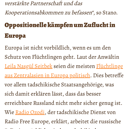
verstärkte Partnerschaft und das
Kooperationsabkommen zu befassen“
, so Stano.
Oppositionelle kämpfen um Zuflucht in
Europa
Europa ist nicht vorbildlich, wenn es um den
Schutz von Flüchtlingen geht. Laut der Anwältin
Leila Nasgül Seitbek
seien die meisten
Flüchtlinge
aus Zentralasien in Europa politisch
. Dies betreffe
vor allem tadschikische Staatsangehörige, was
sich damit erklären lässt, dass das besser
erreichbare Russland nicht mehr sicher genug ist.
Wie
Radio Ozodi
, der tadschikische Dienst von
Radio Free Europe, erklärt, arbeitet die russische