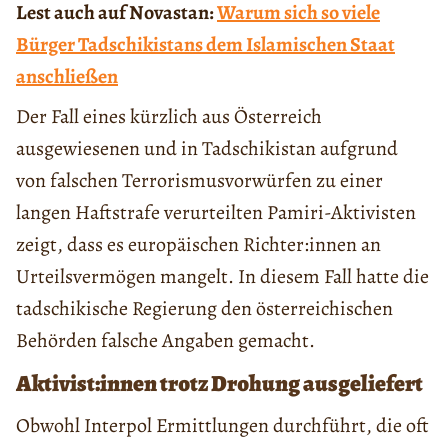
Lest auch auf Novastan:
Warum sich so viele
Bürger Tadschikistans dem Islamischen Staat
anschließen
Der Fall eines kürzlich aus Österreich
ausgewiesenen und in Tadschikistan aufgrund
von falschen Terrorismusvorwürfen zu einer
langen Haftstrafe verurteilten Pamiri-Aktivisten
zeigt, dass es europäischen Richter:innen an
Urteilsvermögen mangelt. In diesem Fall hatte die
tadschikische Regierung den österreichischen
Behörden falsche Angaben gemacht.
Aktivist:innen trotz Drohung ausgeliefert
Obwohl Interpol Ermittlungen durchführt, die oft