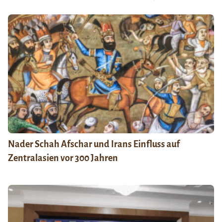
Nader Schah Afschar und Irans Einfluss auf
Zentralasien vor 300 Jahren