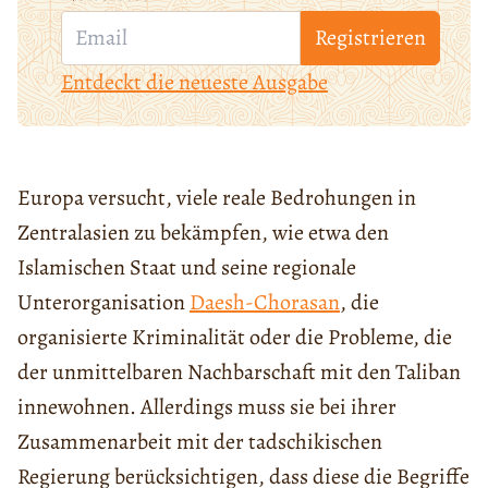
Registrieren
Entdeckt die neueste Ausgabe
Europa versucht, viele reale Bedrohungen in
Zentralasien zu bekämpfen, wie etwa den
Islamischen Staat und seine regionale
Unterorganisation
Daesh-Chorasan
, die
organisierte Kriminalität oder die Probleme, die
der unmittelbaren Nachbarschaft mit den Taliban
innewohnen. Allerdings muss sie bei ihrer
Zusammenarbeit mit der tadschikischen
Regierung berücksichtigen, dass diese die Begriffe