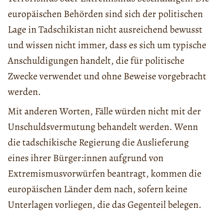
europäischen Behörden sind sich der politischen
Lage in Tadschikistan nicht ausreichend bewusst
und wissen nicht immer, dass es sich um typische
Anschuldigungen handelt, die für politische
Zwecke verwendet und ohne Beweise vorgebracht
werden.
Mit anderen Worten, Fälle würden nicht mit der
Unschuldsvermutung behandelt werden. Wenn
die tadschikische Regierung die Auslieferung
eines ihrer Bürger:innen aufgrund von
Extremismusvorwürfen beantragt, kommen die
europäischen Länder dem nach, sofern keine
Unterlagen vorliegen, die das Gegenteil belegen.