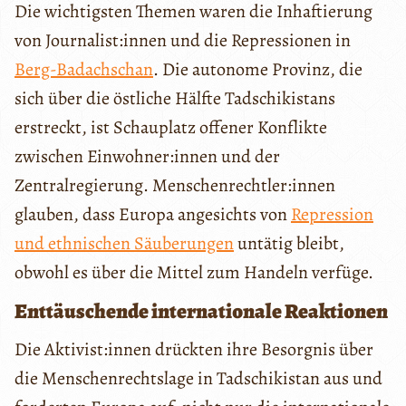
Die wichtigsten Themen waren die Inhaftierung
von Journalist:innen und die Repressionen in
Berg-Badachschan
. Die autonome Provinz, die
sich über die östliche Hälfte Tadschikistans
erstreckt, ist Schauplatz offener Konflikte
zwischen Einwohner:innen und der
Zentralregierung. Menschenrechtler:innen
glauben, dass Europa angesichts von
Repression
und ethnischen Säuberungen
untätig bleibt,
obwohl es über die Mittel zum Handeln verfüge.
Enttäuschende internationale Reaktionen
Die Aktivist:innen drückten ihre Besorgnis über
die Menschenrechtslage in Tadschikistan aus und