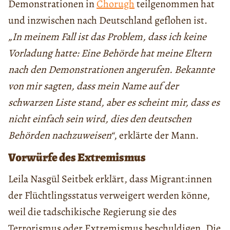
Demonstrationen in
Chorugh
teilgenommen hat
und inzwischen nach Deutschland geflohen ist.
„In meinem Fall ist das Problem, dass ich keine
Vorladung hatte: Eine Behörde hat meine Eltern
nach den Demonstrationen angerufen. Bekannte
von mir sagten, dass mein Name auf der
schwarzen Liste stand, aber es scheint mir, dass es
nicht einfach sein wird, dies den deutschen
Behörden nachzuweisen“
, erklärte der Mann.
Vorwürfe des Extremismus
Leila Nasgül Seitbek erklärt, dass Migrant:innen
der Flüchtlingsstatus verweigert werden könne,
weil die tadschikische Regierung sie des
Terrorismus oder Extremismus beschuldigen. Die