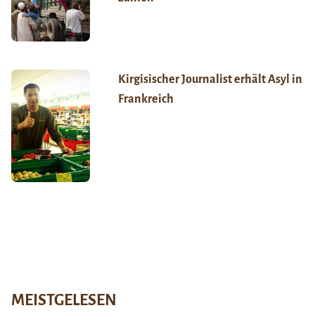
Kirgisischer Journalist erhält Asyl in
Frankreich
MEISTGELESEN