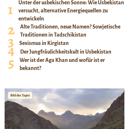
Unter der usbekischen Sonne: Wie Usbekistan
versucht, alternative Energiequellen zu
entwickeln
Alte Traditionen, neue Namen? Sowjetische
Traditionen in Tadschikistan
Sexismus in Kirgistan
Der Jungfräulichkeitskult in Usbekistan
Wer ist der Aga Khan und wofür ist er
bekannt?
Bild des Tages