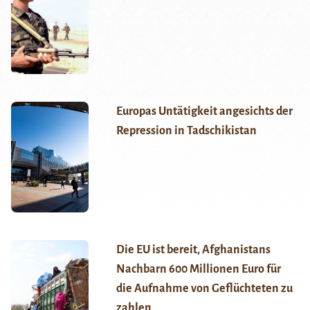
Europas Untätigkeit angesichts der
Repression in Tadschikistan
Die EU ist bereit, Afghanistans
Nachbarn 600 Millionen Euro für
die Aufnahme von Geflüchteten zu
zahlen