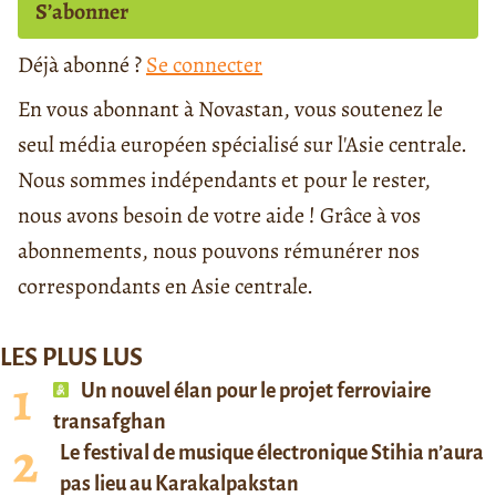
S’abonner
Déjà abonné ?
Se connecter
En vous abonnant à Novastan, vous soutenez le
seul média européen spécialisé sur l'Asie centrale.
Nous sommes indépendants et pour le rester,
nous avons besoin de votre aide ! Grâce à vos
abonnements, nous pouvons rémunérer nos
correspondants en Asie centrale.
LES PLUS LUS
Un nouvel élan pour le projet ferroviaire
transafghan
Le festival de musique électronique Stihia n’aura
pas lieu au Karakalpakstan