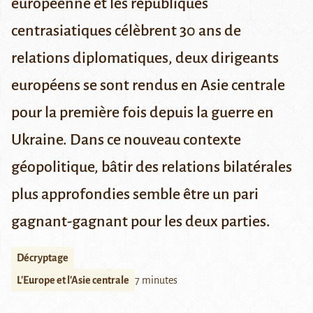
européenne et les républiques
centrasiatiques célèbrent 30 ans de
relations diplomatiques, deux dirigeants
européens se sont rendus en Asie centrale
pour la première fois depuis la guerre en
Ukraine. Dans ce nouveau contexte
géopolitique, bâtir des relations bilatérales
plus approfondies semble être un pari
gagnant-gagnant pour les deux parties.
Décryptage
L'Europe et l'Asie centrale
7 minutes