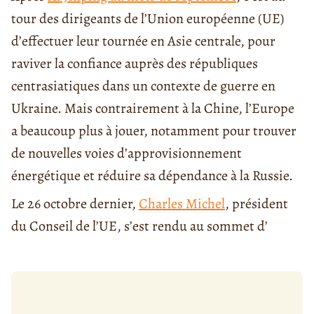
tour des dirigeants de l’Union européenne (UE)
d’effectuer leur tournée en Asie centrale, pour
raviver la confiance auprès des républiques
centrasiatiques dans un contexte de guerre en
Ukraine. Mais contrairement à la Chine, l’Europe
a beaucoup plus à jouer, notamment pour trouver
de nouvelles voies d’approvisionnement
énergétique et réduire sa dépendance à la Russie.
Le 26 octobre dernier,
Charles Michel
, président
du Conseil de l’UE, s’est rendu au sommet d’