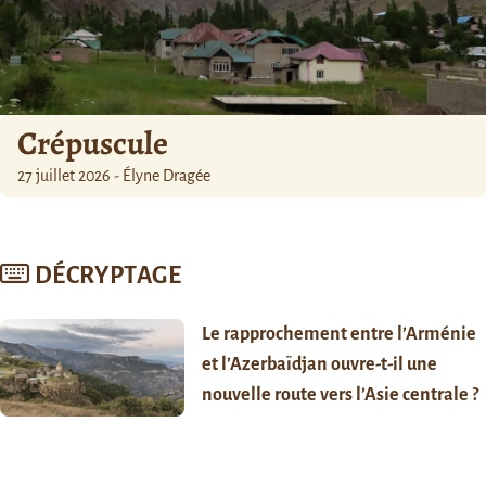
Crépuscule
27 juillet 2026 - Élyne Dragée
DÉCRYPTAGE
Le rapprochement entre l’Arménie
et l’Azerbaïdjan ouvre-t-il une
nouvelle route vers l’Asie centrale ?