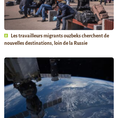
Les travailleurs migrants ouzbeks cherchent de
nouvelles destinations, loin de la Russie