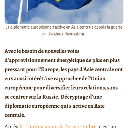
La diplomatie européenne s'active en Asie centrale depuis la guerre
en Ukraine (illustration).
Avec le besoin de nouvelles voies
d’approvisionnement énergétique de plus en plus
pressant pour l’Europe, les pays d’Asie centrale ont
eux aussi intérêt à se rapprocher de l’Union
européenne pour diversifier leurs relations, sans
se centrer sur la Russie. Décryptage d'une
diplomatie européenne qui s'active en Asie
centrale.
Après
Xi Jinping au mois de septembre
, c’est au