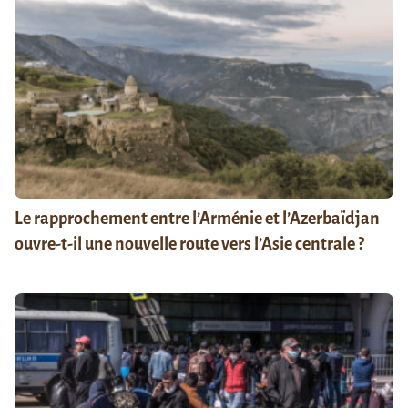
Le rapprochement entre l’Arménie et l’Azerbaïdjan
ouvre-t-il une nouvelle route vers l’Asie centrale ?