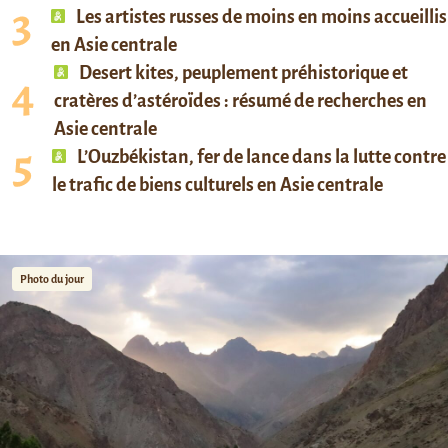
Les artistes russes de moins en moins accueillis
en Asie centrale
Desert kites, peuplement préhistorique et
cratères d’astéroïdes : résumé de recherches en
Asie centrale
L’Ouzbékistan, fer de lance dans la lutte contre
le trafic de biens culturels en Asie centrale
Photo du jour