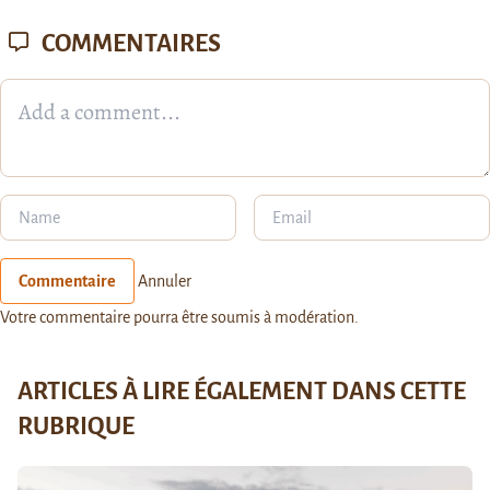
COMMENTAIRES
Commentaire
Annuler
Votre commentaire pourra être soumis à modération.
ARTICLES À LIRE ÉGALEMENT DANS CETTE
RUBRIQUE