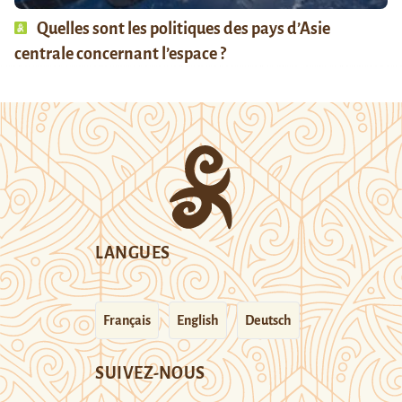
Quelles sont les politiques des pays d’Asie
centrale concernant l’espace ?
LANGUES
Français
English
Deutsch
SUIVEZ-NOUS