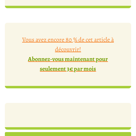
Vous avez encore 80 % de cet article à
découvrir!
Abonnez-vous maintenant pour
seulement 3€ par mois