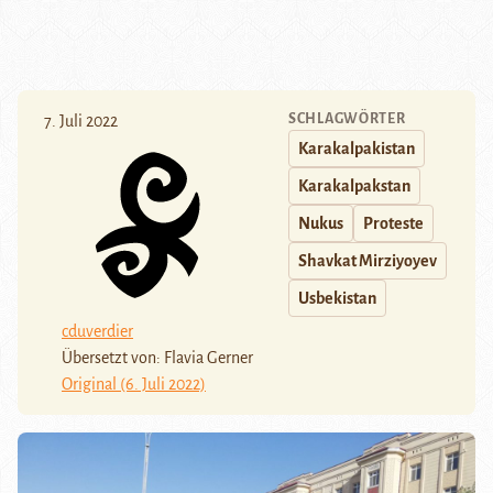
SCHLAGWÖRTER
7. Juli 2022
Karakalpakistan
Karakalpakstan
Nukus
Proteste
Shavkat Mirziyoyev
Usbekistan
cduverdier
Übersetzt von: Flavia Gerner
Original (6. Juli 2022)