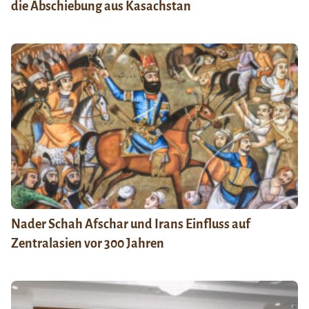
die Abschiebung aus Kasachstan
Nader Schah Afschar und Irans Einfluss auf
Zentralasien vor 300 Jahren