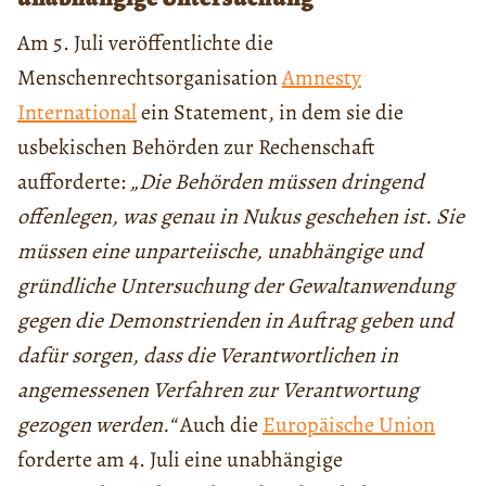
Am 5. Juli veröffentlichte die
Menschenrechtsorganisation
Amnesty
International
ein Statement, in dem sie die
usbekischen Behörden zur Rechenschaft
aufforderte:
„Die Behörden müssen dringend
offenlegen, was genau in Nukus geschehen ist. Sie
müssen eine unparteiische, unabhängige und
gründliche Untersuchung der Gewaltanwendung
gegen die Demonstrienden in Auftrag geben und
dafür sorgen, dass die Verantwortlichen in
angemessenen Verfahren zur Verantwortung
gezogen werden.“
Auch die
Europäische Union
forderte am 4. Juli eine unabhängige