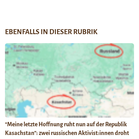
EBENFALLS IN DIESER RUBRIK
“Meine letzte Hoffnung ruht nun auf der Republik
Kasachstan”: zwei russischen Aktivist:innen droht