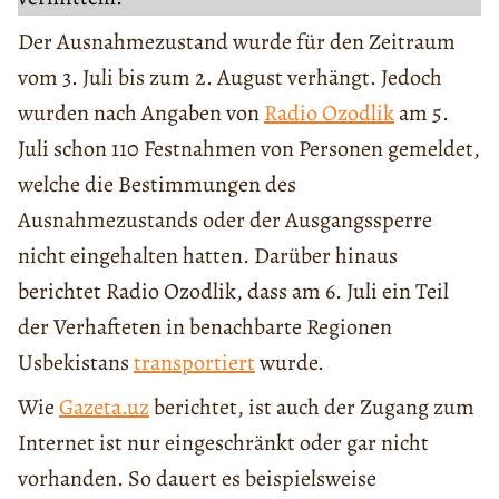
Der Ausnahmezustand wurde für den Zeitraum
vom 3. Juli bis zum 2. August verhängt. Jedoch
wurden nach Angaben von
Radio Ozodlik
am 5.
Juli schon 110 Festnahmen von Personen gemeldet,
welche die Bestimmungen des
Ausnahmezustands oder der Ausgangssperre
nicht eingehalten hatten. Darüber hinaus
berichtet Radio Ozodlik, dass am 6. Juli ein Teil
der Verhafteten in benachbarte Regionen
Usbekistans
transportiert
wurde.
Wie
Gazeta.uz
berichtet, ist auch der Zugang zum
Internet ist nur eingeschränkt oder gar nicht
vorhanden. So dauert es beispielsweise