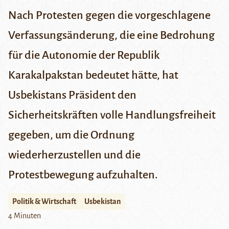
Nach Protesten gegen die vorgeschlagene
Verfassungsänderung, die eine Bedrohung
für die Autonomie der Republik
Karakalpakstan bedeutet hätte, hat
Usbekistans Präsident den
Sicherheitskräften volle Handlungsfreiheit
gegeben, um die Ordnung
wiederherzustellen und die
Protestbewegung aufzuhalten.
Politik & Wirtschaft
Usbekistan
4 Minuten