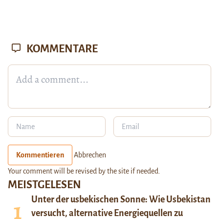
KOMMENTARE
Kommentieren
Abbrechen
Your comment will be revised by the site if needed.
MEISTGELESEN
Unter der usbekischen Sonne: Wie Usbekistan
versucht, alternative Energiequellen zu