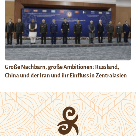
Große Nachbarn, große Ambitionen: Russland,
China und der Iran und ihr Einfluss in Zentralasien