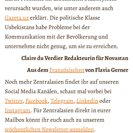
verursacht wurden, wie unter anderem auch
Gazeta.uz
erklärt. Die politische Klasse
Usbekistans habe Probleme bei der
Kommunikation mit der Bevölkerung und
unternehme nicht genug, um sie zu erreichen.
Claire du Verdier
Redakteurin für Novastan
Aus dem
Französischen
von Flavia Gerner
Noch mehr Zentralasien findet ihr auf unseren
Social Media Kanälen, schaut mal vorbei bei
Twitter
,
Facebook
,
Telegram
,
Linkedin
oder
Instagram
. Für Zentralasien direkt in eurer
Mailbox könnt ihr euch auch zu unserem
wöchentlichen Newsletter anmelden
.