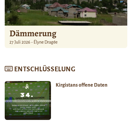
Dämmerung
27 Juli 2026 - Élyne Dragée
ENTSCHLÜSSELUNG
Kirgistans offene Daten