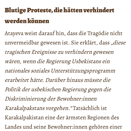
Blutige Proteste, die hätten verhindert
werden können
Atayeva weist darauf hin, dass die Tragödie nicht
unvermeidbar gewesen ist. Sie erklärt, dass
„diese
tragischen Ereignisse zu verhindern gewesen
wären, wenn die Regierung Usbekistans ein
nationales soziales Unterstützungsprogramm
erarbeitet hätte. Darüber hinaus müsste die
Politik der usbekischen Regierung gegen die
Diskriminierung der Bewohner:innen
Karakalpakstans vorgehen.“
Tatsächlich ist
Karakalpakistan eine der ärmsten Regionen des
Landes und seine Bewohner:innen gehören einer