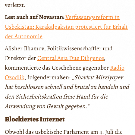
verletzt.
Lest auch auf Novastan:
Verfassungsreform in
Usbekistan: Karakalpakstan protestiert für Erhalt
der Autonomie
Alisher Ilhamov, Politikwissenschaftler und
Direktor der
Central Asia Due Diligence
,
kommentierte das Geschehene gegenüber
Radio
Ozodlik
, folgendermaßen:
„Shavkat Mirziyoyev
hat beschlossen schnell und brutal zu handeln und
den Sicherheitskräften freie Hand für die
Anwendung von Gewalt gegeben.“
Blockiertes Internet
Obwohl das usbekische Parlament am 4. Juli die