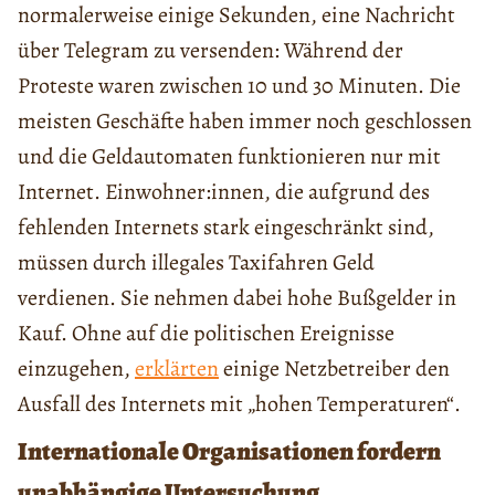
normalerweise einige Sekunden, eine Nachricht
über Telegram zu versenden: Während der
Proteste waren zwischen 10 und 30 Minuten. Die
meisten Geschäfte haben immer noch geschlossen
und die Geldautomaten funktionieren nur mit
Internet. Einwohner:innen, die aufgrund des
fehlenden Internets stark eingeschränkt sind,
müssen durch illegales Taxifahren Geld
verdienen. Sie nehmen dabei hohe Bußgelder in
Kauf. Ohne auf die politischen Ereignisse
einzugehen,
erklärten
einige Netzbetreiber den
Ausfall des Internets mit „hohen Temperaturen“.
Internationale Organisationen fordern
unabhängige Untersuchung