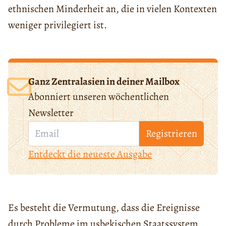
ethnischen Minderheit an, die in vielen Kontexten
weniger privilegiert ist.
Ganz Zentralasien in deiner Mailbox
Abonniert unseren wöchentlichen
Newsletter
Registrieren
Entdeckt die neueste Ausgabe
Es besteht die Vermutung, dass die Ereignisse
durch Probleme im usbekischen Staatssystem