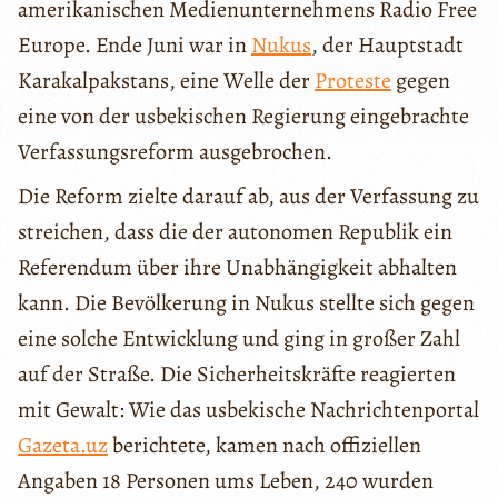
amerikanischen Medienunternehmens Radio Free
Europe. Ende Juni war in
Nukus
, der Hauptstadt
Karakalpakstans, eine Welle der
Proteste
gegen
eine von der usbekischen Regierung eingebrachte
Verfassungsreform ausgebrochen.
Die Reform zielte darauf ab, aus der Verfassung zu
streichen, dass die der autonomen Republik ein
Referendum über ihre Unabhängigkeit abhalten
kann. Die Bevölkerung in Nukus stellte sich gegen
eine solche Entwicklung und ging in großer Zahl
auf der Straße. Die Sicherheitskräfte reagierten
mit Gewalt: Wie das usbekische Nachrichtenportal
Gazeta.uz
berichtete, kamen nach offiziellen
Angaben 18 Personen ums Leben, 240 wurden