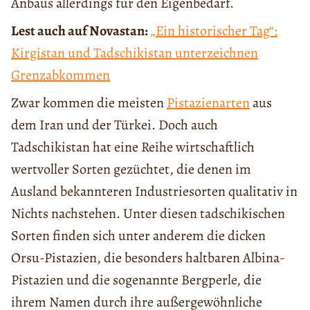
Anbaus allerdings für den Eigenbedarf.
Lest auch auf Novastan:
„Ein historischer Tag“:
Kirgistan und Tadschikistan unterzeichnen
Grenzabkommen
Zwar kommen die meisten
Pistazienarten
aus
dem Iran und der Türkei. Doch auch
Tadschikistan hat eine Reihe wirtschaftlich
wertvoller Sorten gezüchtet, die denen im
Ausland bekannteren Industriesorten qualitativ in
Nichts nachstehen. Unter diesen tadschikischen
Sorten finden sich unter anderem die dicken
Orsu-Pistazien, die besonders haltbaren Albina-
Pistazien und die sogenannte Bergperle, die
ihrem Namen durch ihre außergewöhnliche