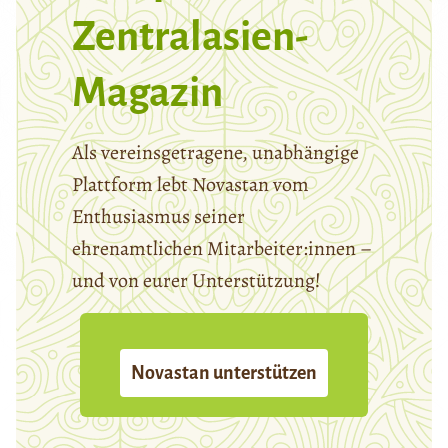
Zentralasien-
Magazin
Als vereinsgetragene, unabhängige
Plattform lebt Novastan vom
Enthusiasmus seiner
ehrenamtlichen Mitarbeiter:innen –
und von eurer Unterstützung!
Novastan unterstützen