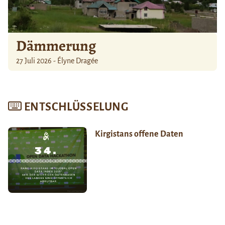
Dämmerung
27 Juli 2026 - Élyne Dragée
ENTSCHLÜSSELUNG
Kirgistans offene Daten