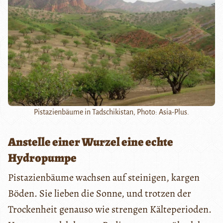
Pistazienbäume in Tadschikistan, Photo: Asia-Plus.
Anstelle einer Wurzel eine echte
Hydropumpe
Pistazienbäume wachsen auf steinigen, kargen
Böden. Sie lieben die Sonne, und trotzen der
Trockenheit genauso wie strengen Kälteperioden.