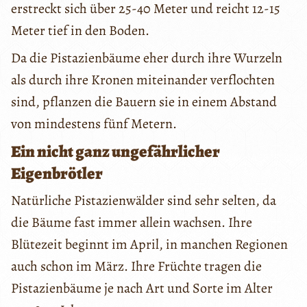
erstreckt sich über 25-40 Meter und reicht 12-15
Meter tief in den Boden.
Da die Pistazienbäume eher durch ihre Wurzeln
als durch ihre Kronen miteinander verflochten
sind, pflanzen die Bauern sie in einem Abstand
von mindestens fünf Metern.
Ein nicht ganz ungefährlicher
Eigenbrötler
Natürliche Pistazienwälder sind sehr selten, da
die Bäume fast immer allein wachsen. Ihre
Blütezeit beginnt im April, in manchen Regionen
auch schon im März. Ihre Früchte tragen die
Pistazienbäume je nach Art und Sorte im Alter