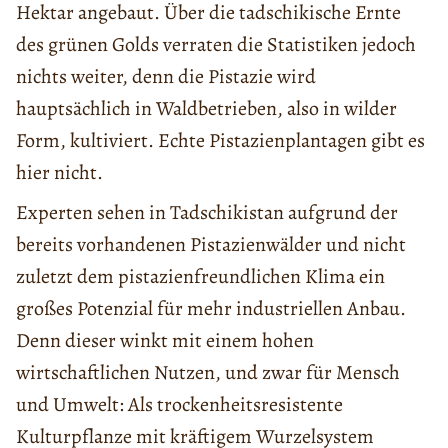
Hektar angebaut. Über die tadschikische Ernte
des grünen Golds verraten die Statistiken jedoch
nichts weiter, denn die Pistazie wird
hauptsächlich in Waldbetrieben, also in wilder
Form, kultiviert. Echte Pistazienplantagen gibt es
hier nicht.
Experten sehen in Tadschikistan aufgrund der
bereits vorhandenen Pistazienwälder und nicht
zuletzt dem pistazienfreundlichen Klima ein
großes Potenzial für mehr industriellen Anbau.
Denn dieser winkt mit einem hohen
wirtschaftlichen Nutzen, und zwar für Mensch
und Umwelt: Als trockenheitsresistente
Kulturpflanze mit kräftigem Wurzelsystem