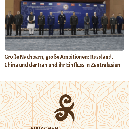
Große Nachbarn, große Ambitionen: Russland,
China und der Iran und ihr Einfluss in Zentralasien