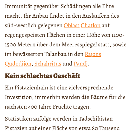
Immunität gegenüber Schädlingen alle Ehre
macht. Ihr Anbau findet in den Ausläufern des
süd-westlich gelegenen
Oblast
Chatlon
auf
regengespeisten Flächen in einer Höhe von 1100-
1500 Metern über dem Meeresspiegel statt, sowie
im bewässerten Talanbau in den
Rajons
Qudodijon
,
Schahritus
und
Pandj
.
Kein schlechtes Geschäft
Ein Pistazienhain ist eine vielversprechende
Investition, immerhin werden die Bäume für die
nächsten 400 Jahre Früchte tragen.
Statistiken zufolge werden in Tadschikistan
Pistazien auf einer Fläche von etwa 80 Tausend