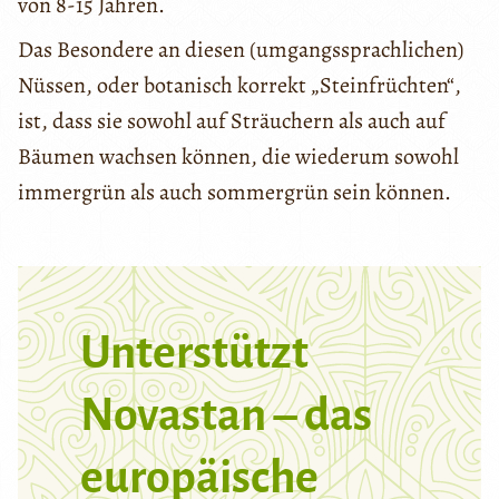
von 8-15 Jahren.
Das Besondere an diesen (umgangssprachlichen)
Nüssen, oder botanisch korrekt „Steinfrüchten“,
ist, dass sie sowohl auf Sträuchern als auch auf
Bäumen wachsen können, die wiederum sowohl
immergrün als auch sommergrün sein können.
Unterstützt
Novastan – das
europäische