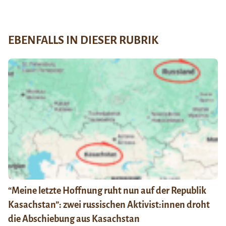
EBENFALLS IN DIESER RUBRIK
“Meine letzte Hoffnung ruht nun auf der Republik
Kasachstan”: zwei russischen Aktivist:innen droht
die Abschiebung aus Kasachstan