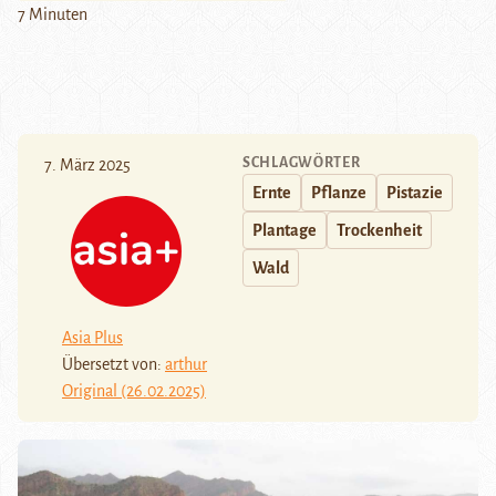
7 Minuten
SCHLAGWÖRTER
7. März 2025
Ernte
Pflanze
Pistazie
Plantage
Trockenheit
Wald
Asia Plus
Übersetzt von:
arthur
Original (26.02.2025)