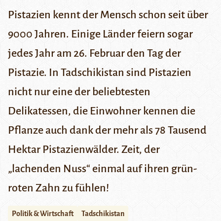
Pistazien kennt der Mensch schon seit über
9000 Jahren. Einige Länder feiern sogar
jedes Jahr am 26. Februar den Tag der
Pistazie. In Tadschikistan sind Pistazien
nicht nur eine der beliebtesten
Delikatessen, die Einwohner kennen die
Pflanze auch dank der mehr als 78 Tausend
Hektar Pistazienwälder. Zeit, der
„lachenden Nuss“ einmal auf ihren grün-
roten Zahn zu fühlen!
Politik & Wirtschaft
Tadschikistan