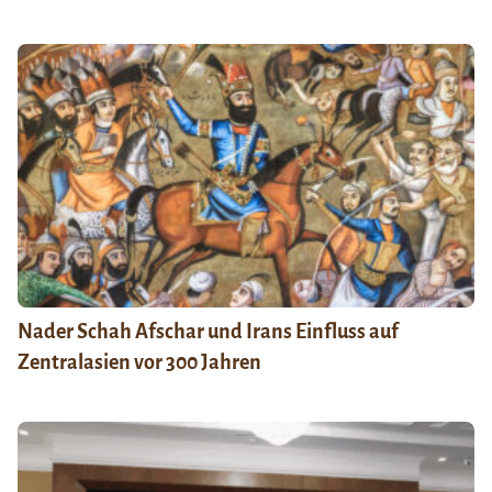
Nader Schah Afschar und Irans Einfluss auf
Zentralasien vor 300 Jahren