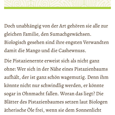
Doch unabhängig von der Art gehören sie alle zur
gleichen Familie, den Sumachgewächsen.
Biologisch gesehen sind ihre engsten Verwandten
damit die Mango und die Cashewnuss.
Die Pistazienernte erweist sich als nicht ganz
ohne: Wer sich in der Nähe eines Pistazienbaums
aufhält, der ist ganz schön wagemutig. Denn ihm
könnte nicht nur schwindlig werden, er könnte
sogar in Ohnmacht fallen. Woran das liegt? Die
Blätter des Pistazienbaumes setzen laut Biologen
ätherische Öle frei, wenn sie dem Sonnenlicht