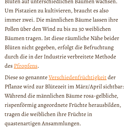
Blüten auf unterschiedlichen Bäumen wachsen.
Um Pistazien zu kultivieren, braucht es also
immer zwei. Die männlichen Bäume lassen ihre
Pollen über den Wind zu bis zu 30 weiblichen
Bäumen tragen. Ist diese räumliche Nähe beider
Blüten nicht gegeben, erfolgt die Befruchtung
durch die in der Industrie verbreitete Methode
des
Pfropfens
.
Diese so genannte
Verschiedenfrüchtigkeit
der
Pflanze wird zur Blütezeit im März/April sichtbar:
Während die männlichen Bäume rosa-gelbliche,
rispenförmig angeordnete Früchte herausbilden,
tragen die weiblichen ihre Früchte in
quastenartigen Ansammlungen.