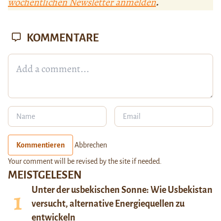
wöchentlichen Newsletter anmelden
.
KOMMENTARE
Kommentieren
Abbrechen
Your comment will be revised by the site if needed.
MEISTGELESEN
Unter der usbekischen Sonne: Wie Usbekistan
versucht, alternative Energiequellen zu
entwickeln