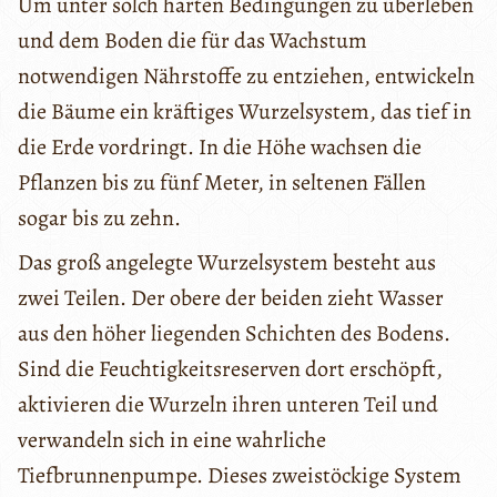
Um unter solch harten Bedingungen zu überleben
und dem Boden die für das Wachstum
notwendigen Nährstoffe zu entziehen, entwickeln
die Bäume ein kräftiges Wurzelsystem, das tief in
die Erde vordringt. In die Höhe wachsen die
Pflanzen bis zu fünf Meter, in seltenen Fällen
sogar bis zu zehn.
Das groß angelegte Wurzelsystem besteht aus
zwei Teilen. Der obere der beiden zieht Wasser
aus den höher liegenden Schichten des Bodens.
Sind die Feuchtigkeitsreserven dort erschöpft,
aktivieren die Wurzeln ihren unteren Teil und
verwandeln sich in eine wahrliche
Tiefbrunnenpumpe. Dieses zweistöckige System