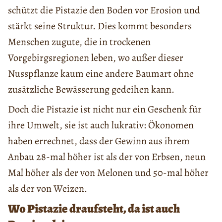
schützt die Pistazie den Boden vor Erosion und
stärkt seine Struktur. Dies kommt besonders
Menschen zugute, die in trockenen
Vorgebirgsregionen leben, wo außer dieser
Nusspflanze kaum eine andere Baumart ohne
zusätzliche Bewässerung gedeihen kann.
Doch die Pistazie ist nicht nur ein Geschenk für
ihre Umwelt, sie ist auch lukrativ: Ökonomen
haben errechnet, dass der Gewinn aus ihrem
Anbau 28-mal höher ist als der von Erbsen, neun
Mal höher als der von Melonen und 50-mal höher
als der von Weizen.
Wo Pistazie draufsteht, da ist auch