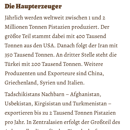
Die Haupterzeuger
Jährlich werden weltweit zwischen 1 und 2
Millionen Tonnen Pistazien produziert. Der
größte Teil stammt dabei mit 400 Tausend
Tonnen aus den USA. Danach folgt der Iran mit
350 Tausend Tonnen. An dritter Stelle steht die
Türkei mit 200 Tausend Tonnen. Weitere
Produzenten und Exporteure sind China,
Griechenland, Syrien und Italien.
Tadschikistans Nachbarn – Afghanistan,
Usbekistan, Kirgisistan und Turkmenistan –
exportieren bis zu 2 Tausend Tonnen Pistazien
pro Jahr. In Zentralasien erfolgt der Großteil des