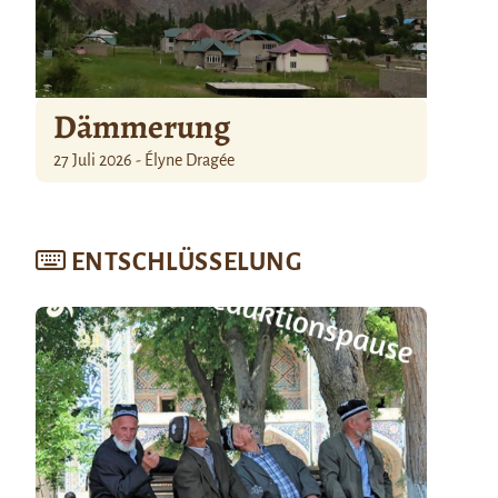
Dämmerung
27 Juli 2026 - Élyne Dragée
ENTSCHLÜSSELUNG