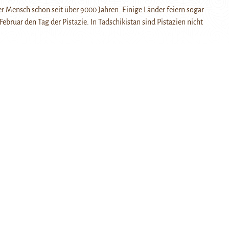
er Mensch schon seit über 9000 Jahren. Einige Länder feiern sogar
Februar den Tag der Pistazie. In Tadschikistan sind Pistazien nicht