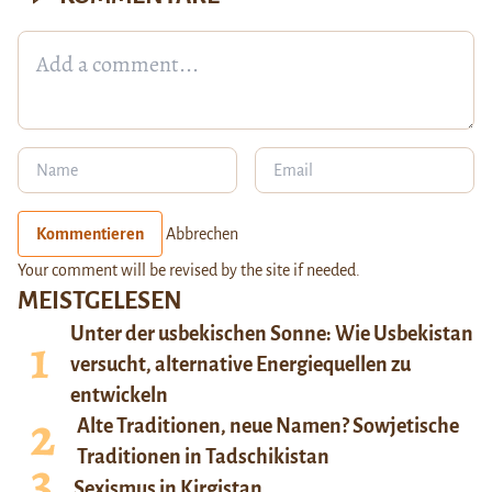
Kommentieren
Abbrechen
Your comment will be revised by the site if needed.
MEISTGELESEN
Unter der usbekischen Sonne: Wie Usbekistan
versucht, alternative Energiequellen zu
entwickeln
Alte Traditionen, neue Namen? Sowjetische
Traditionen in Tadschikistan
Sexismus in Kirgistan