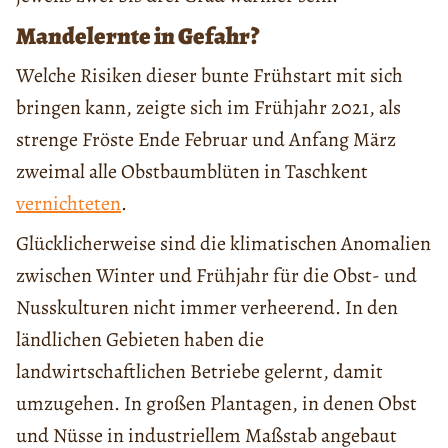
Mandelernte in Gefahr?
Welche Risiken dieser bunte Frühstart mit sich
bringen kann, zeigte sich im Frühjahr 2021, als
strenge Fröste Ende Februar und Anfang März
zweimal alle Obstbaumblüten in Taschkent
vernichteten
.
Glücklicherweise sind die klimatischen Anomalien
zwischen Winter und Frühjahr für die Obst- und
Nusskulturen nicht immer verheerend. In den
ländlichen Gebieten haben die
landwirtschaftlichen Betriebe gelernt, damit
umzugehen. In großen Plantagen, in denen Obst
und Nüsse in industriellem Maßstab angebaut