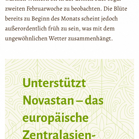
zweiten Februarwoche zu beobachten. Die Blüte
bereits zu Beginn des Monats scheint jedoch
außerordentlich früh zu sein, was mit dem
ungewöhnlichen Wetter zusammenhängt.
Unterstützt
Novastan – das
europäische
Zentralasien-