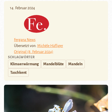
14. Februar 2024
Fergana News
Übersetzt von:
Michèle Häfliger
Original (8. Februar 2024)
SCHLAGWÖRTER
Klimaerwärmung
Mandelblüte
Mandeln
Taschkent