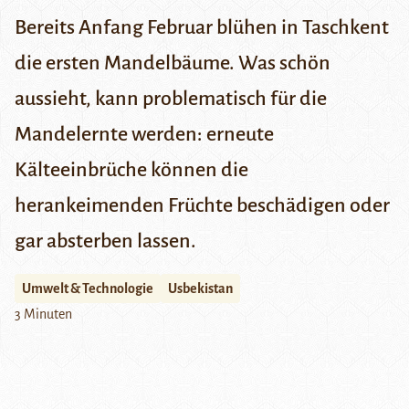
Bereits Anfang Februar blühen in Taschkent
die ersten Mandelbäume. Was schön
aussieht, kann problematisch für die
Mandelernte werden: erneute
Kälteeinbrüche können die
herankeimenden Früchte beschädigen oder
gar absterben lassen.
Umwelt & Technologie
Usbekistan
3 Minuten