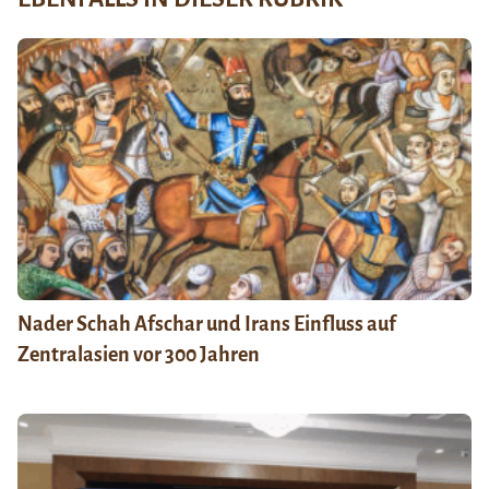
Nader Schah Afschar und Irans Einfluss auf
Zentralasien vor 300 Jahren