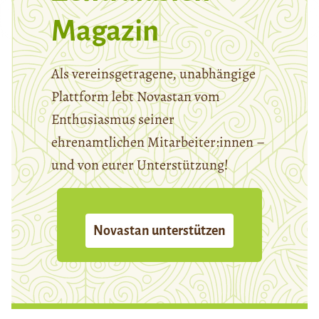
Magazin
Als vereinsgetragene, unabhängige
Plattform lebt Novastan vom
Enthusiasmus seiner
ehrenamtlichen Mitarbeiter:innen –
und von eurer Unterstützung!
Novastan unterstützen