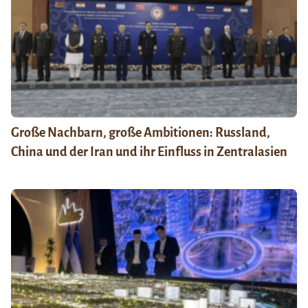
Große Nachbarn, große Ambitionen: Russland,
China und der Iran und ihr Einfluss in Zentralasien