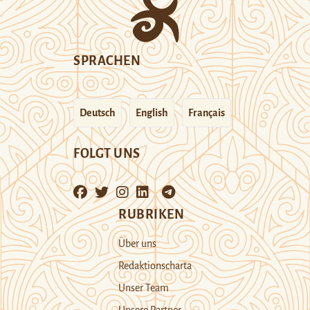
SPRACHEN
Deutsch
English
Français
FOLGT UNS
RUBRIKEN
Über uns
Redaktionscharta
Unser Team