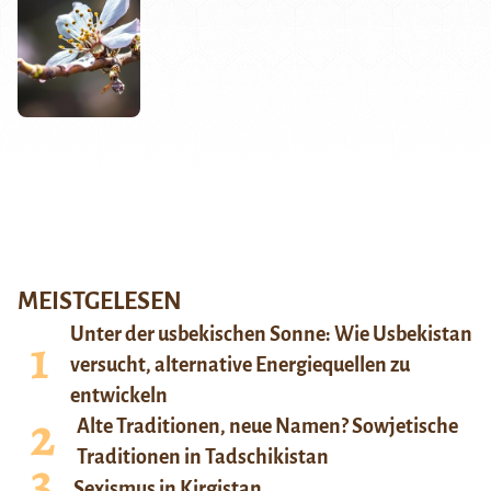
MEISTGELESEN
Unter der usbekischen Sonne: Wie Usbekistan
versucht, alternative Energiequellen zu
entwickeln
Alte Traditionen, neue Namen? Sowjetische
Traditionen in Tadschikistan
Sexismus in Kirgistan