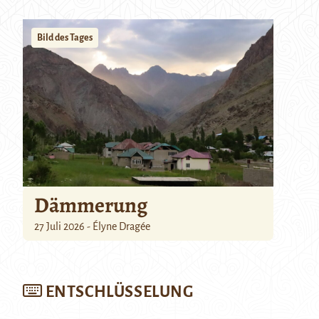
Bild des Tages
Dämmerung
27 Juli 2026 - Élyne Dragée
ENTSCHLÜSSELUNG