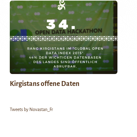
Kirgistans offene Daten
Tweets by Novastan_Fr