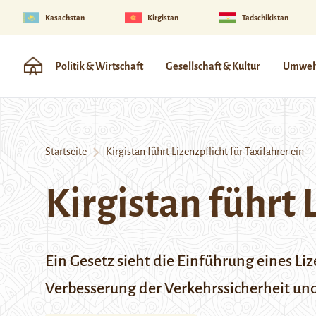
Kasachstan
Kirgistan
Tadschikistan
Politik & Wirtschaft
Gesellschaft & Kultur
Umwelt
Startseite
Kirgistan führt Lizenzpflicht für Taxifahrer ein
Kirgistan führt 
Ein Gesetz sieht die Einführung eines Liz
Verbesserung der Verkehrssicherheit und