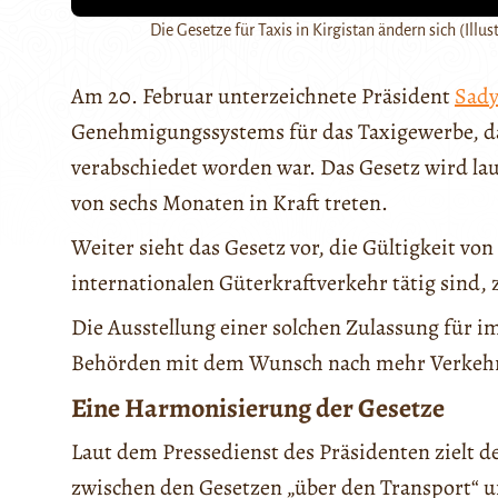
Die Gesetze für Taxis in Kirgistan ändern sich (Ill
Am 20. Februar unterzeichnete Präsident
Sady
Genehmigungssystems für das Taxigewerbe, d
verabschiedet worden war. Das Gesetz wird l
von sechs Monaten in Kraft treten.
Weiter sieht das Gesetz vor, die Gültigkeit vo
internationalen Güterkraftverkehr tätig sind,
Die Ausstellung einer solchen Zulassung für 
Behörden mit dem Wunsch nach mehr Verkehr
Eine Harmonisierung der Gesetze
Laut dem Pressedienst des Präsidenten zielt de
zwischen den Gesetzen „über den Transport“ 