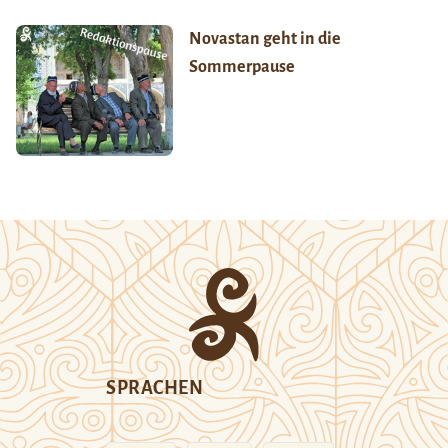
Novastan geht in die
Sommerpause
SPRACHEN