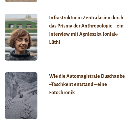
Infrastruktur in Zentralasien durch
das Prisma der Anthropologie – ein
Interview mit Agnieszka Joniak-
Lüthi
Wie die Automagistrale Duschanbe
–Taschkent entstand – eine
Fotochronik