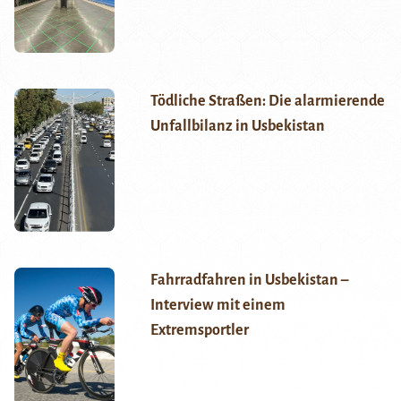
Tödliche Straßen: Die alarmierende
Unfallbilanz in Usbekistan
Fahrradfahren in Usbekistan –
Interview mit einem
Extremsportler