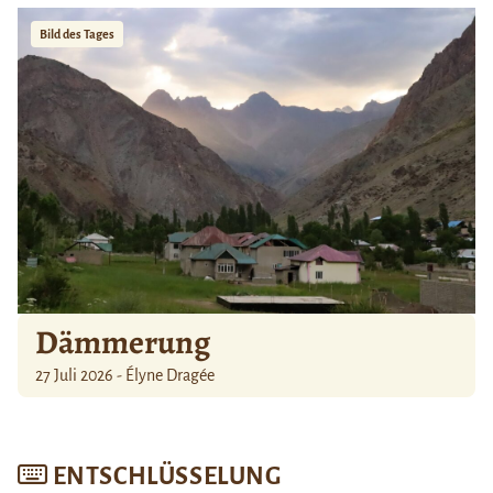
Bild des Tages
Dämmerung
27 Juli 2026 - Élyne Dragée
ENTSCHLÜSSELUNG