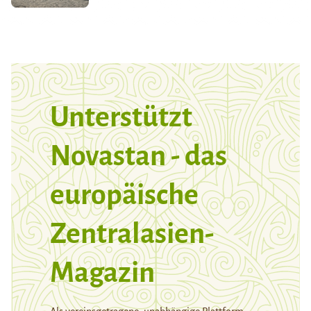
Unterstützt
Novastan - das
europäische
Zentralasien-
Magazin