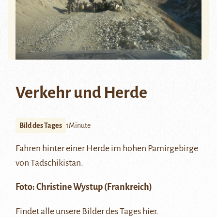
Verkehr und Herde
Bild des Tages
1Minute
Fahren hinter einer Herde im hohen Pamirgebirge
von Tadschikistan.
Foto:
Christine Wystup
(Frankreich)
Findet alle unsere Bilder des Tages
hier
.