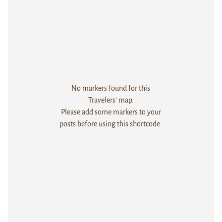
No markers found for this
Travelers' map.
Please add some markers to your
posts before using this shortcode.