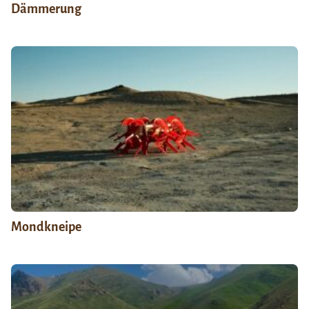
Dämmerung
Mondkneipe