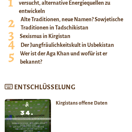
versucht, alternative Energiequellen zu
entwickeln
Alte Traditionen, neue Namen? Sowjetische
Traditionen in Tadschikistan
Sexismus in Kirgistan
Der Jungfräulichkeitskult in Usbekistan
Wer ist der Aga Khan und wofür ist er
bekannt?
ENTSCHLÜSSELUNG
Kirgistans offene Daten