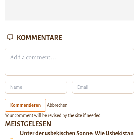
KOMMENTARE
Kommentieren
Abbrechen
Your comment will be revised by the site if needed.
MEISTGELESEN
Unter der usbekischen Sonne: Wie Usbekistan