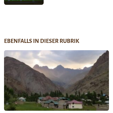
EBENFALLS IN DIESER RUBRIK