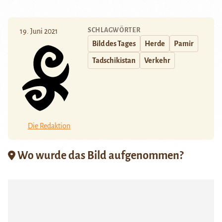
SCHLAGWÖRTER
19. Juni 2021
Bild des Tages
Herde
Pamir
Tadschikistan
Verkehr
Die Redaktion
Wo wurde das Bild aufgenommen?