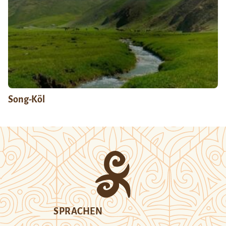
Song-Köl
SPRACHEN