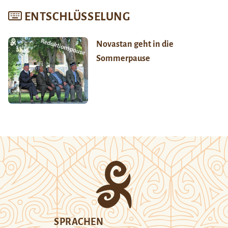
ENTSCHLÜSSELUNG
Novastan geht in die
Sommerpause
SPRACHEN