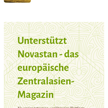
Unterstützt
Novastan - das
europäische
Zentralasien-
Magazin