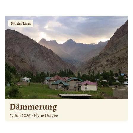
Bild des Tages
Dämmerung
27 Juli 2026 - Élyne Dragée