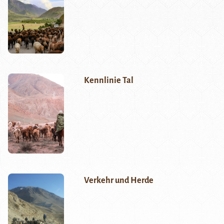
Kennlinie Tal
Verkehr und Herde