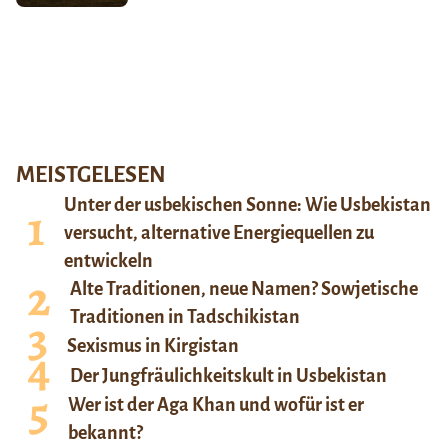
MEISTGELESEN
Unter der usbekischen Sonne: Wie Usbekistan
versucht, alternative Energiequellen zu
entwickeln
Alte Traditionen, neue Namen? Sowjetische
Traditionen in Tadschikistan
Sexismus in Kirgistan
Der Jungfräulichkeitskult in Usbekistan
Wer ist der Aga Khan und wofür ist er
bekannt?