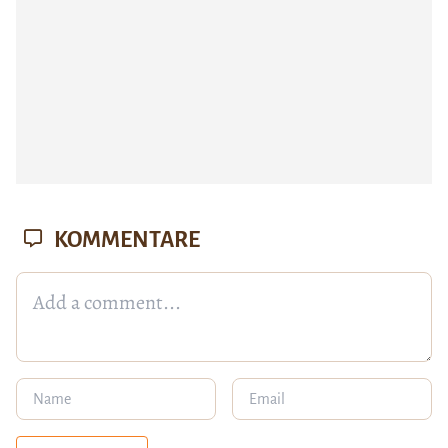
KOMMENTARE