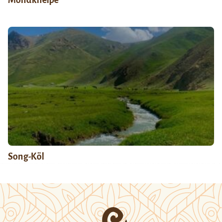
Song-Köl