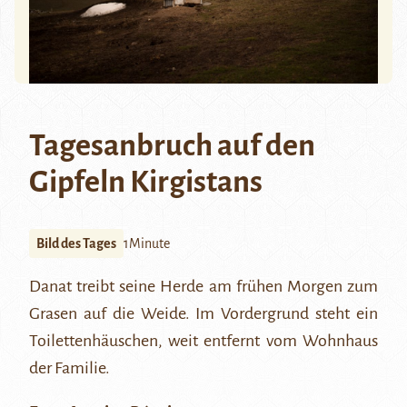
Tagesanbruch auf den
Gipfeln Kirgistans
Bild des Tages
1Minute
Danat treibt seine Herde am frühen Morgen zum
Grasen auf die Weide. Im Vordergrund steht ein
Toilettenhäuschen, weit entfernt vom Wohnhaus
der Familie.