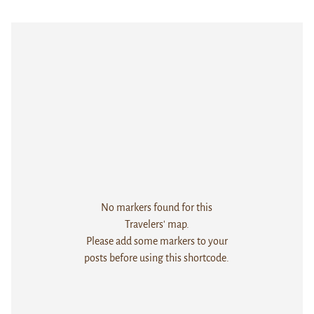
No markers found for this
Travelers' map.
Please add some markers to your
posts before using this shortcode.