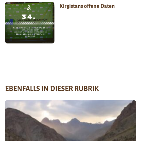
Kirgistans offene Daten
EBENFALLS IN DIESER RUBRIK