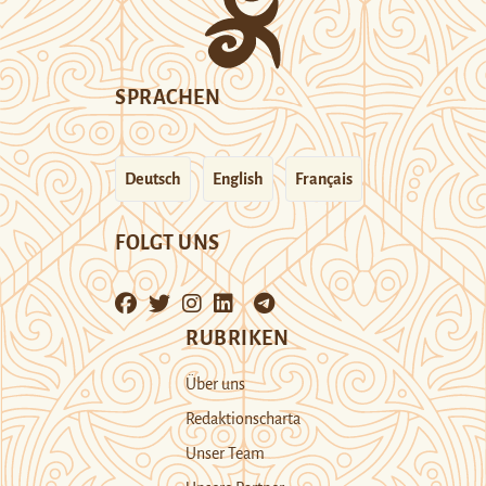
SPRACHEN
Deutsch
English
Français
FOLGT UNS
RUBRIKEN
Über uns
Redaktionscharta
Unser Team