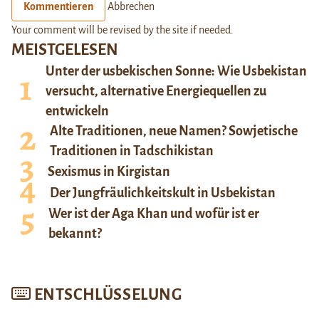
Kommentieren
Abbrechen
Your comment will be revised by the site if needed.
MEISTGELESEN
Unter der usbekischen Sonne: Wie Usbekistan
versucht, alternative Energiequellen zu
entwickeln
Alte Traditionen, neue Namen? Sowjetische
Traditionen in Tadschikistan
Sexismus in Kirgistan
Der Jungfräulichkeitskult in Usbekistan
Wer ist der Aga Khan und wofür ist er
bekannt?
ENTSCHLÜSSELUNG