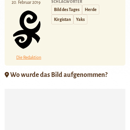
SCHLAGWÖRTER
20. Februar 2019
Bild des Tages
Herde
Kirgistan
Yaks
Die Redaktion
Wo wurde das Bild aufgenommen?