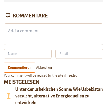
KOMMENTARE
Kommentieren
Abbrechen
Your comment will be revised by the site if needed.
MEISTGELESEN
Unter der usbekischen Sonne: Wie Usbekistan
versucht, alternative Energiequellen zu
entwickeln