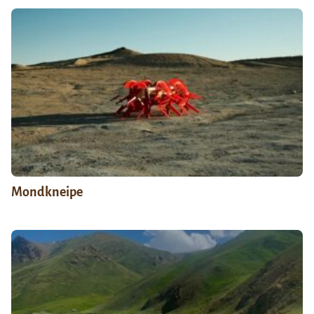
Mondkneipe