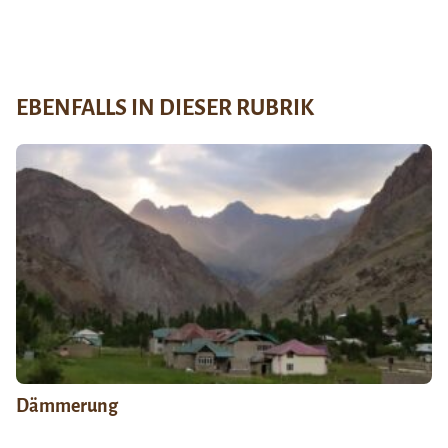
EBENFALLS IN DIESER RUBRIK
Dämmerung