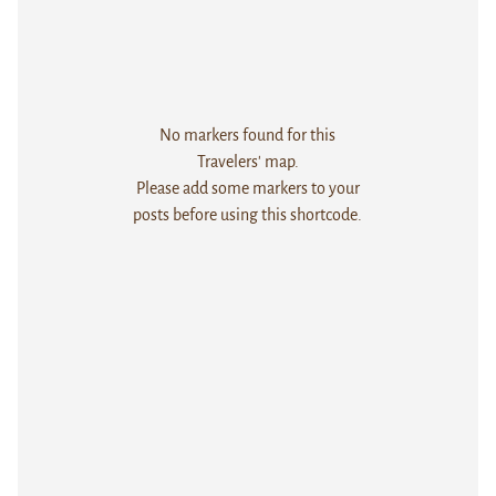
No markers found for this
Travelers' map.
Please add some markers to your
posts before using this shortcode.