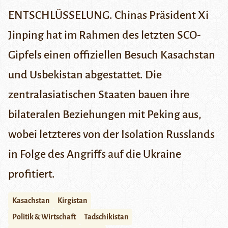
ENTSCHLÜSSELUNG. Chinas Präsident Xi
Jinping hat im Rahmen des letzten SCO-
Gipfels einen offiziellen Besuch Kasachstan
und Usbekistan abgestattet. Die
zentralasiatischen Staaten bauen ihre
bilateralen Beziehungen mit Peking aus,
wobei letzteres von der Isolation Russlands
in Folge des Angriffs auf die Ukraine
profitiert.
Kasachstan
Kirgistan
Politik & Wirtschaft
Tadschikistan