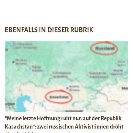
EBENFALLS IN DIESER RUBRIK
“Meine letzte Hoffnung ruht nun auf der Republik
Kasachstan”: zwei russischen Aktivist:innen droht