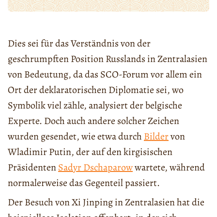
Dies sei für das Verständnis von der
geschrumpften Position Russlands in Zentralasien
von Bedeutung, da das SCO-Forum vor allem ein
Ort der deklaratorischen Diplomatie sei, wo
Symbolik viel zähle, analysiert der belgische
Experte. Doch auch andere solcher Zeichen
wurden gesendet, wie etwa durch
Bilder
von
Wladimir Putin, der auf den kirgisischen
Präsidenten
Sadyr Dschaparow
wartete, während
normalerweise das Gegenteil passiert.
Der Besuch von Xi Jinping in Zentralasien hat die