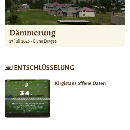
Dämmerung
27 Juli 2026 - Élyne Dragée
ENTSCHLÜSSELUNG
Kirgistans offene Daten