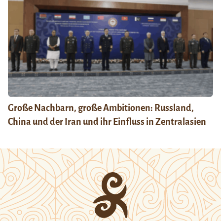
Große Nachbarn, große Ambitionen: Russland,
China und der Iran und ihr Einfluss in Zentralasien