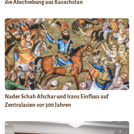
die Abschiebung aus Kasachstan
Nader Schah Afschar und Irans Einfluss auf
Zentralasien vor 300 Jahren