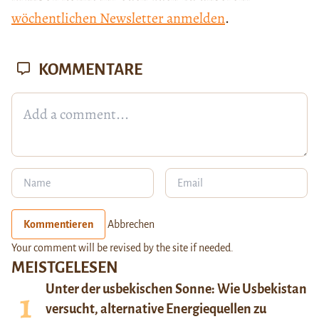
wöchentlichen Newsletter anmelden
.
KOMMENTARE
Kommentieren
Abbrechen
Your comment will be revised by the site if needed.
MEISTGELESEN
Unter der usbekischen Sonne: Wie Usbekistan
versucht, alternative Energiequellen zu