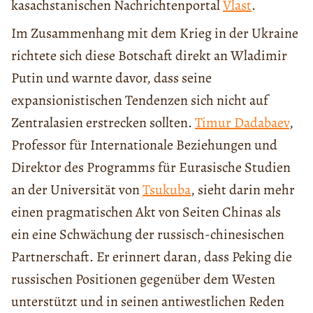
kasachstanischen Nachrichtenportal
Vlast
.
Im Zusammenhang mit dem Krieg in der Ukraine
richtete sich diese Botschaft direkt an Wladimir
Putin und warnte davor, dass seine
expansionistischen Tendenzen sich nicht auf
Zentralasien erstrecken sollten.
Timur Dadabaev
,
Professor für Internationale Beziehungen und
Direktor des Programms für Eurasische Studien
an der Universität von
Tsukuba
, sieht darin mehr
einen pragmatischen Akt von Seiten Chinas als
ein eine Schwächung der russisch-chinesischen
Partnerschaft. Er erinnert daran, dass Peking die
russischen Positionen gegenüber dem Westen
unterstützt und in seinen antiwestlichen Reden