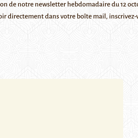
ion de notre newsletter hebdomadaire du 12 oc
oir directement dans votre boîte mail,
inscrivez-