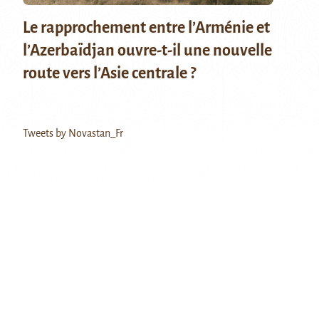
Le rapprochement entre l’Arménie et
l’Azerbaïdjan ouvre-t-il une nouvelle
route vers l’Asie centrale ?
Tweets by Novastan_Fr