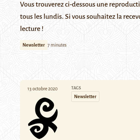
Vous trouverez ci-dessous une reproduct
tous les lundis.
Si vous souhaitez la recev
lecture !
Newsletter
7 minutes
TAGS
13 octobre 2020
Newsletter