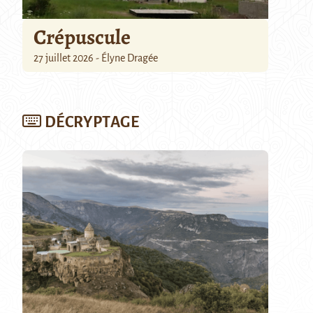
Crépuscule
27 juillet 2026 - Élyne Dragée
DÉCRYPTAGE