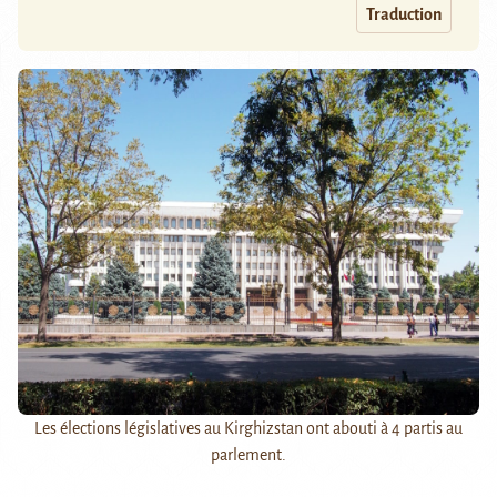
Traduction
Les élections législatives au Kirghizstan ont abouti à 4 partis au
parlement.