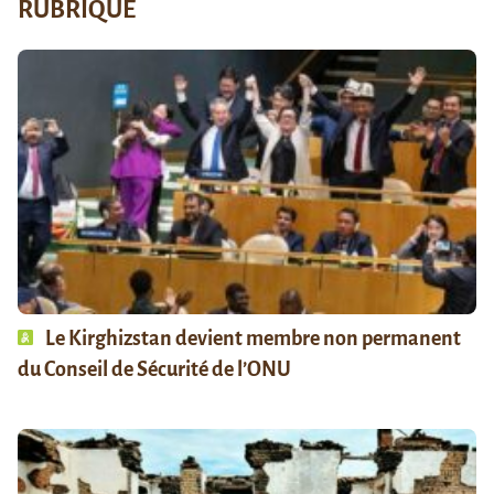
RUBRIQUE
Le Kirghizstan devient membre non permanent
du Conseil de Sécurité de l’ONU