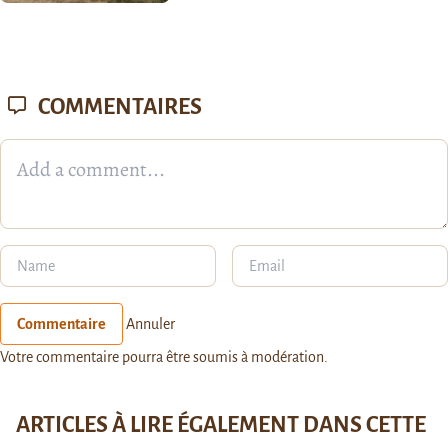
COMMENTAIRES
Commentaire
Annuler
Votre commentaire pourra être soumis à modération.
ARTICLES À LIRE ÉGALEMENT DANS CETTE