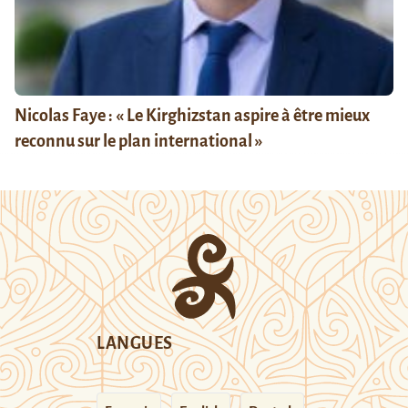
Nicolas Faye : « Le Kirghizstan aspire à être mieux
reconnu sur le plan international »
LANGUES