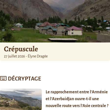
Crépuscule
27 juillet 2026 - Élyne Dragée
DÉCRYPTAGE
Le rapprochement entre l’Arménie
et l’Azerbaïdjan ouvre-t-il une
nouvelle route vers l’Asie centrale ?