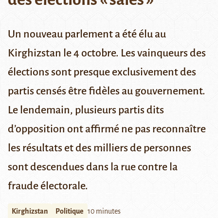
Un nouveau parlement a été élu au
Kirghizstan le 4 octobre. Les vainqueurs des
élections sont presque exclusivement des
partis censés être fidèles au gouvernement.
Le lendemain, plusieurs partis dits
d’opposition ont affirmé ne pas reconnaître
les résultats et des milliers de personnes
sont descendues dans la rue contre la
fraude électorale.
Kirghizstan
Politique
10 minutes