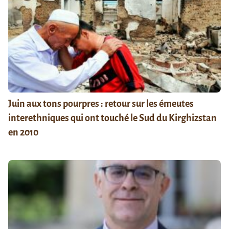
Juin aux tons pourpres : retour sur les émeutes
interethniques qui ont touché le Sud du Kirghizstan
en 2010