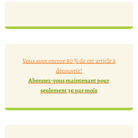
Vous avez encore 80 % de cet article à
découvrir!
Abonnez-vous maintenant pour
seulement 3€ par mois