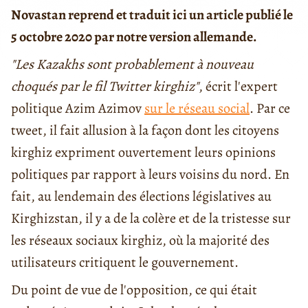
Novastan reprend et traduit ici un article publié le
5 octobre 2020 par notre version allemande.
"Les Kazakhs sont probablement à nouveau
choqués par le fil Twitter kirghiz"
, écrit l'expert
politique Azim Azimov
sur le réseau social
. Par ce
tweet, il fait allusion à la façon dont les citoyens
kirghiz expriment ouvertement leurs opinions
politiques par rapport à leurs voisins du nord. En
fait, au lendemain des élections législatives au
Kirghizstan, il y a de la colère et de la tristesse sur
les réseaux sociaux kirghiz, où la majorité des
utilisateurs critiquent le gouvernement.
Du point de vue de l'opposition, ce qui était