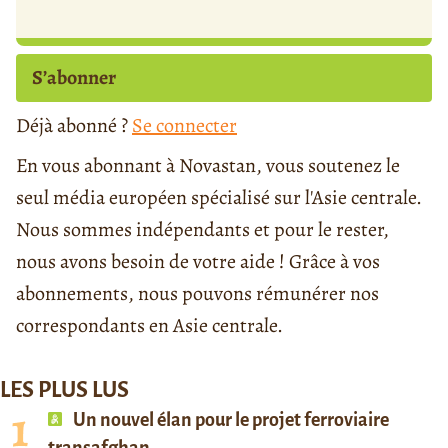
S’abonner
Déjà abonné ?
Se connecter
En vous abonnant à Novastan, vous soutenez le
seul média européen spécialisé sur l'Asie centrale.
Nous sommes indépendants et pour le rester,
nous avons besoin de votre aide ! Grâce à vos
abonnements, nous pouvons rémunérer nos
correspondants en Asie centrale.
LES PLUS LUS
Un nouvel élan pour le projet ferroviaire