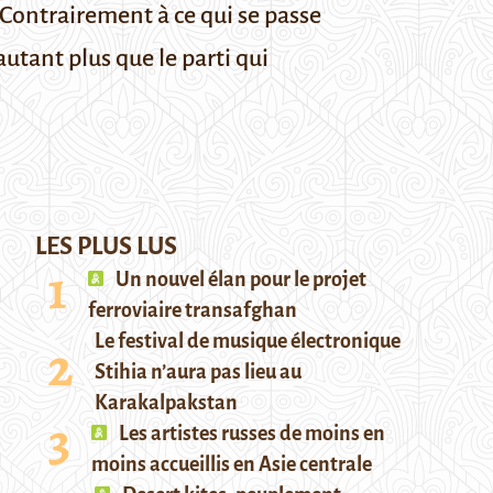
. Contrairement à ce qui se passe
autant plus que le parti qui
LES PLUS LUS
Un nouvel élan pour le projet
ferroviaire transafghan
Le festival de musique électronique
Stihia n’aura pas lieu au
Karakalpakstan
Les artistes russes de moins en
moins accueillis en Asie centrale