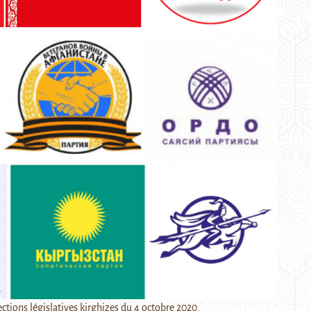
ections législatives kirghizes du 4 octobre 2020.