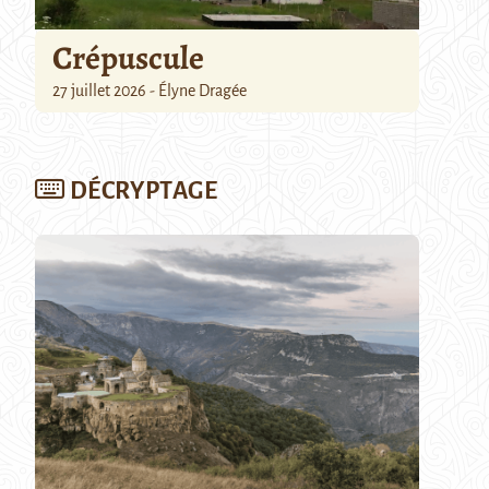
Crépuscule
27 juillet 2026 - Élyne Dragée
DÉCRYPTAGE