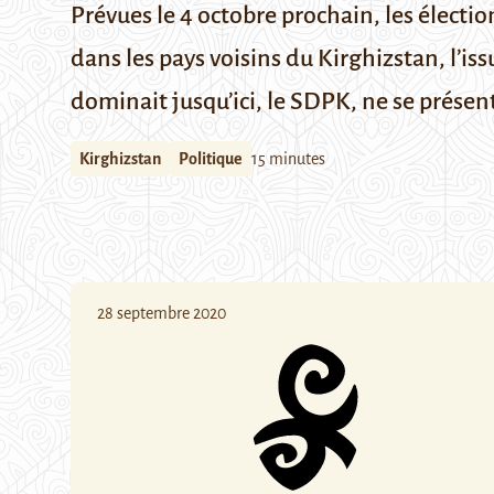
Prévues le 4 octobre prochain, les électio
dans les pays voisins du Kirghizstan, l’is
dominait jusqu’ici, le SDPK, ne se présen
Kirghizstan
Politique
15 minutes
28 septembre 2020