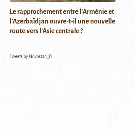
Le rapprochement entre l’Arménie et
l’Azerbaïdjan ouvre-t-il une nouvelle
route vers l’Asie centrale ?
Tweets by Novastan_Fr