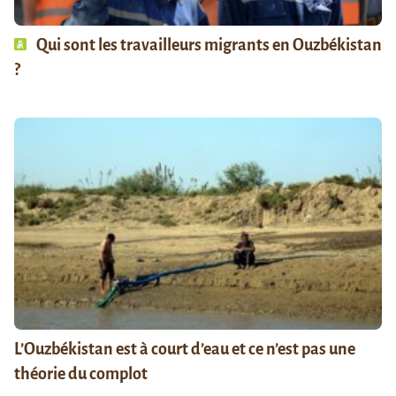
Qui sont les travailleurs migrants en Ouzbékistan
?
L’Ouzbékistan est à court d’eau et ce n’est pas une
théorie du complot