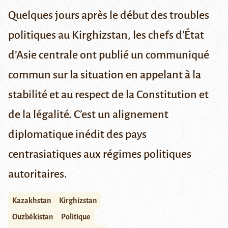
Quelques jours après le début des troubles
politiques au Kirghizstan, les chefs d’État
d’Asie centrale ont publié un communiqué
commun sur la situation en appelant à la
stabilité et au respect de la Constitution et
de la légalité. C’est un alignement
diplomatique inédit des pays
centrasiatiques aux régimes politiques
autoritaires.
Kazakhstan
Kirghizstan
Ouzbékistan
Politique