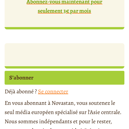
Abonnez-vous maintenant pour
seulement 3€ par mois
S’abonner
Déjà abonné ?
Se connecter
En vous abonnant à Novastan, vous soutenez le
seul média européen spécialisé sur l'Asie centrale.
Nous sommes indépendants et pour le rester,