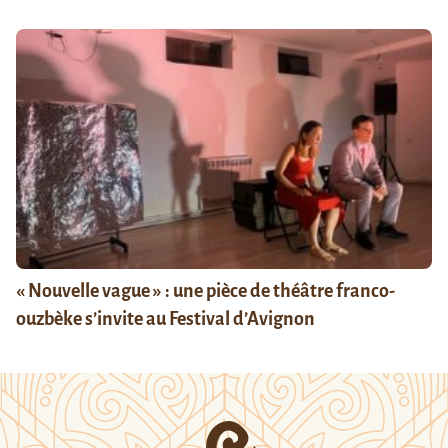
« Nouvelle vague » : une pièce de théâtre franco-
ouzbèke s’invite au Festival d’Avignon