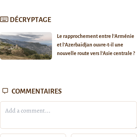
DÉCRYPTAGE
Le rapprochement entre l’Arménie
et l’Azerbaïdjan ouvre-t-il une
nouvelle route vers l’Asie centrale ?
COMMENTAIRES