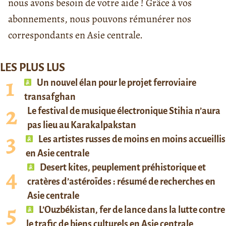
nous avons besoin de votre aide ! Grâce à vos
abonnements, nous pouvons rémunérer nos
correspondants en Asie centrale.
LES PLUS LUS
Un nouvel élan pour le projet ferroviaire
transafghan
Le festival de musique électronique Stihia n’aura
pas lieu au Karakalpakstan
Les artistes russes de moins en moins accueillis
en Asie centrale
Desert kites, peuplement préhistorique et
cratères d’astéroïdes : résumé de recherches en
Asie centrale
L’Ouzbékistan, fer de lance dans la lutte contre
le trafic de biens culturels en Asie centrale