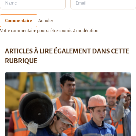
Commentaire
Annuler
Votre commentaire pourra être soumis à modération.
ARTICLES À LIRE ÉGALEMENT DANS CETTE
RUBRIQUE