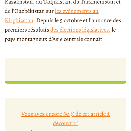
Kazakhstan, du Tadjikistan, du Turkménistan et
de l'Ouzbékistan sur
les évènements au
Kirghizstan
. Depuis le 5 octobre et l’annonce des
premiers résultats
des élections législatives
, le
pays montagneux d’Asie centrale connaît
Vous avez encore 80 % de cet article à
découvrir!