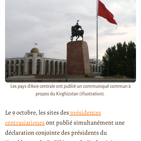
Les pays d'Asie centrale ont publié un communiqué commun à
propos du Kirghizstan (illustration).
Le 9 octobre, les sites des
présidences
centrasiatiques
ont publié simultanément une
déclaration conjointe des présidents du