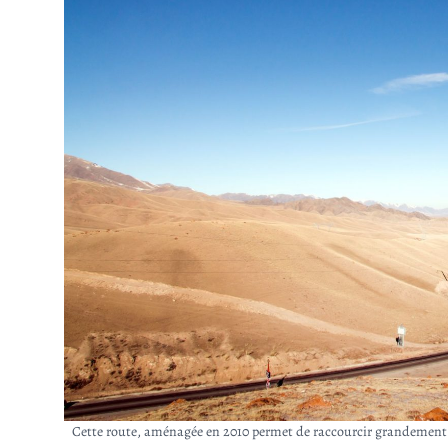
Cette route, aménagée en 2010 permet de raccourcir grandement le 