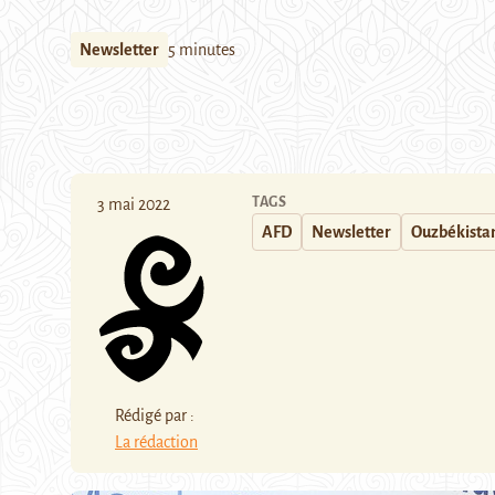
Newsletter
5 minutes
TAGS
3 mai 2022
AFD
Newsletter
Ouzbékista
Rédigé par :
La rédaction