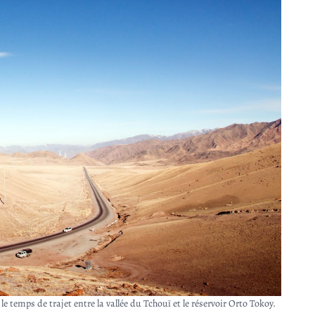
temps de trajet entre la vallée du Tchouï et le réservoir Orto Tokoy.