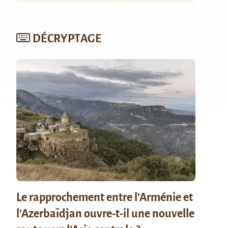
DÉCRYPTAGE
Le rapprochement entre l’Arménie et
l’Azerbaïdjan ouvre-t-il une nouvelle