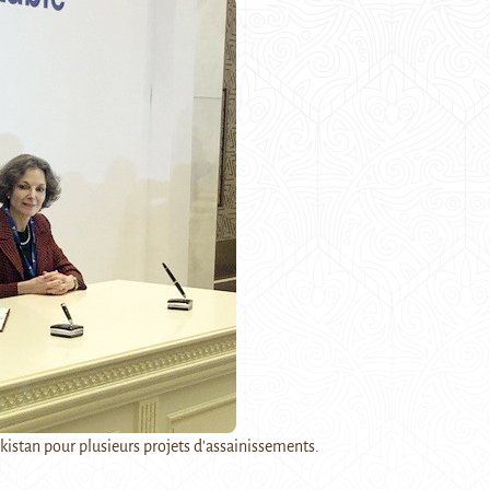
ékistan pour plusieurs projets d'assainissements.