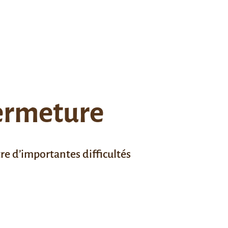
fermeture
re d’importantes difficultés