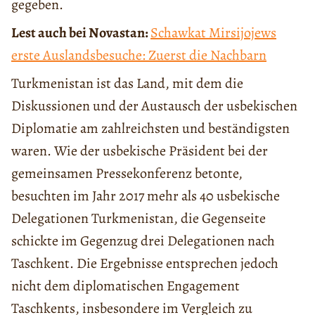
gegeben.
Lest auch bei Novastan:
Schawkat Mirsijojews
erste Auslandsbesuche: Zuerst die Nachbarn
Turkmenistan ist das Land, mit dem die
Diskussionen und der Austausch der usbekischen
Diplomatie am zahlreichsten und beständigsten
waren. Wie der usbekische Präsident bei der
gemeinsamen Pressekonferenz betonte,
besuchten im Jahr 2017 mehr als 40 usbekische
Delegationen Turkmenistan, die Gegenseite
schickte im Gegenzug drei Delegationen nach
Taschkent. Die Ergebnisse entsprechen jedoch
nicht dem diplomatischen Engagement
Taschkents, insbesondere im Vergleich zu