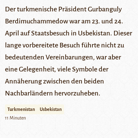
Der turkmenische Präsident Gurbanguly
Berdimuchammedow war am 23. und 24.
April auf Staatsbesuch in Usbekistan. Dieser
lange vorbereitete Besuch führte nicht zu
bedeutenden Vereinbarungen, war aber
eine Gelegenheit, viele Symbole der
Annäherung zwischen den beiden
Nachbarländern hervorzuheben.
Turkmenistan
Usbekistan
11 Minuten