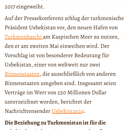
2017 eingeweiht.
Auf der Pressekonferenz schlug der turkmenische
Präsident Usbekistan vor, den neuen Hafen von
Turkmenbaschi
am Kaspischen Meer zu nutzen,
den er am zweiten Mai einweihen wird. Der
Vorschlag ist von besonderer Bedeutung für
Usbekistan, einer von weltweit nur zwei
Binnenstaaten
, die ausschließlich von anderen
Binnenstaaten umgeben sind. Insgesamt seien
Verträge im Wert von 250 Millionen Dollar
unterzeichnet worden, berichtet der
Nachrichtensender
Usbekistan24
.
Die Beziehung zu Turkmenistan ist für die