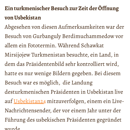
Ein turkmenischer Besuch zur Zeit der Öffnung
von Usbekistan
Abgesehen von diesen Aufmerksamkeiten war der
Besuch von Gurbanguly Berdimuchammedow vor
allem ein Fototermin. Während Schawkat
Mirsijojew Turkmenistan besuchte, ein Land, in
dem das Präsidentenbild sehr kontrolliert wird,
hatte es nur wenige Bildern gegeben. Bei diesem
Besuch war es möglich, die Landung
desturkmenischen Präsidenten in Usbekistan live
auf
Usbekistan24
mitzuverfolgen, einem ein Live-
Nachrichtensender, der vor einem Jahr unter der
Führung des usbekischen Präsidenten gegründet
wurde.