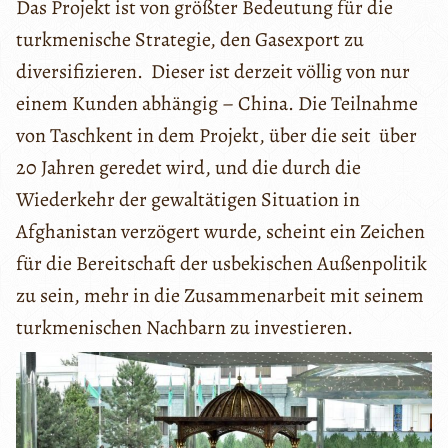
Das Projekt ist von größter Bedeutung für die
turkmenische Strategie, den Gasexport zu
diversifizieren. Dieser ist derzeit völlig von nur
einem Kunden abhängig – China. Die Teilnahme
von Taschkent in dem Projekt, über die seit über
20 Jahren geredet wird, und die durch die
Wiederkehr der gewaltätigen Situation in
Afghanistan verzögert wurde, scheint ein Zeichen
für die Bereitschaft der usbekischen Außenpolitik
zu sein, mehr in die Zusammenarbeit mit seinem
turkmenischen Nachbarn zu investieren.