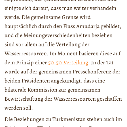
einigte sich darauf, dass man weiter verhandeln
werde. Die gemeinsame Grenze wird
hauptsächlich durch den Fluss Amudarja gebildet,
und die Meinungeverschiedenheiten beziehen
sind vor allem auf die Verteilung der
Wasserressourcen. Im Moment basieren diese auf
dem Prinzip einer
50-50-Verteilung
. In der Tat
wurde auf der gemeinsamen Pressekonferenz der
beiden Präsidenten angekündigt, dass eine
bilaterale Kommission zur gemeinsamen
Bewirtschaftung der Wasserressourcen geschaffen
werden soll.
Die Beziehungen zu Turkmenistan stehen auch im