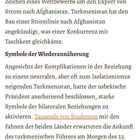
Zeichen eines Wettbewerbs um den Export von
Strom nach Afghanistan. Turkmenistan hat den
Bau einer Stromlinie nach Afghanistan
angekündigt, was einer Konkurrenz mit
Taschkent gleichkäme.
Symbole der Wiederannäherung
Angesichts der Komplikationen in der Beziehung
zu einem neutralen, aber oft zum Isolationismus
neigenden Turkmenistan, hatte der usbekische
Präsident anscheinend beschlossen, starke
Symbole der bilateralen Beziehungen zu
aktivieren.
Tausende von Studenten
mit den
Fahnen der beiden Länder erwarteten die Ankunft
des turkmenischen Führers am Morgen des 23.