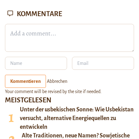
KOMMENTARE
Kommentieren
Abbrechen
Your comment will be revised by the site if needed.
MEISTGELESEN
Unter der usbekischen Sonne: Wie Usbekistan
versucht, alternative Energiequellen zu
entwickeln
Alte Traditionen, neue Namen? Sowjetische