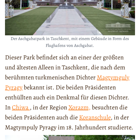
Der Aschgabatpark in Taschkent, mit einem Gebäude in Form des
Flughafens von Aschgabat.
Dieser Park befindet sich an einer der größten
und ältesten Alleen in Taschkent, die nach dem
berühmten turkmenischen Dichter
Magtymguly
Pyragy
bekannt ist. Die beiden Präsidenten
enthüllten auch ein Denkmal für diesen Dichter.
In
Chiwa
, in der Region
Xorazm,
besuchten die
beiden Präsidenten auch die
Koranschule
, in der
Magtympuly Pyragy im 18. Jahrhundert studierte.