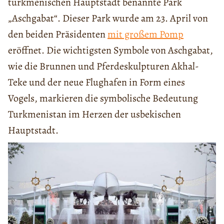
turkmenischen Hauptstadt benannte Park
„Aschgabat“. Dieser Park wurde am 23. April von
den beiden Präsidenten
mit großem Pomp
eröffnet. Die wichtigsten Symbole von Aschgabat,
wie die Brunnen und Pferdeskulpturen Akhal-
Teke und der neue Flughafen in Form eines
Vogels, markieren die symbolische Bedeutung
Turkmenistan im Herzen der usbekischen
Hauptstadt.