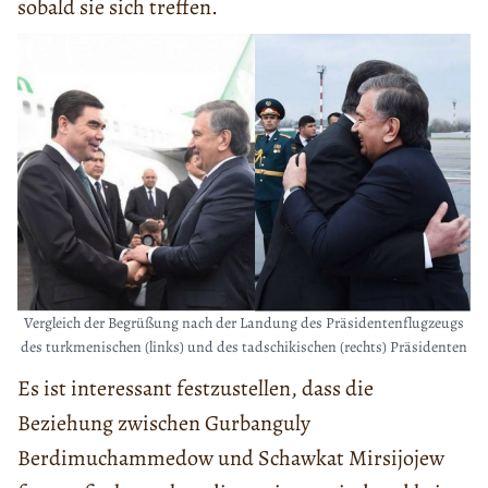
sobald sie sich treffen.
Vergleich der Begrüßung nach der Landung des Präsidentenflugzeugs
des turkmenischen (links) und des tadschikischen (rechts) Präsidenten
Es ist interessant festzustellen, dass die
Beziehung zwischen Gurbanguly
Berdimuchammedow und Schawkat Mirsijojew