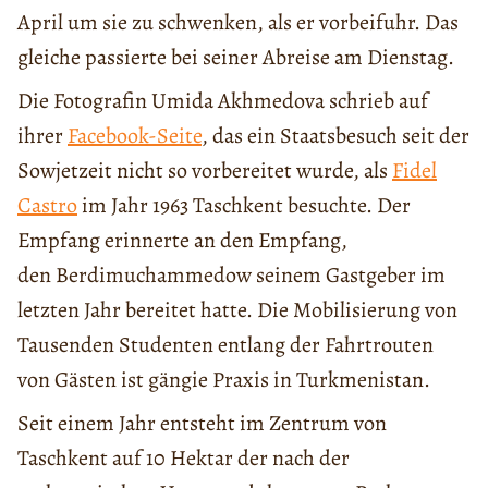
April um sie zu schwenken, als er vorbeifuhr. Das
gleiche passierte bei seiner Abreise am Dienstag.
Die Fotografin Umida Akhmedova schrieb auf
ihrer
Facebook-Seite
, das ein Staatsbesuch seit der
Sowjetzeit nicht so vorbereitet wurde, als
Fidel
Castro
im Jahr 1963 Taschkent besuchte. Der
Empfang erinnerte an den Empfang,
den Berdimuchammedow seinem Gastgeber im
letzten Jahr bereitet hatte. Die Mobilisierung von
Tausenden Studenten entlang der Fahrtrouten
von Gästen ist gängie Praxis in Turkmenistan.
Seit einem Jahr entsteht im Zentrum von
Taschkent auf 10 Hektar der nach der