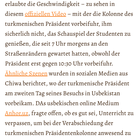
erlaubte die Geschwindigkeit – zu sehen in
diesem
offiziellen Video
– mit der die Kolonne des
turkmenischen Präsident vorbeifuhr, ihm
sicherlich nicht, das Schauspiel der Studenten zu
genießen, die seit 7 Uhr morgens an den
Straßenrändern gewartet hatten, obwohl der
Präsident erst gegen 10:30 Uhr vorbeifuhr.
Ähnliche Szenen
wurden in sozialen Medien aus
Chiwa berichtet, wo der turkmenische Präsident
am zweiten Tag seines Besuchs in Usbekistan
vorbeikam. DAs usbekischen online Medium
Anhor.uz
, fragte offen, ob es gut sei, Unterricht zu
verpassen, um bei der Verabschiedung der
turkmenischen Präsidentenkolonne anwesend zu