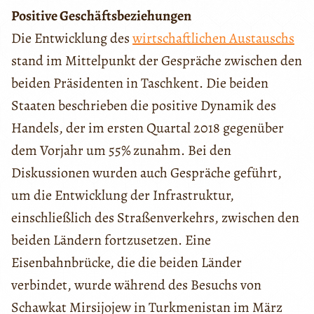
Positive Geschäftsbeziehungen
Die Entwicklung des
wirtschaftlichen Austauschs
stand im Mittelpunkt der Gespräche zwischen den
beiden Präsidenten in Taschkent. Die beiden
Staaten beschrieben die positive Dynamik des
Handels, der im ersten Quartal 2018 gegenüber
dem Vorjahr um 55% zunahm. Bei den
Diskussionen wurden auch Gespräche geführt,
um die Entwicklung der Infrastruktur,
einschließlich des Straßenverkehrs, zwischen den
beiden Ländern fortzusetzen. Eine
Eisenbahnbrücke, die die beiden Länder
verbindet, wurde während des Besuchs von
Schawkat Mirsijojew in Turkmenistan im März