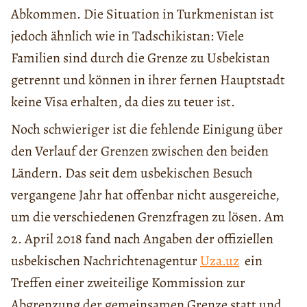
Abkommen. Die Situation in Turkmenistan ist
jedoch ähnlich wie in Tadschikistan: Viele
Familien sind durch die Grenze zu Usbekistan
getrennt und können in ihrer fernen Hauptstadt
keine Visa erhalten, da dies zu teuer ist.
Noch schwieriger ist die fehlende Einigung über
den Verlauf der Grenzen zwischen den beiden
Ländern. Das seit dem usbekischen Besuch
vergangene Jahr hat offenbar nicht ausgereiche,
um die verschiedenen Grenzfragen zu lösen. Am
2. April 2018 fand nach Angaben der offiziellen
usbekischen Nachrichtenagentur
Uza.uz
ein
Treffen einer zweiteilige Kommission zur
Abgrenzung der gemeinsamen Grenze statt und