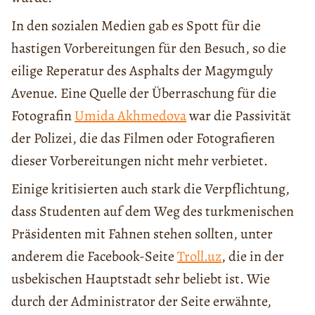
In den sozialen Medien gab es Spott für die
hastigen Vorbereitungen für den Besuch, so die
eilige Reperatur des Asphalts der Magymguly
Avenue. Eine Quelle der Überraschung für die
Fotografin
Umida Akhmedova
war die Passivität
der Polizei, die das Filmen oder Fotografieren
dieser Vorbereitungen nicht mehr verbietet.
Einige kritisierten auch stark die Verpflichtung,
dass Studenten auf dem Weg des turkmenischen
Präsidenten mit Fahnen stehen sollten, unter
anderem die Facebook-Seite
Troll.uz
, die in der
usbekischen Hauptstadt sehr beliebt ist. Wie
durch der Administrator der Seite erwähnte,