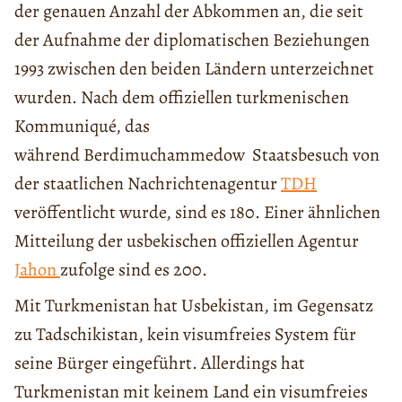
der genauen Anzahl der Abkommen an, die seit
der Aufnahme der diplomatischen Beziehungen
1993 zwischen den beiden Ländern unterzeichnet
wurden. Nach dem offiziellen turkmenischen
Kommuniqué, das
während Berdimuchammedow Staatsbesuch von
der staatlichen Nachrichtenagentur
TDH
veröffentlicht wurde, sind es 180. Einer ähnlichen
Mitteilung der usbekischen offiziellen Agentur
Jahon
zufolge sind es 200.
Mit Turkmenistan hat Usbekistan, im Gegensatz
zu Tadschikistan, kein visumfreies System für
seine Bürger eingeführt. Allerdings hat
Turkmenistan mit keinem Land ein visumfreies