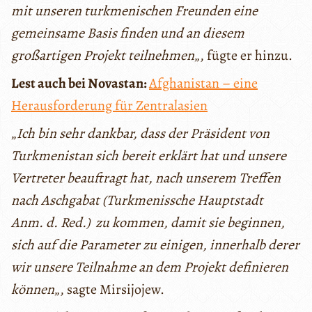
mit unseren turkmenischen Freunden eine
gemeinsame Basis finden und an diesem
großartigen Projekt teilnehmen
„, fügte er hinzu.
Lest auch bei Novastan:
Afghanistan – eine
Herausforderung für Zentralasien
„
Ich bin sehr dankbar, dass der Präsident von
Turkmenistan sich bereit erklärt hat und unsere
Vertreter beauftragt hat, nach unserem Treffen
nach Aschgabat (Turkmenissche Hauptstadt
Anm. d. Red.) zu kommen, damit sie beginnen,
sich auf die Parameter zu einigen, innerhalb derer
wir unsere Teilnahme an dem Projekt definieren
können
„, sagte Mirsijojew.