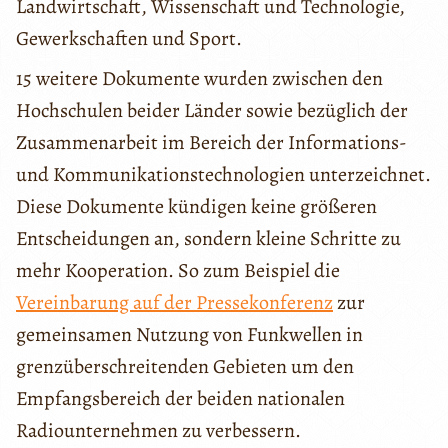
Landwirtschaft, Wissenschaft und Technologie,
Gewerkschaften und Sport.
15 weitere Dokumente wurden zwischen den
Hochschulen beider Länder sowie bezüglich der
Zusammenarbeit im Bereich der Informations-
und Kommunikationstechnologien unterzeichnet.
Diese Dokumente kündigen keine größeren
Entscheidungen an, sondern kleine Schritte zu
mehr Kooperation. So zum Beispiel die
Vereinbarung auf der Pressekonferenz
zur
gemeinsamen Nutzung von Funkwellen in
grenzüberschreitenden Gebieten um den
Empfangsbereich der beiden nationalen
Radiounternehmen zu verbessern.