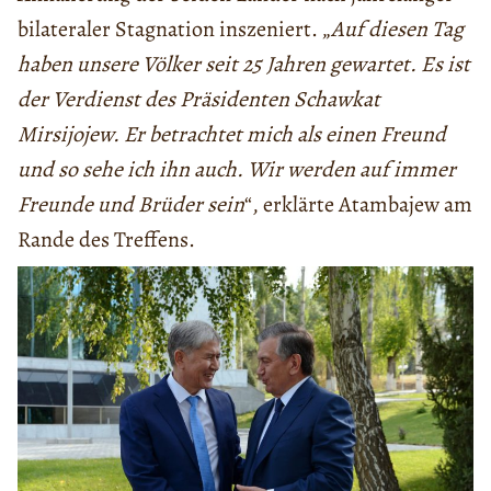
bilateraler Stagnation inszeniert. „
Auf diesen Tag
haben unsere Völker seit 25 Jahren gewartet. Es ist
der Verdienst des Präsidenten Schawkat
Mirsijojew. Er betrachtet mich als einen Freund
und so sehe ich ihn auch. Wir werden auf immer
Freunde und Brüder sein
“, erklärte Atambajew am
Rande des Treffens.