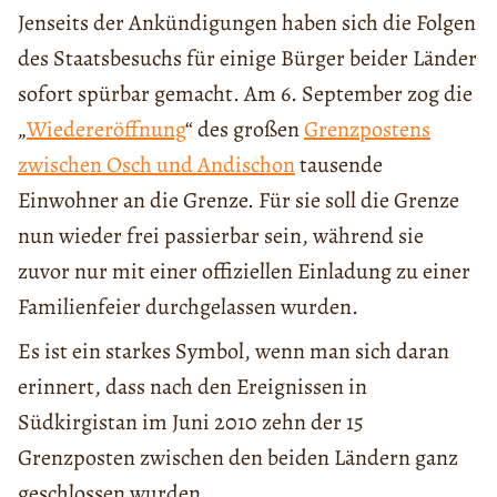
Jenseits der Ankündigungen haben sich die Folgen
des Staatsbesuchs für einige Bürger beider Länder
sofort spürbar gemacht. Am 6. September zog die
„
Wiedereröffnung
“ des großen
Grenzpostens
zwischen Osch und Andischon
tausende
Einwohner an die Grenze. Für sie soll die Grenze
nun wieder frei passierbar sein, während sie
zuvor nur mit einer offiziellen Einladung zu einer
Familienfeier durchgelassen wurden.
Es ist ein starkes Symbol, wenn man sich daran
erinnert, dass nach den Ereignissen in
Südkirgistan im Juni 2010 zehn der 15
Grenzposten zwischen den beiden Ländern ganz
geschlossen wurden.