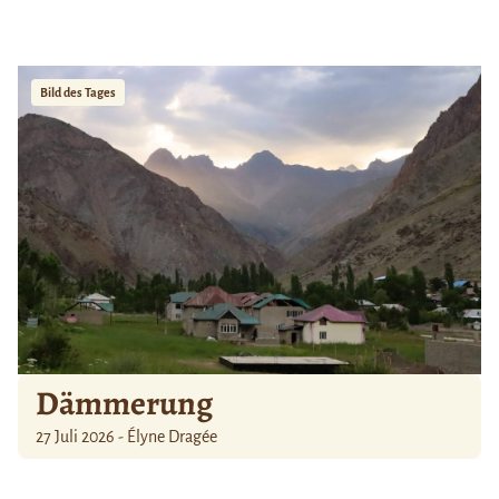
Bild des Tages
Dämmerung
27 Juli 2026 - Élyne Dragée