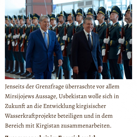
Jenseits der Grenzfrage überraschte vor allem
Mirsijojews Aussage, Usbekistan wolle sich in
Zukunft an die Entwicklung kirgisischer
Wasserkraftprojekte beteiligen und in dem
Bereich mit Kirgistan zusammenarbeiten.