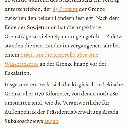
unterschrieben, der
85 Prozent
der Grenze
zwischen den beiden Ländern festlegt. Nach dem
Ende der Sowjetunion hat die ungeklärte
Grenzfrage zu vielen Spannungen geführt. Zuletzt
standen die zwei Länder im vergangenen Jahr bei
einem
Streit um die Kontrolle über eine
Wasserreserve
an der Grenze knapp vor der
Eskalation.
Insgesamt erstreckt sich die kirgisisch-usbekische
Grenze über 1170 Kilometer, von denen noch 280
umstritten sind, wie die Verantwortliche für
Außenpolitik der Präsidentialverwaltung Aisada
Subakoschojewa
angab
.