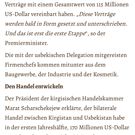
Verträge mit einem Gesamtwert von 115 Millionen
US-Dollar vereinbart haben. „
Diese Verträge
werden bald in Form gesetzt und unterschrieben.
Und das ist erst die erste Etappe
“, so der
Premierminister.
Die mit der usbekischen Delegation mitgereisten
Firmenchefs kommen mitunter aus dem
Baugewerbe, der Industrie und der Kosmetik.
Den Handel entwickeln
Der Präsident der kirgisischen Handelskammer
Marat Scharschekejew erklärte, der bilaterale
Handel zwischen Kirgistan und Usbekistan habe
in der ersten Jahreshälfte, 170 Millionen US-Dollar