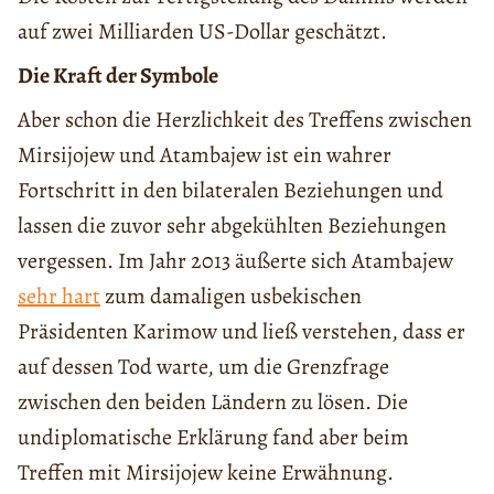
auf zwei Milliarden US-Dollar geschätzt.
Die Kraft der Symbole
Aber schon die Herzlichkeit des Treffens zwischen
Mirsijojew und Atambajew ist ein wahrer
Fortschritt in den bilateralen Beziehungen und
lassen die zuvor sehr abgekühlten Beziehungen
vergessen. Im Jahr 2013 äußerte sich Atambajew
sehr hart
zum damaligen usbekischen
Präsidenten Karimow und ließ verstehen, dass er
auf dessen Tod warte, um die Grenzfrage
zwischen den beiden Ländern zu lösen. Die
undiplomatische Erklärung fand aber beim
Treffen mit Mirsijojew keine Erwähnung.