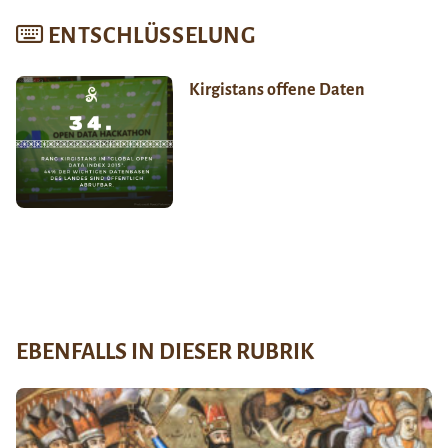
ENTSCHLÜSSELUNG
Kirgistans offene Daten
EBENFALLS IN DIESER RUBRIK