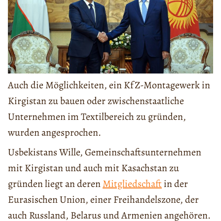
Auch die Möglichkeiten, ein KfZ-Montagewerk in
Kirgistan zu bauen oder zwischenstaatliche
Unternehmen im Textilbereich zu gründen,
wurden angesprochen.
Usbekistans Wille, Gemeinschaftsunternehmen
mit Kirgistan und auch mit Kasachstan zu
gründen liegt an deren
Mitgliedschaft
in der
Eurasischen Union, einer Freihandelszone, der
auch Russland, Belarus und Armenien angehören.