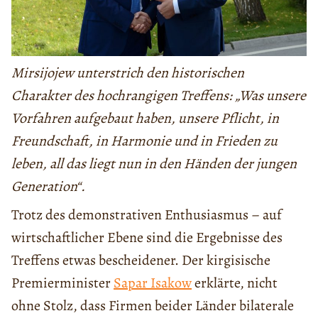
Mirsijojew unterstrich den historischen
Charakter des hochrangigen Treffens: „Was unsere
Vorfahren aufgebaut haben, unsere Pflicht, in
Freundschaft, in Harmonie und in Frieden zu
leben, all das liegt nun in den Händen der jungen
Generation
“.
Trotz des demonstrativen Enthusiasmus – auf
wirtschaftlicher Ebene sind die Ergebnisse des
Treffens etwas bescheidener. Der kirgisische
Premierminister
Sapar Isakow
erklärte, nicht
ohne Stolz, dass Firmen beider Länder bilaterale