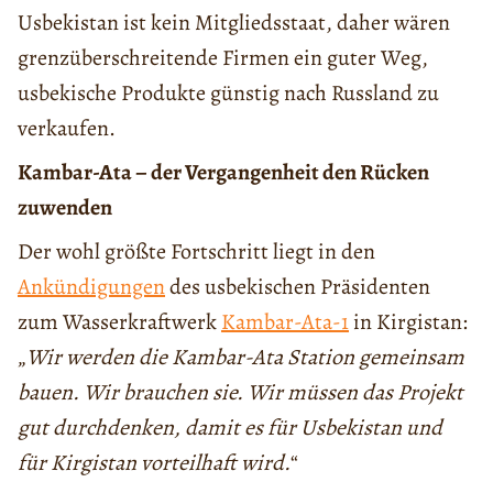
Usbekistan ist kein Mitgliedsstaat, daher wären
grenzüberschreitende Firmen ein guter Weg,
usbekische Produkte günstig nach Russland zu
verkaufen.
Kambar-Ata – der Vergangenheit den Rücken
zuwenden
Der wohl größte Fortschritt liegt in den
Ankündigungen
des usbekischen Präsidenten
zum Wasserkraftwerk
Kambar-Ata-1
in Kirgistan:
„
Wir werden die Kambar-Ata Station gemeinsam
bauen. Wir brauchen sie. Wir müssen das Projekt
gut durchdenken, damit es für Usbekistan und
für Kirgistan vorteilhaft wird.
“