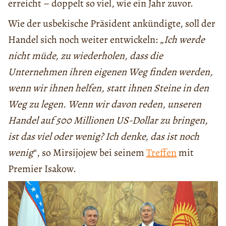
erreicht – doppelt so viel, wie ein Jahr zuvor.
Wie der usbekische Präsident ankündigte, soll der
Handel sich noch weiter entwickeln: „
Ich werde
nicht müde, zu wiederholen, dass die
Unternehmen ihren eigenen Weg finden werden,
wenn wir ihnen helfen, statt ihnen Steine in den
Weg zu legen. Wenn wir davon reden, unseren
Handel auf 500 Millionen US-Dollar zu bringen,
ist das viel oder wenig? Ich denke, das ist noch
wenig
“, so Mirsijojew bei seinem
Treffen
mit
Premier Isakow.