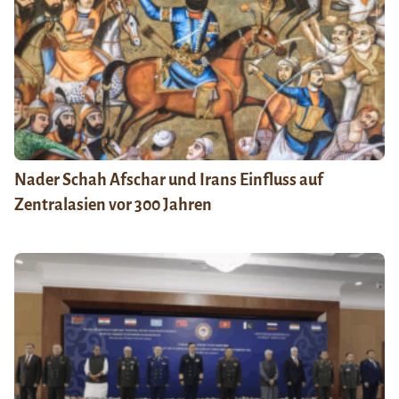
Nader Schah Afschar und Irans Einfluss auf
Zentralasien vor 300 Jahren