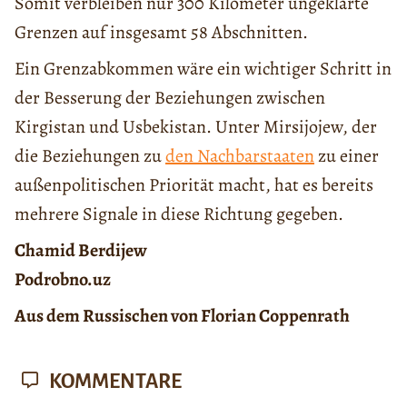
Somit verbleiben nur 300 Kilometer ungeklärte
Grenzen auf insgesamt 58 Abschnitten.
Ein Grenzabkommen wäre ein wichtiger Schritt in
der Besserung der Beziehungen zwischen
Kirgistan und Usbekistan. Unter Mirsijojew, der
die Beziehungen zu
den Nachbarstaaten
zu einer
außenpolitischen Priorität macht, hat es bereits
mehrere Signale in diese Richtung gegeben.
Chamid Berdijew
Podrobno.uz
Aus dem Russischen von Florian Coppenrath
KOMMENTARE