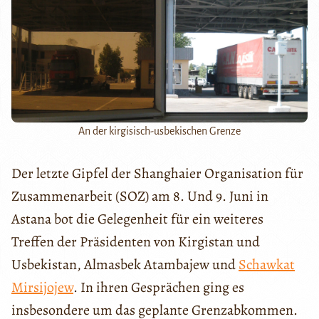
An der kirgisisch-usbekischen Grenze
Der letzte Gipfel der Shanghaier Organisation für
Zusammenarbeit (SOZ) am 8. Und 9. Juni in
Astana bot die Gelegenheit für ein weiteres
Treffen der Präsidenten von Kirgistan und
Usbekistan, Almasbek Atambajew und
Schawkat
Mirsijojew
. In ihren Gesprächen ging es
insbesondere um das geplante Grenzabkommen.