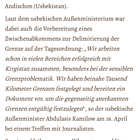
Andischon (Usbekistan).
Laut dem usbekischen Außenministerium war
dabei auch die Vorbereitung eines
Zwischenabkommens zur Delimitierung der
Grenze auf der Tagesordnung: „
Wir arbeiten
schon in vielen Bereichen erfolgreich mit
Kirgistan zusammen, besonders bei der sensiblen
Grenzproblematik. Wir haben beinahe Tausend
Kilometer Grenzen festgelegt und bereiten ein
Dokument vor, um die gegenseitig anerkannten
Grenzen entgültig festzulegen
“, so der usbekische
Außenminister Abdulasis Kamilow am 16. April
bei einem Treffen mit Journalisten.