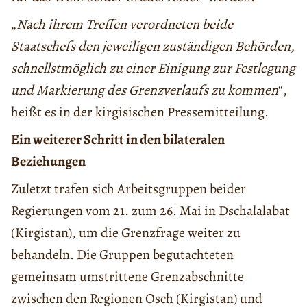
„
Nach ihrem Treffen verordneten beide
Staatschefs den jeweiligen zuständigen Behörden,
schnellstmöglich zu einer Einigung zur Festlegung
und Markierung des Grenzverlaufs zu kommen
“,
heißt es in der kirgisischen Pressemitteilung.
Ein weiterer Schritt in den bilateralen
Beziehungen
Zuletzt trafen sich Arbeitsgruppen beider
Regierungen vom 21. zum 26. Mai in Dschalalabat
(Kirgistan), um die Grenzfrage weiter zu
behandeln. Die Gruppen begutachteten
gemeinsam umstrittene Grenzabschnitte
zwischen den Regionen Osch (Kirgistan) und