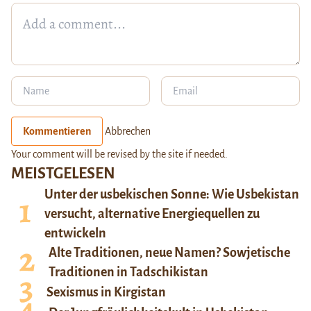
Kommentieren
Abbrechen
Your comment will be revised by the site if needed.
MEISTGELESEN
Unter der usbekischen Sonne: Wie Usbekistan
versucht, alternative Energiequellen zu
entwickeln
Alte Traditionen, neue Namen? Sowjetische
Traditionen in Tadschikistan
Sexismus in Kirgistan