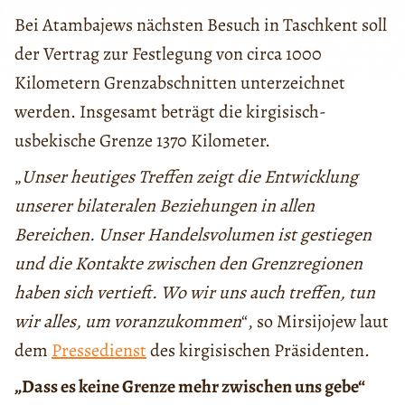
Bei Atambajews nächsten Besuch in Taschkent soll
der Vertrag zur Festlegung von circa 1000
Kilometern Grenzabschnitten unterzeichnet
werden. Insgesamt beträgt die kirgisisch-
usbekische Grenze 1370 Kilometer.
„
Unser heutiges Treffen zeigt die Entwicklung
unserer bilateralen Beziehungen in allen
Bereichen. Unser Handelsvolumen ist gestiegen
und die Kontakte zwischen den Grenzregionen
haben sich vertieft. Wo wir uns auch treffen, tun
wir alles, um voranzukommen
“, so Mirsijojew laut
dem
Pressedienst
des kirgisischen Präsidenten.
„Dass es keine Grenze mehr zwischen uns gebe“