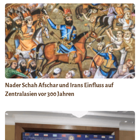
Nader Schah Afschar und Irans Einfluss auf
Zentralasien vor 300 Jahren