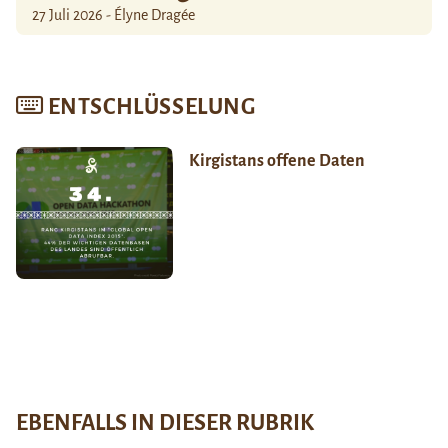
27 Juli 2026 - Élyne Dragée
ENTSCHLÜSSELUNG
Kirgistans offene Daten
EBENFALLS IN DIESER RUBRIK