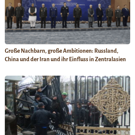
Große Nachbarn, große Ambitionen: Russland,
China und der Iran und ihr Einfluss in Zentralasien