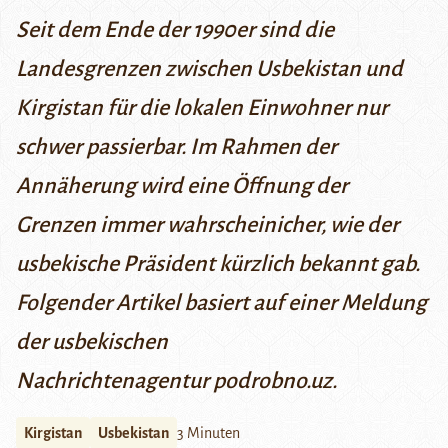
Seit dem Ende der 1990er sind die
Landesgrenzen zwischen Usbekistan und
Kirgistan für die lokalen Einwohner nur
schwer passierbar. Im Rahmen der
Annäherung wird eine Öffnung der
Grenzen immer wahrscheinicher, wie der
usbekische Präsident kürzlich bekannt gab.
Folgender Artikel basiert auf einer Meldung
der usbekischen
Nachrichtenagentur
podrobno.uz
.
Kirgistan
Usbekistan
3 Minuten