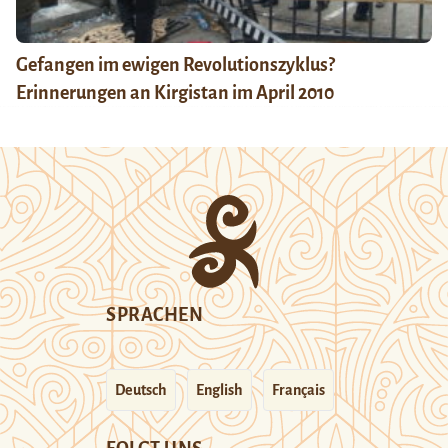
Gefangen im ewigen Revolutionszyklus?
Erinnerungen an Kirgistan im April 2010
SPRACHEN
Deutsch
English
Français